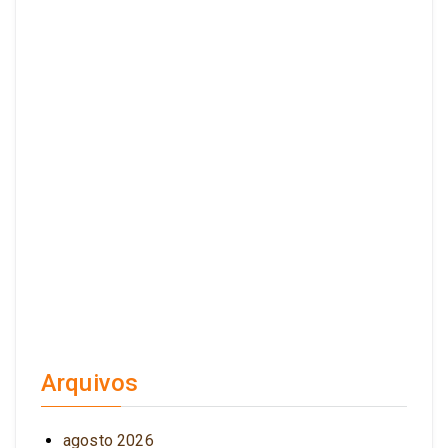
Arquivos
agosto 2026