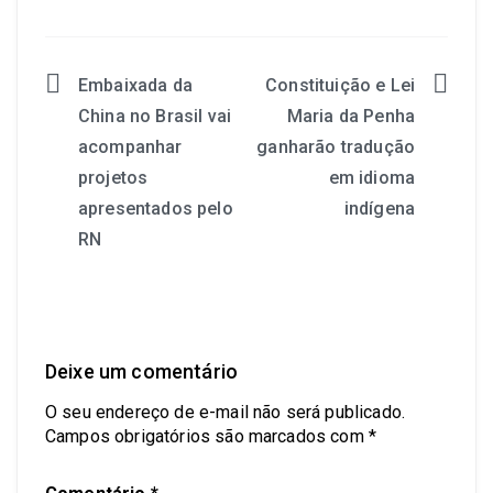
Embaixada da
Constituição e Lei
China no Brasil vai
Maria da Penha
acompanhar
ganharão tradução
projetos
em idioma
apresentados pelo
indígena
RN
Deixe um comentário
O seu endereço de e-mail não será publicado.
Campos obrigatórios são marcados com
*