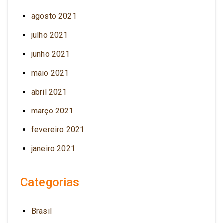
agosto 2021
julho 2021
junho 2021
maio 2021
abril 2021
março 2021
fevereiro 2021
janeiro 2021
Categorias
Brasil