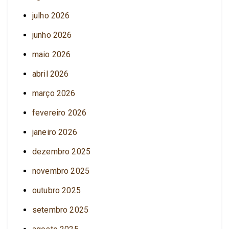
julho 2026
junho 2026
maio 2026
abril 2026
março 2026
fevereiro 2026
janeiro 2026
dezembro 2025
novembro 2025
outubro 2025
setembro 2025