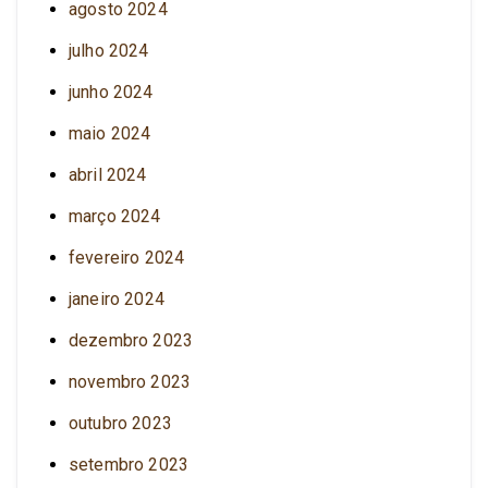
agosto 2024
julho 2024
junho 2024
maio 2024
abril 2024
março 2024
fevereiro 2024
janeiro 2024
dezembro 2023
novembro 2023
outubro 2023
setembro 2023