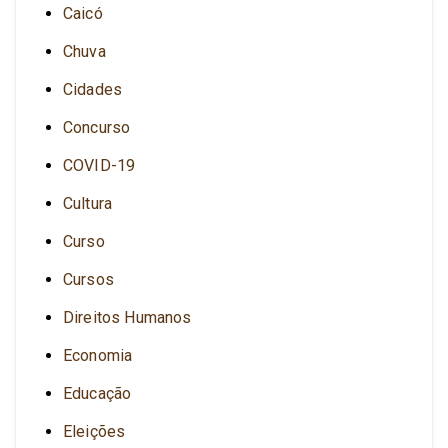
Caicó
Chuva
Cidades
Concurso
COVID-19
Cultura
Curso
Cursos
Direitos Humanos
Economia
Educação
Eleições