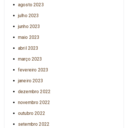
agosto 2023
julho 2023
junho 2023
maio 2023
abril 2023
março 2023
fevereiro 2023
janeiro 2023
dezembro 2022
novembro 2022
outubro 2022
setembro 2022