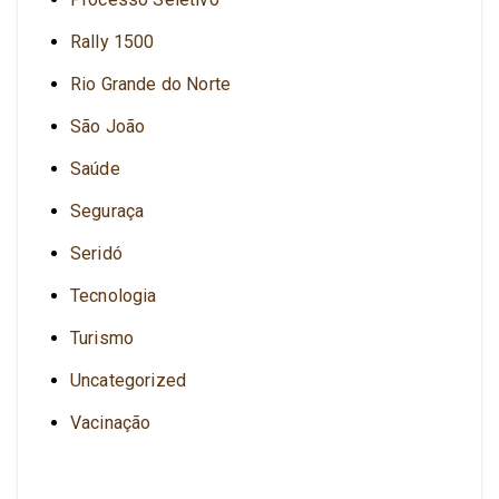
Rally 1500
Rio Grande do Norte
São João
Saúde
Seguraça
Seridó
Tecnologia
Turismo
Uncategorized
Vacinação