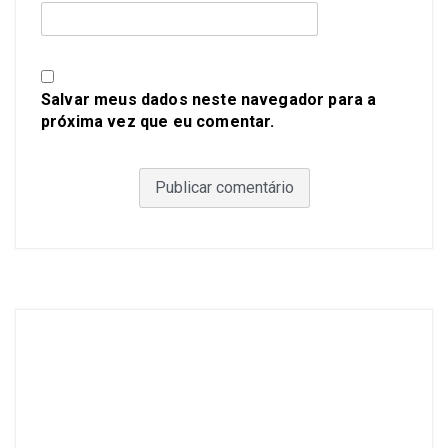
Salvar meus dados neste navegador para a
próxima vez que eu comentar.