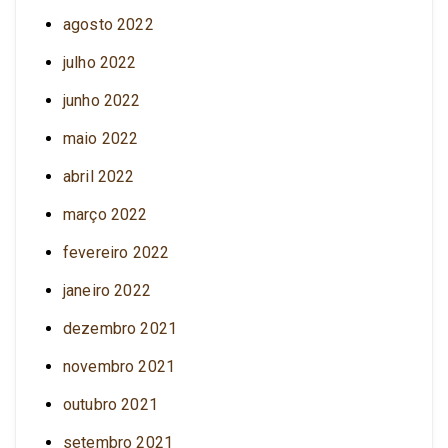
agosto 2022
julho 2022
junho 2022
maio 2022
abril 2022
março 2022
fevereiro 2022
janeiro 2022
dezembro 2021
novembro 2021
outubro 2021
setembro 2021