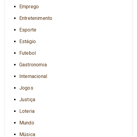
Emprego
Entretenimento
Esporte
Estágio
Futebol
Gastronomia
Internacional
Jogos
Justiça
Loteria
Mundo
Música