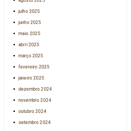
agosto 2025
julho 2025
junho 2025
maio 2025
abril 2025
março 2025
fevereiro 2025
janeiro 2025
dezembro 2024
novembro 2024
outubro 2024
setembro 2024