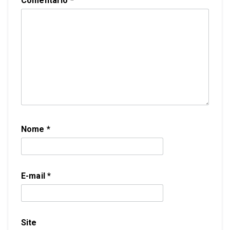
Comentário
*
Nome
*
E-mail
*
Site