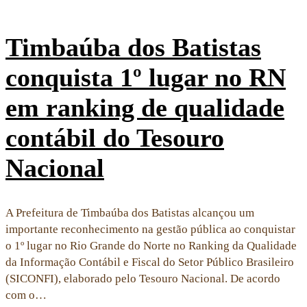
Timbaúba dos Batistas
conquista 1º lugar no RN
em ranking de qualidade
contábil do Tesouro
Nacional
A Prefeitura de Timbaúba dos Batistas alcançou um
importante reconhecimento na gestão pública ao conquistar
o 1º lugar no Rio Grande do Norte no Ranking da Qualidade
da Informação Contábil e Fiscal do Setor Público Brasileiro
(SICONFI), elaborado pelo Tesouro Nacional. De acordo
com o…