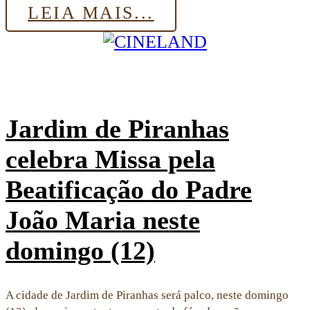
LEIA MAIS...
Jardim de Piranhas
celebra Missa pela
Beatificação do Padre
João Maria neste
domingo (12)
A cidade de Jardim de Piranhas será palco, neste domingo