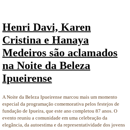
Henri Davi, Karen
Cristina e Hanaya
Medeiros são aclamados
na Noite da Beleza
Ipueirense
A Noite da Beleza Ipueirense marcou mais um momento
especial da programação comemorativa pelos festejos de
fundação de Ipueira, que este ano completou 87 anos. O
evento reuniu a comunidade em uma celebração da
elegância, da autoestima e da representatividade dos jovens