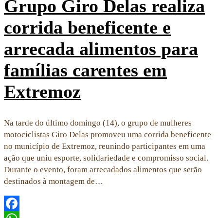
Grupo Giro Delas realiza
corrida beneficente e
arrecada alimentos para
famílias carentes em
Extremoz
Na tarde do último domingo (14), o grupo de mulheres
motociclistas Giro Delas promoveu uma corrida beneficente
no município de Extremoz, reunindo participantes em uma
ação que uniu esporte, solidariedade e compromisso social.
Durante o evento, foram arrecadados alimentos que serão
destinados à montagem de…