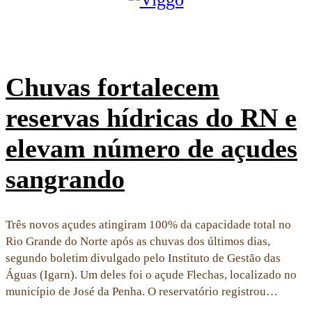
Chuvas fortalecem
reservas hídricas do RN e
elevam número de açudes
sangrando
Três novos açudes atingiram 100% da capacidade total no
Rio Grande do Norte após as chuvas dos últimos dias,
segundo boletim divulgado pelo Instituto de Gestão das
Águas (Igarn). Um deles foi o açude Flechas, localizado no
município de José da Penha. O reservatório registrou…