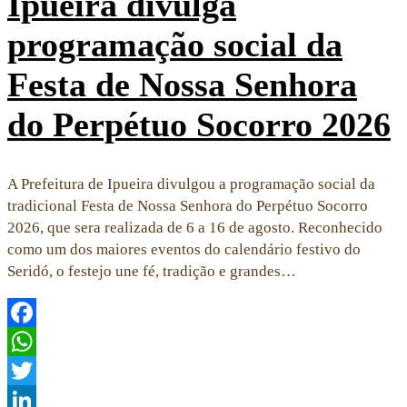
Ipueira divulga
programação social da
Festa de Nossa Senhora
do Perpétuo Socorro 2026
A Prefeitura de Ipueira divulgou a programação social da
tradicional Festa de Nossa Senhora do Perpétuo Socorro
2026, que sera realizada de 6 a 16 de agosto. Reconhecido
como um dos maiores eventos do calendário festivo do
Seridó, o festejo une fé, tradição e grandes…
Facebook
WhatsApp
Twitter