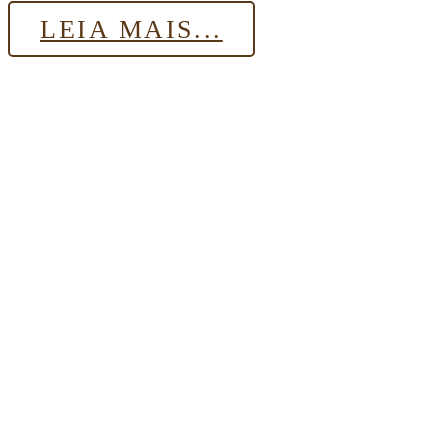
LEIA MAIS...