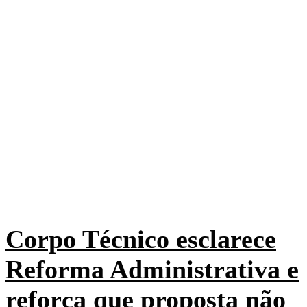
Corpo Técnico esclarece
Reforma Administrativa e
reforça que proposta não