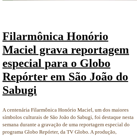
Filarmônica Honório
Maciel grava reportagem
especial para o Globo
Repórter em São João do
Sabugi
A centenária Filarmônica Honório Maciel, um dos maiores
símbolos culturais de São João do Sabugi, foi destaque nesta
semana durante a gravação de uma reportagem especial do
programa Globo Repórter, da TV Globo. A produção,