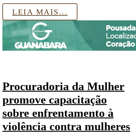
LEIA MAIS...
Procuradoria da Mulher
promove capacitação
sobre enfrentamento à
violência contra mulheres