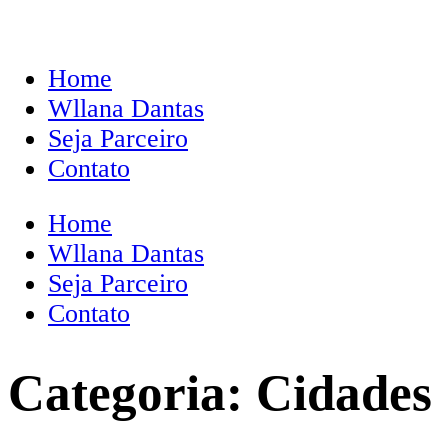
Home
Wllana Dantas
Seja Parceiro
Contato
Home
Wllana Dantas
Seja Parceiro
Contato
Categoria:
Cidades