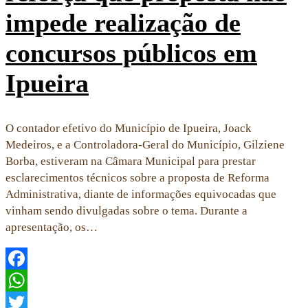
impede realização de
concursos públicos em
Ipueira
O contador efetivo do Município de Ipueira, Joack
Medeiros, e a Controladora-Geral do Município, Gilziene
Borba, estiveram na Câmara Municipal para prestar
esclarecimentos técnicos sobre a proposta de Reforma
Administrativa, diante de informações equivocadas que
vinham sendo divulgadas sobre o tema. Durante a
apresentação, os…
Facebook
WhatsApp