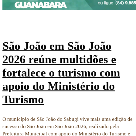
São João em São João
2026 reúne multidões e
fortalece o turismo com
apoio do Ministério do
Turismo
O município de São João do Sabugi vive mais uma edição de
sucesso do São João em São João 2026, realizado pela
Prefeitura Municipal com apoio do Ministério do Turismo e