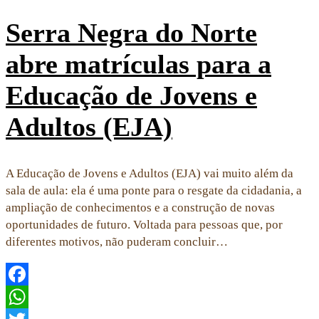
Serra Negra do Norte
abre matrículas para a
Educação de Jovens e
Adultos (EJA)
A Educação de Jovens e Adultos (EJA) vai muito além da
sala de aula: ela é uma ponte para o resgate da cidadania, a
ampliação de conhecimentos e a construção de novas
oportunidades de futuro. Voltada para pessoas que, por
diferentes motivos, não puderam concluir…
Facebook