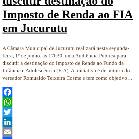
discutir destinação do
Imposto de Renda ao FIA
em Jucurutu
A Câmara Municipal de Jucurutu realizará nesta segunda-
feira, 1º de junho, às 17h30, uma Audiência Pública para
discutir a destinação do Imposto de Renda ao Fundo da
Infância e Adolescência (FIA). A iniciativa é de autoria do
vereador Romualdo Teixeira Cosme e tem como objetivo…
Facebook
WhatsApp
Twitter
LinkedIn