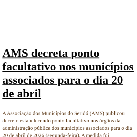
AMS decreta ponto
facultativo nos municípios
associados para o dia 20
de abril
A Associação dos Municípios do Seridó (AMS) publicou
decreto estabelecendo ponto facultativo nos órgãos da
administração pública dos municípios associados para o dia
20 de abril de 2026 (segunda-feira). A medida foi