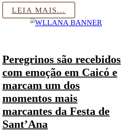
LEIA MAIS...
Peregrinos são recebidos
com emoção em Caicó e
marcam um dos
momentos mais
marcantes da Festa de
Sant’Ana