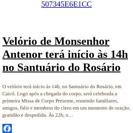
Velório de Monsenhor
Antenor terá início às 14h
no Santuário do Rosário
O velório terá início às 14h, no Santuário do Rosário, em
Caicó. Logo após a chegada do corpo, será celebrada a
primeira Missa de Corpo Presente, reunindo familiares,
amigos, fiéis e membros do clero em um momento de oração,
gratidão e despedida. Às 22h, o…