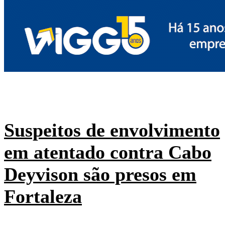
Suspeitos de envolvimento
em atentado contra Cabo
Deyvison são presos em
Fortaleza