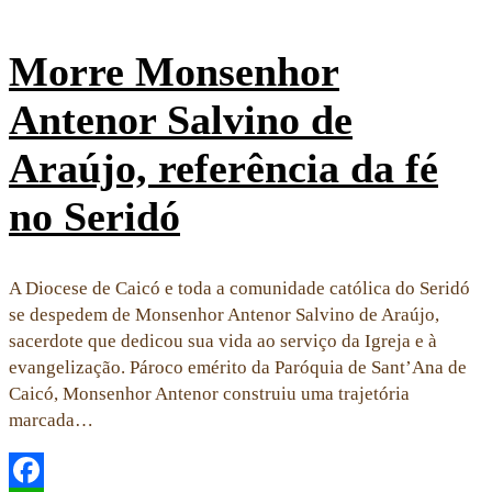
Morre Monsenhor
Antenor Salvino de
Araújo, referência da fé
no Seridó
A Diocese de Caicó e toda a comunidade católica do Seridó
se despedem de Monsenhor Antenor Salvino de Araújo,
sacerdote que dedicou sua vida ao serviço da Igreja e à
evangelização. Pároco emérito da Paróquia de Sant’Ana de
Caicó, Monsenhor Antenor construiu uma trajetória
marcada…