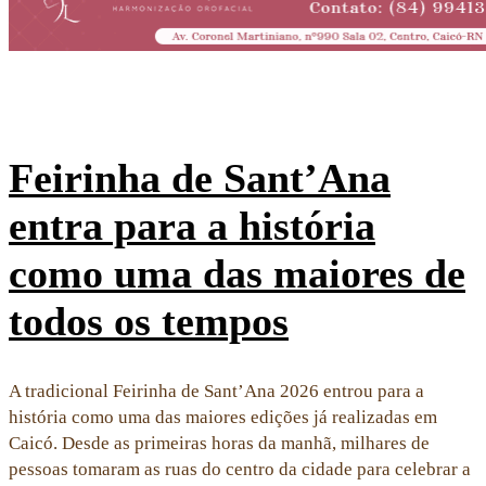
Feirinha de Sant’Ana
entra para a história
como uma das maiores de
todos os tempos
A tradicional Feirinha de Sant’Ana 2026 entrou para a
história como uma das maiores edições já realizadas em
Caicó. Desde as primeiras horas da manhã, milhares de
pessoas tomaram as ruas do centro da cidade para celebrar a