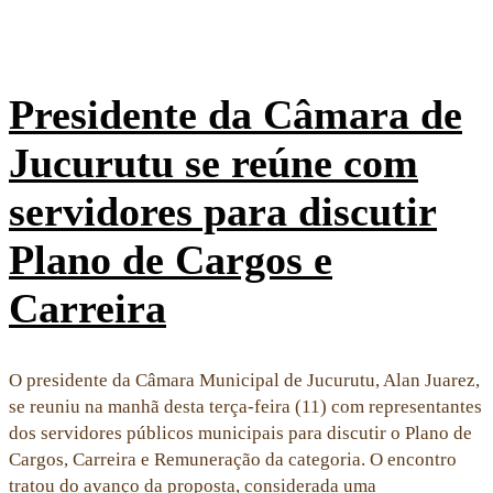
Presidente da Câmara de
Jucurutu se reúne com
servidores para discutir
Plano de Cargos e
Carreira
O presidente da Câmara Municipal de Jucurutu, Alan Juarez,
se reuniu na manhã desta terça-feira (11) com representantes
dos servidores públicos municipais para discutir o Plano de
Cargos, Carreira e Remuneração da categoria. O encontro
tratou do avanço da proposta, considerada uma