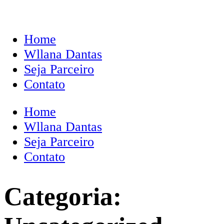
Home
Wllana Dantas
Seja Parceiro
Contato
Home
Wllana Dantas
Seja Parceiro
Contato
Categoria: