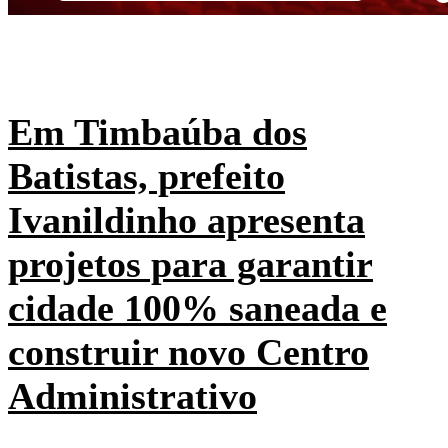
Em Timbaúba dos
Batistas, prefeito
Ivanildinho apresenta
projetos para garantir
cidade 100% saneada e
construir novo Centro
Administrativo