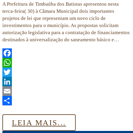
A Prefeitura de Timbaúba dos Batistas apresentou nesta
terca-feira( 30) à Câmara Municipal dois importantes
projetos de lei que representam um novo ciclo de
investimentos para o município. As propostas solicitam
autorização legislativa para a contratação de financiamentos
destinados à universalização do saneamento básico e…
Facebook
WhatsApp
Twitter
LinkedIn
Email
Share
LEIA MAIS...