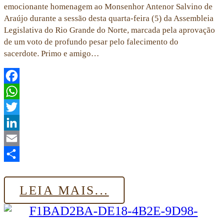
emocionante homenagem ao Monsenhor Antenor Salvino de
Araújo durante a sessão desta quarta-feira (5) da Assembleia
Legislativa do Rio Grande do Norte, marcada pela aprovação
de um voto de profundo pesar pelo falecimento do
sacerdote. Primo e amigo…
Facebook
WhatsApp
Twitter
LinkedIn
Email
Share
LEIA MAIS...