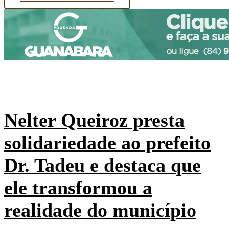
Nelter Queiroz presta
solidariedade ao prefeito
Dr. Tadeu e destaca que
ele transformou a
realidade do município