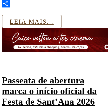
Email
Share
LEIA MAIS...
Passeata de abertura
marca o início oficial da
Festa de Sant’Ana 2026