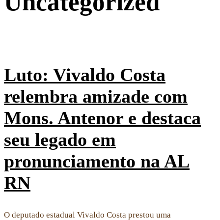
Uncategorized
Luto: Vivaldo Costa
relembra amizade com
Mons. Antenor e destaca
seu legado em
pronunciamento na AL
RN
O deputado estadual Vivaldo Costa prestou uma