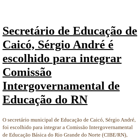
Secretário de Educação de
Caicó, Sérgio André é
escolhido para integrar
Comissão
Intergovernamental de
Educação do RN
O secretário municipal de Educação de Caicó, Sérgio André,
foi escolhido para integrar a Comissão Intergovernamental
de Educação Básica do Rio Grande do Norte (CIBE/RN),