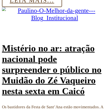
LEIA MAIS...
Mistério no ar: atração
nacional pode
surpreender o público no
Muidão do Zé Vaqueiro
nesta sexta em Caicó
Os bastidores da Festa de Sant’Ana estão movimentados. A