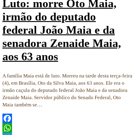
Luto: morre Oto Maia,
irmão do deputado
federal João Maia e da
senadora Zenaide Maia,
aos 63 anos
A família Maia está de luto. Morreu na tarde desta terça-feira
(4), em Brasília, Oto da Silva Maia, aos 63 anos. Ele era o
irmão caçula do deputado federal João Maia e da senadora
Zenaide Maia. Servidor público do Senado Federal, Oto
Maia também se…
Facebook