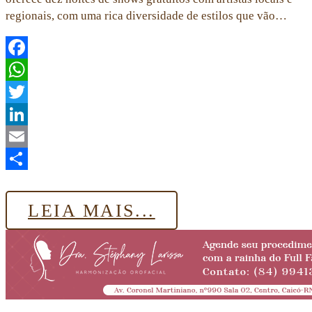
regionais, com uma rica diversidade de estilos que vão…
Facebook
WhatsApp
Twitter
LinkedIn
Email
Share
LEIA MAIS...