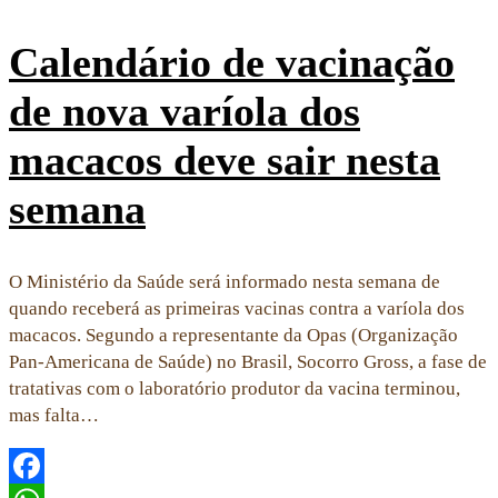
Calendário de vacinação
de nova varíola dos
macacos deve sair nesta
semana
O Ministério da Saúde será informado nesta semana de
quando receberá as primeiras vacinas contra a varíola dos
macacos. Segundo a representante da Opas (Organização
Pan-Americana de Saúde) no Brasil, Socorro Gross, a fase de
tratativas com o laboratório produtor da vacina terminou,
mas falta…