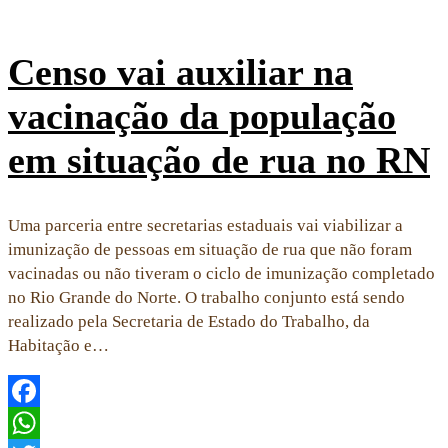
Censo vai auxiliar na
vacinação da população
em situação de rua no RN
Uma parceria entre secretarias estaduais vai viabilizar a
imunização de pessoas em situação de rua que não foram
vacinadas ou não tiveram o ciclo de imunização completado
no Rio Grande do Norte. O trabalho conjunto está sendo
realizado pela Secretaria de Estado do Trabalho, da
Habitação e…
Facebook