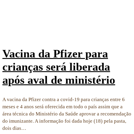
Vacina da Pfizer para
crianças será liberada
após aval de ministério
A vacina da Pfizer contra a covid-19 para crianças entre 6
meses e 4 anos será oferecida em todo o país assim que a
área técnica do Ministério da Saúde aprovar a recomendação
do imunizante. A informação foi dada hoje (18) pela pasta,
dois dias…