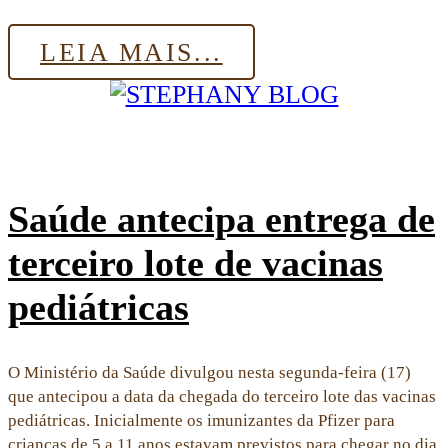
Share
LEIA MAIS...
Saúde antecipa entrega de
terceiro lote de vacinas
pediátricas
O Ministério da Saúde divulgou nesta segunda-feira (17)
que antecipou a data da chegada do terceiro lote das vacinas
pediátricas. Inicialmente os imunizantes da Pfizer para
crianças de 5 a 11 anos estavam previstos para chegar no dia