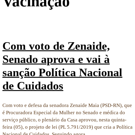
Vacinação
Com voto de Zenaide,
Senado aprova e vai à
sanção Política Nacional
de Cuidados
Com voto e defesa da senadora Zenaide Maia (PSD-RN), que
é Procuradora Especial da Mulher no Senado e médica do
serviço público, o plenário da Casa aprovou, nesta quinta-
feira (05), o projeto de lei (PL 5.791/2019) que cria a Política
Nacional de Cuidados. Seguindo agora…