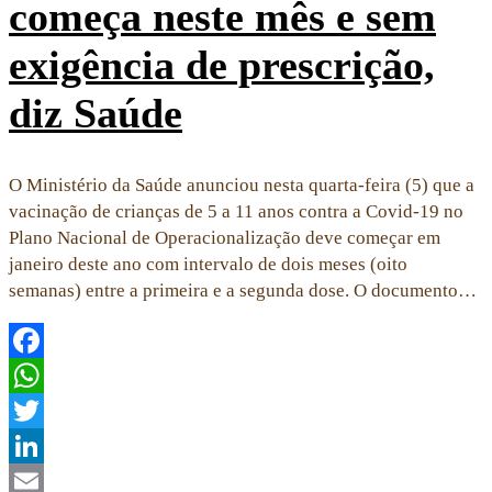
começa neste mês e sem
exigência de prescrição,
diz Saúde
O Ministério da Saúde anunciou nesta quarta-feira (5) que a
vacinação de crianças de 5 a 11 anos contra a Covid-19 no
Plano Nacional de Operacionalização deve começar em
janeiro deste ano com intervalo de dois meses (oito
semanas) entre a primeira e a segunda dose. O documento…
Facebook
WhatsApp
Twitter
LinkedIn