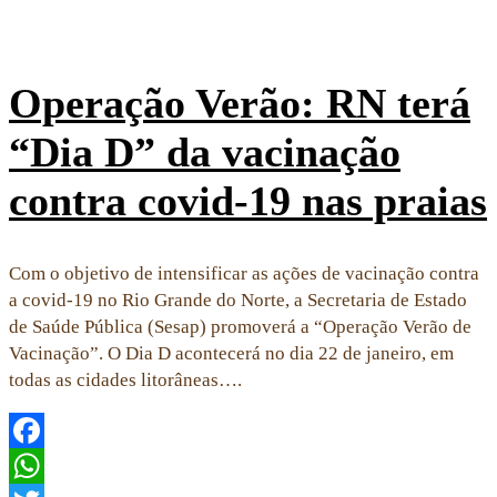
Operação Verão: RN terá
“Dia D” da vacinação
contra covid-19 nas praias
Com o objetivo de intensificar as ações de vacinação contra
a covid-19 no Rio Grande do Norte, a Secretaria de Estado
de Saúde Pública (Sesap) promoverá a “Operação Verão de
Vacinação”. O Dia D acontecerá no dia 22 de janeiro, em
todas as cidades litorâneas….
Facebook