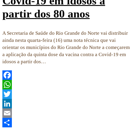
Covid-19 em idosos a
partir dos 80 anos
A Secretaria de Saúde do Rio Grande do Norte vai distribuir
ainda nesta quarta-feira (16) uma nota técnica que vai
orientar os municípios do Rio Grande do Norte a começarem
a aplicação da quinta dose da vacina contra a Covid-19 em
idosos a partir dos…
Facebook
WhatsApp
Twitter
LinkedIn
Email
Share