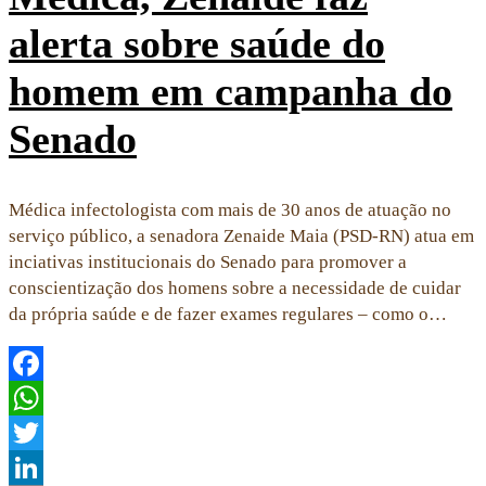
alerta sobre saúde do
homem em campanha do
Senado
Médica infectologista com mais de 30 anos de atuação no
serviço público, a senadora Zenaide Maia (PSD-RN) atua em
inciativas institucionais do Senado para promover a
conscientização dos homens sobre a necessidade de cuidar
da própria saúde e de fazer exames regulares – como o…
Facebook
WhatsApp
Twitter