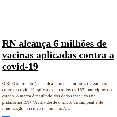
RN alcança 6 milhões de
vacinas aplicadas contra a
covid-19
O Rio Grande do Norte alcançou seis milhões de vacinas
contra a covid-19 aplicadas em todos os 167 municípios do
estado. A marca é resultado dos dados inseridos na
plataforma RN+ Vacina desde o início da campanha de
imunização, há cerca de um ano. A…