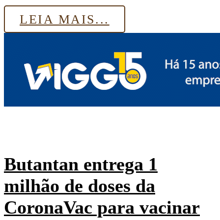
LEIA MAIS...
Butantan entrega 1
milhão de doses da
CoronaVac para vacinar