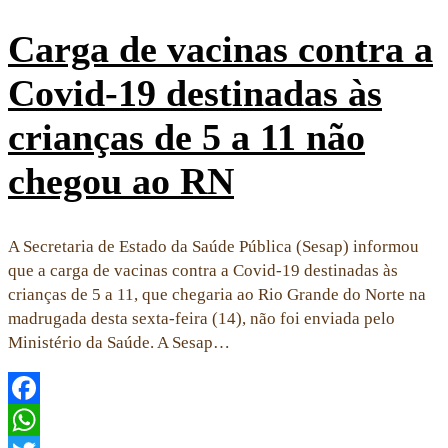
Carga de vacinas contra a
Covid-19 destinadas às
crianças de 5 a 11 não
chegou ao RN
A Secretaria de Estado da Saúde Pública (Sesap) informou
que a carga de vacinas contra a Covid-19 destinadas às
crianças de 5 a 11, que chegaria ao Rio Grande do Norte na
madrugada desta sexta-feira (14), não foi enviada pelo
Ministério da Saúde. A Sesap…
Facebook