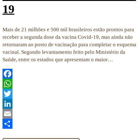
19
Mais de 21 milhões e 500 mil brasileiros estão prontos para
receber a segunda dose da vacina Covid-19, mas ainda não
retornaram ao posto de vacinação para completar o esquema
vacinal. Segundo levantamento feito pelo Ministério da
Saúde, entre os estados que apresentam o maior…
Facebook
WhatsApp
Twitter
LinkedIn
Email
Share