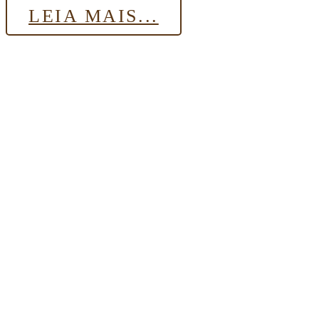
LEIA MAIS...