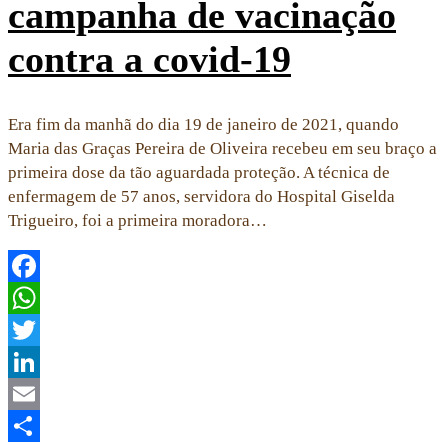
campanha de vacinação
contra a covid-19
Era fim da manhã do dia 19 de janeiro de 2021, quando
Maria das Graças Pereira de Oliveira recebeu em seu braço a
primeira dose da tão aguardada proteção. A técnica de
enfermagem de 57 anos, servidora do Hospital Giselda
Trigueiro, foi a primeira moradora…
Facebook
WhatsApp
Twitter
LinkedIn
Email