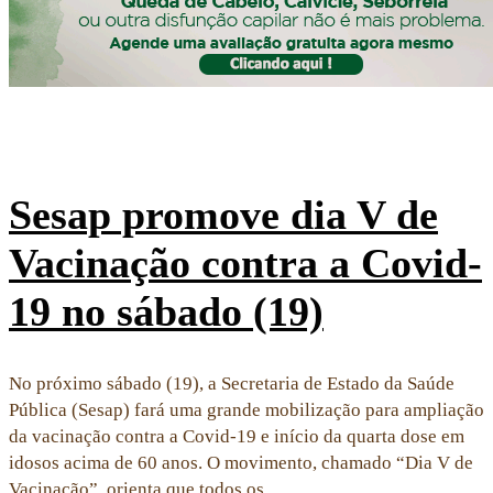
Sesap promove dia V de
Vacinação contra a Covid-
19 no sábado (19)
No próximo sábado (19), a Secretaria de Estado da Saúde
Pública (Sesap) fará uma grande mobilização para ampliação
da vacinação contra a Covid-19 e início da quarta dose em
idosos acima de 60 anos. O movimento, chamado “Dia V de
Vacinação”, orienta que todos os…