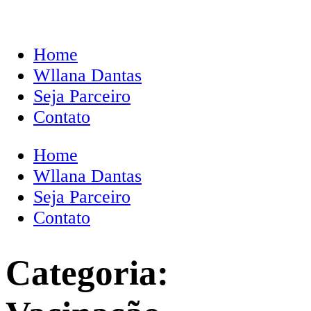
Home
Wllana Dantas
Seja Parceiro
Contato
Home
Wllana Dantas
Seja Parceiro
Contato
Categoria: