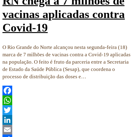
RN chega a 7 milhões de
vacinas aplicadas contra
Covid-19
O Rio Grande do Norte alcançou nesta segunda-feira (18)
marca de 7 milhões de vacinas contra a Covid-19 aplicadas
na população. O feito é fruto da parceria entre a Secretaria
de Estado da Saúde Pública (Sesap), que coordena o
processo de distribuição das doses e…
Facebook
WhatsApp
Twitter
LinkedIn