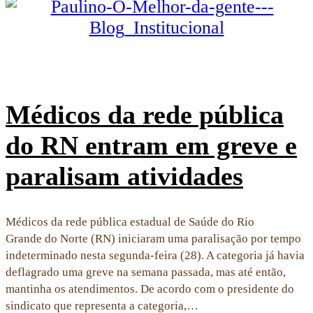
Médicos da rede pública
do RN entram em greve e
paralisam atividades
Médicos da rede pública estadual de Saúde do Rio
Grande do Norte (RN) iniciaram uma paralisação por tempo
indeterminado nesta segunda-feira (28). A categoria já havia
deflagrado uma greve na semana passada, mas até então,
mantinha os atendimentos. De acordo com o presidente do
sindicato que representa a categoria,…