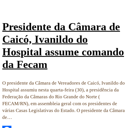
Presidente da Câmara de
Caicó, Ivanildo do
Hospital assume comando
da Fecam
O presidente da Câmara de Vereadores de Caicó, Ivanildo do
Hospital assumiu nesta quarta-feira (30), a presidência da
Federação da Câmaras do Rio Grande do Norte (
FECAM/RN), em assembleia geral com os presidentes de
várias Casas Legislativas do Estado. O presidente da Câmara
de…