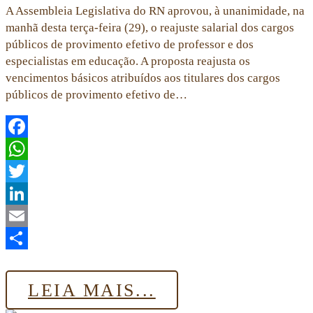
A Assembleia Legislativa do RN aprovou, à unanimidade, na
manhã desta terça-feira (29), o reajuste salarial dos cargos
públicos de provimento efetivo de professor e dos
especialistas em educação. A proposta reajusta os
vencimentos básicos atribuídos aos titulares dos cargos
públicos de provimento efetivo de…
Facebook
WhatsApp
Twitter
LinkedIn
Email
Share
LEIA MAIS...