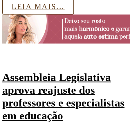
LEIA MAIS...
Assembleia Legislativa
aprova reajuste dos
professores e especialistas
em educação