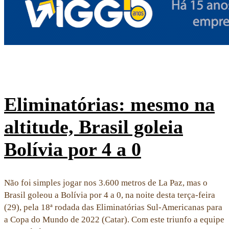
Eliminatórias: mesmo na
altitude, Brasil goleia
Bolívia por 4 a 0
Não foi simples jogar nos 3.600 metros de La Paz, mas o
Brasil goleou a Bolívia por 4 a 0, na noite desta terça-feira
(29), pela 18ª rodada das Eliminatórias Sul-Americanas para
a Copa do Mundo de 2022 (Catar). Com este triunfo a equipe