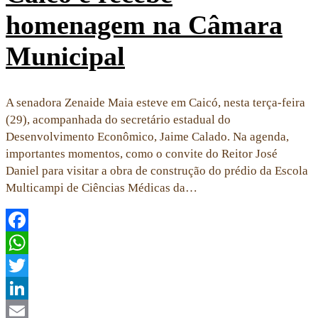
homenagem na Câmara
Municipal
A senadora Zenaide Maia esteve em Caicó, nesta terça-feira
(29), acompanhada do secretário estadual do
Desenvolvimento Econômico, Jaime Calado. Na agenda,
importantes momentos, como o convite do Reitor José
Daniel para visitar a obra de construção do prédio da Escola
Multicampi de Ciências Médicas da…
Facebook
WhatsApp
Twitter
LinkedIn