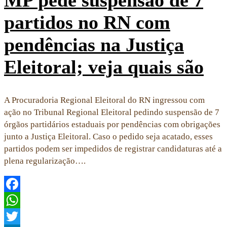
MP pede suspensão de 7
partidos no RN com
pendências na Justiça
Eleitoral; veja quais são
A Procuradoria Regional Eleitoral do RN ingressou com
ação no Tribunal Regional Eleitoral pedindo suspensão de 7
órgãos partidários estaduais por pendências com obrigações
junto a Justiça Eleitoral. Caso o pedido seja acatado, esses
partidos podem ser impedidos de registrar candidaturas até a
plena regularização….
Facebook
WhatsApp