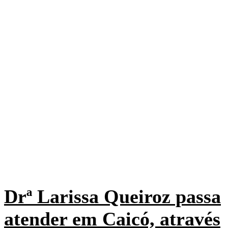
Drª Larissa Queiroz passa
atender em Caicó, através