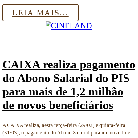
LEIA MAIS...
CAIXA realiza pagamento
do Abono Salarial do PIS
para mais de 1,2 milhão
de novos beneficiários
A CAIXA realiza, nesta terça-feira (29/03) e quinta-feira
(31/03), o pagamento do Abono Salarial para um novo lote