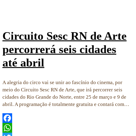
Circuito Sesc RN de Arte
percorrerá seis cidades
até abril
A alegria do circo vai se unir ao fascínio do cinema, por
meio do Circuito Sesc RN de Arte, que irá percorrer seis
cidades do Rio Grande do Norte, entre 25 de março e 9 de
abril. A programação é totalmente gratuita e contará com…
Facebook