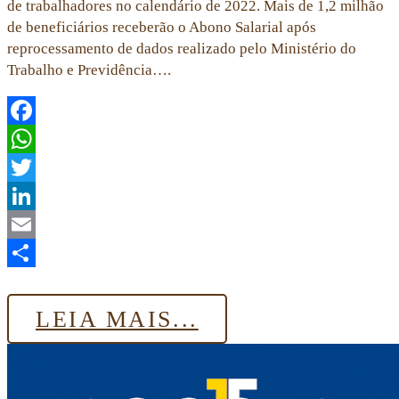
de trabalhadores no calendário de 2022. Mais de 1,2 milhão
de beneficiários receberão o Abono Salarial após
reprocessamento de dados realizado pelo Ministério do
Trabalho e Previdência….
Facebook
WhatsApp
Twitter
LinkedIn
Email
Share
LEIA MAIS...