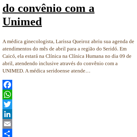
do convênio com a
Unimed
A médica ginecologista, Larissa Queiroz abriu sua agenda de
atendimentos do mês de abril para a região do Seridó. Em
Caicó, ela estará na Clínica na Clínica Humana no dia 09 de
abril, atendendo inclusive através do convênio com a
UNIMED. A médica seridoense atende…
Facebook
WhatsApp
Twitter
LinkedIn
Email