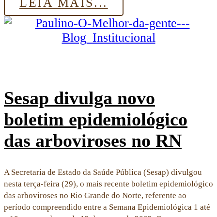
LEIA MAIS...
Sesap divulga novo
boletim epidemiológico
das arboviroses no RN
A Secretaria de Estado da Saúde Pública (Sesap) divulgou
nesta terça-feira (29), o mais recente boletim epidemiológico
das arboviroses no Rio Grande do Norte, referente ao
período compreendido entre a Semana Epidemiológica 1 até