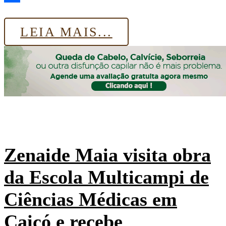
Share
LEIA MAIS...
Zenaide Maia visita obra
da Escola Multicampi de
Ciências Médicas em
Caicó e recebe