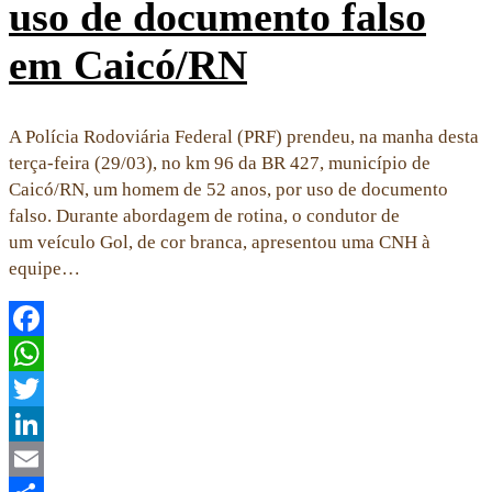
uso de documento falso
em Caicó/RN
A Polícia Rodoviária Federal (PRF) prendeu, na manha desta
terça-feira (29/03), no km 96 da BR 427, município de
Caicó/RN, um homem de 52 anos, por uso de documento
falso. Durante abordagem de rotina, o condutor de
um veículo Gol, de cor branca, apresentou uma CNH à
equipe…
Facebook
WhatsApp
Twitter
LinkedIn