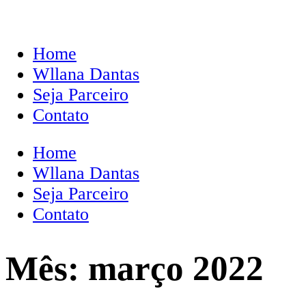
Home
Wllana Dantas
Seja Parceiro
Contato
Home
Wllana Dantas
Seja Parceiro
Contato
Mês:
março 2022