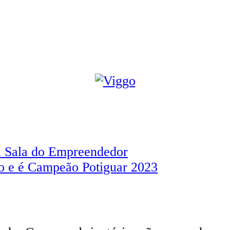
ra Sala do Empreendedor
 e é Campeão Potiguar 2023