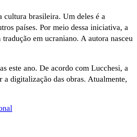
 cultura brasileira. Um deles é a
ros países. Por meio dessa iniciativa, a
ra tradução em ucraniano. A autora nasceu
lsas este ano. De acordo com Lucchesi, a
r a digitalização das obras. Atualmente,