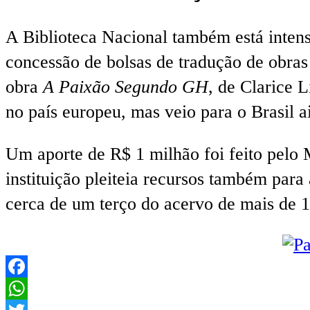
A Biblioteca Nacional também está intensi
concessão de bolsas de tradução de obras 
obra
A Paixão Segundo GH
, de Clarice 
no país europeu, mas veio para o Brasil a
Um aporte de R$ 1 milhão foi feito pelo M
instituição pleiteia recursos também para
cerca de um terço do acervo de mais de 10
Facebook