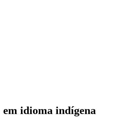
o em idioma indígena