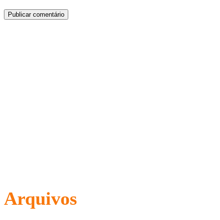
Arquivos