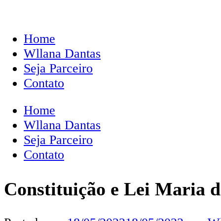
Home
Wllana Dantas
Seja Parceiro
Contato
Home
Wllana Dantas
Seja Parceiro
Contato
Constituição e Lei Maria 