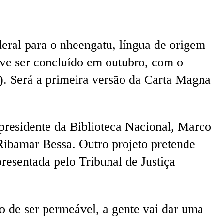
eral para o nheengatu, língua de origem
eve ser concluído em outubro, com o
. Será a primeira versão da Carta Magna
 presidente da Biblioteca Nacional, Marco
Ribamar Bessa. Outro projeto pretende
resentada pelo Tribunal de Justiça
 de ser permeável, a gente vai dar uma