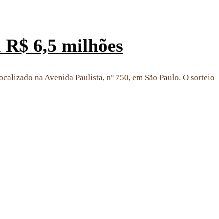
 R$ 6,5 milhões
ocalizado na Avenida Paulista, nº 750, em São Paulo. O sorteio