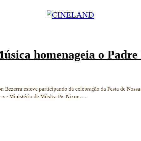
úsica homenageia o Padre
n Bezerra esteve participando da celebração da Festa de Nossa 
r-se Ministério de Música Pe. Nixon….