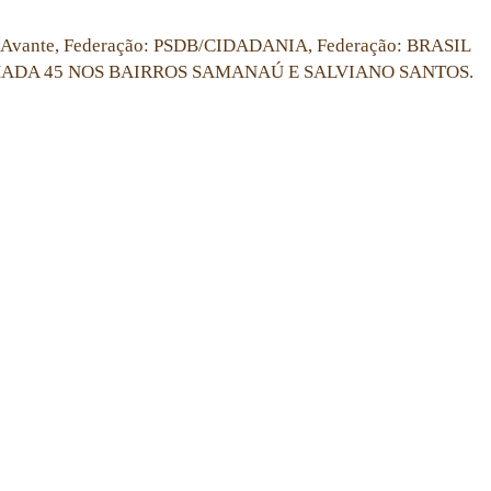
ante, Federação: PSDB/CIDADANIA, Federação: BRASIL
AMINHADA 45 NOS BAIRROS SAMANAÚ E SALVIANO SANTOS.