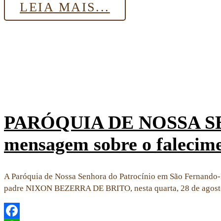
LEIA MAIS...
PARÓQUIA DE NOSSA SEN
mensagem sobre o falecime
A Paróquia de Nossa Senhora do Patrocínio em São Fernando-R
padre NIXON BEZERRA DE BRITO, nesta quarta, 28 de agost