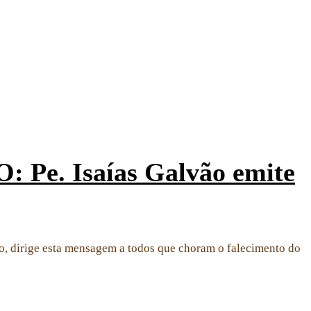
. Isaías Galvão emite
o, dirige esta mensagem a todos que choram o falecimento do