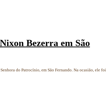
 Nixon Bezerra em São
Senhora do Patrocínio, em São Fernando. Na ocasião, ele foi