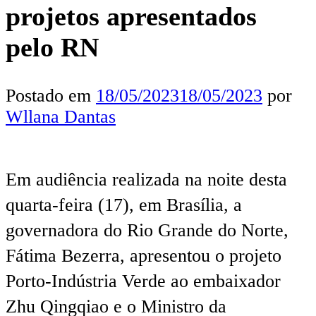
projetos apresentados
pelo RN
Postado em
18/05/2023
18/05/2023
por
Wllana Dantas
Em audiência realizada na noite desta
quarta-feira (17), em Brasília, a
governadora do Rio Grande do Norte,
Fátima Bezerra, apresentou o projeto
Porto-Indústria Verde ao embaixador
Zhu Qingqiao e o Ministro da