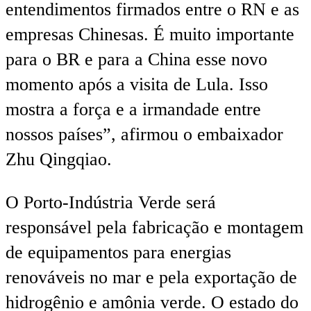
entendimentos firmados entre o RN e as
empresas Chinesas. É muito importante
para o BR e para a China esse novo
momento após a visita de Lula. Isso
mostra a força e a irmandade entre
nossos países”, afirmou o embaixador
Zhu Qingqiao.
O Porto-Indústria Verde será
responsável pela fabricação e montagem
de equipamentos para energias
renováveis no mar e pela exportação de
hidrogênio e amônia verde. O estado do