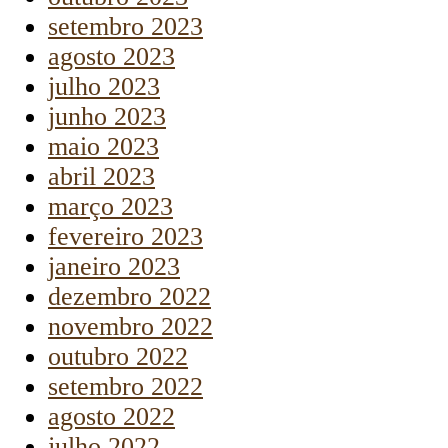
setembro 2023
agosto 2023
julho 2023
junho 2023
maio 2023
abril 2023
março 2023
fevereiro 2023
janeiro 2023
dezembro 2022
novembro 2022
outubro 2022
setembro 2022
agosto 2022
julho 2022