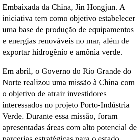
Embaixada da China, Jin Hongjun. A
iniciativa tem como objetivo estabelecer
uma base de produção de equipamentos
e energias renováveis no mar, além de
exportar hidrogênio e amônia verde.
Em abril, o Governo do Rio Grande do
Norte realizou uma missão à China com
o objetivo de atrair investidores
interessados no projeto Porto-Indústria
Verde. Durante essa missão, foram
apresentadas áreas com alto potencial de
parcerias estratégicas para o estado,