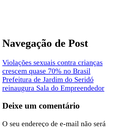
Navegação de Post
Violações sexuais contra crianças
crescem quase 70% no Brasil
Prefeitura de Jardim do Seridó
reinaugura Sala do Empreendedor
Deixe um comentário
O seu endereço de e-mail não será