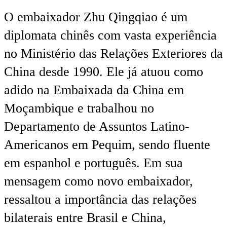
O embaixador Zhu Qingqiao é um
diplomata chinês com vasta experiência
no Ministério das Relações Exteriores da
China desde 1990. Ele já atuou como
adido na Embaixada da China em
Moçambique e trabalhou no
Departamento de Assuntos Latino-
Americanos em Pequim, sendo fluente
em espanhol e português. Em sua
mensagem como novo embaixador,
ressaltou a importância das relações
bilaterais entre Brasil e China,