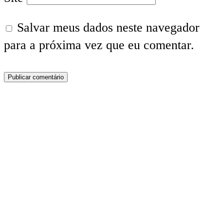
Salvar meus dados neste navegador
para a próxima vez que eu comentar.