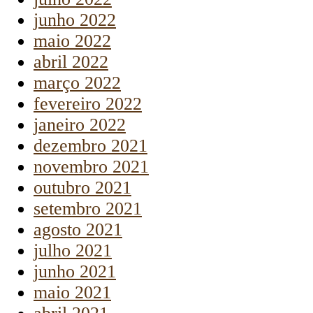
junho 2022
maio 2022
abril 2022
março 2022
fevereiro 2022
janeiro 2022
dezembro 2021
novembro 2021
outubro 2021
setembro 2021
agosto 2021
julho 2021
junho 2021
maio 2021