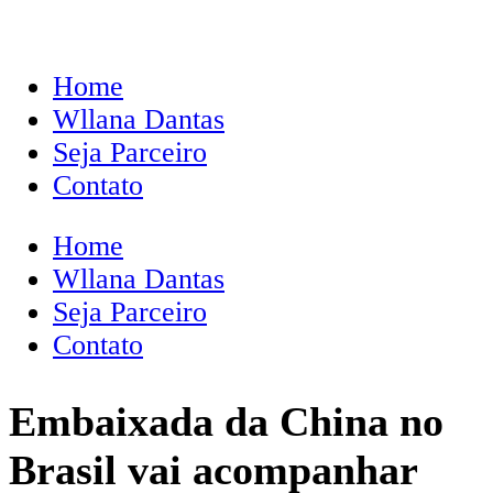
Home
Wllana Dantas
Seja Parceiro
Contato
Home
Wllana Dantas
Seja Parceiro
Contato
Embaixada da China no
Brasil vai acompanhar