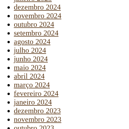
dezembro 2024
novembro 2024
outubro 2024
setembro 2024
agosto 2024
julho 2024
junho 2024
maio 2024
abril 2024
março 2024
fevereiro 2024
janeiro 2024
dezembro 2023
novembro 2023
outubro 2023