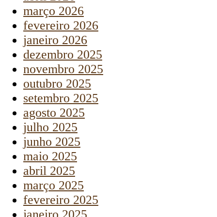
março 2026
fevereiro 2026
janeiro 2026
dezembro 2025
novembro 2025
outubro 2025
setembro 2025
agosto 2025
julho 2025
junho 2025
maio 2025
abril 2025
março 2025
fevereiro 2025
janeiro 2025