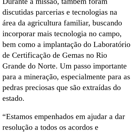
Durante a missão, também foram
discutidas parcerias e tecnologias na
área da agricultura familiar, buscando
incorporar mais tecnologia no campo,
bem como a implantação do Laboratório
de Certificação de Gemas no Rio
Grande do Norte. Um passo importante
para a mineração, especialmente para as
pedras preciosas que são extraídas do
estado.
“Estamos empenhados em ajudar a dar
resolução a todos os acordos e