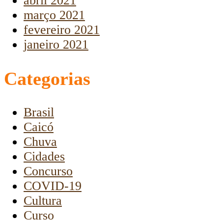
abril 2021
março 2021
fevereiro 2021
janeiro 2021
Categorias
Brasil
Caicó
Chuva
Cidades
Concurso
COVID-19
Cultura
Curso