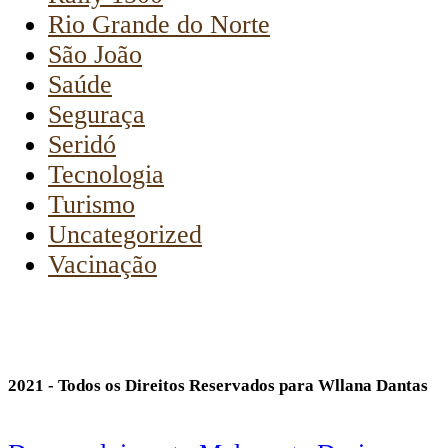
Rio Grande do Norte
São João
Saúde
Seguraça
Seridó
Tecnologia
Turismo
Uncategorized
Vacinação
2021 - Todos os Direitos Reservados para Wllana Dantas