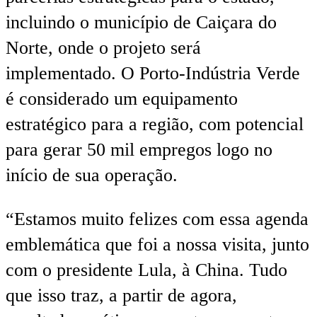
incluindo o município de Caiçara do
Norte, onde o projeto será
implementado. O Porto-Indústria Verde
é considerado um equipamento
estratégico para a região, com potencial
para gerar 50 mil empregos logo no
início de sua operação.
“Estamos muito felizes com essa agenda
emblemática que foi a nossa visita, junto
com o presidente Lula, à China. Tudo
que isso traz, a partir de agora,