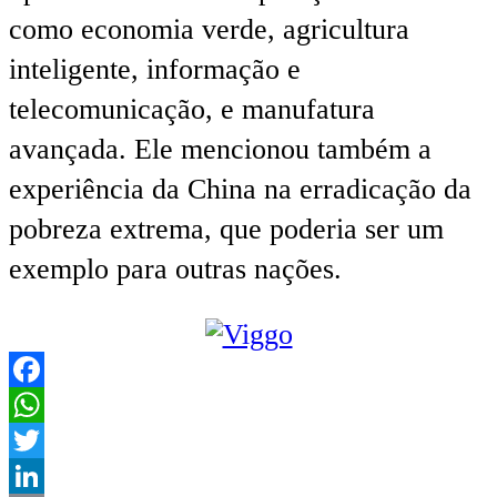
como economia verde, agricultura
inteligente, informação e
telecomunicação, e manufatura
avançada. Ele mencionou também a
experiência da China na erradicação da
pobreza extrema, que poderia ser um
exemplo para outras nações.
Facebook
WhatsApp
Twitter