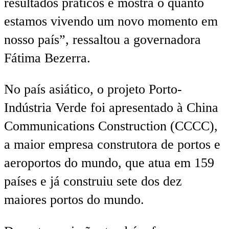
resultados práticos e mostra o quanto
estamos vivendo um novo momento em
nosso país”, ressaltou a governadora
Fátima Bezerra.
No país asiático, o projeto Porto-
Indústria Verde foi apresentado à China
Communications Construction (CCCC),
a maior empresa construtora de portos e
aeroportos do mundo, que atua em 159
países e já construiu sete dos dez
maiores portos do mundo.