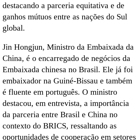
destacando a parceria equitativa e de
ganhos mútuos entre as nações do Sul
global.
Jin Hongjun, Ministro da Embaixada da
China, é o encarregado de negócios da
Embaixada chinesa no Brasil. Ele já foi
embaixador na Guiné-Bissau e também
é fluente em português. O ministro
destacou, em entrevista, a importância
da parceria entre Brasil e China no
contexto do BRICS, ressaltando as
oportunidades de cooperação em setores