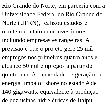
Rio Grande do Norte, em parceria com a
Universidade Federal do Rio Grande do
Norte (UFRN), realizou estudos e
mantém contato com investidores,
incluindo empresas estrangeiras. A
previsão é que o projeto gere 25 mil
empregos nos primeiros quatro anos e
alcance 50 mil empregos a partir do
quinto ano. A capacidade de geração de
energia limpa offshore no estado é de
140 gigawatts, equivalente à produção
de dez usinas hidrelétricas de Itaipú.