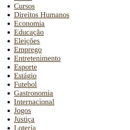
Cursos
Direitos Humanos
Economia
Educação
Eleições
Emprego
Entretenimento
Esporte
Estágio
Futebol
Gastronomia
Internacional
Jogos
Justiça
Loteria