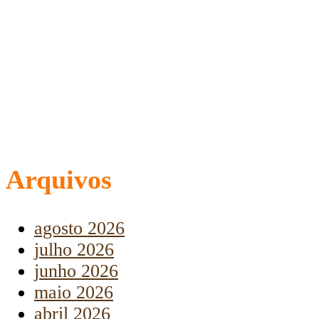
Arquivos
agosto 2026
julho 2026
junho 2026
maio 2026
abril 2026