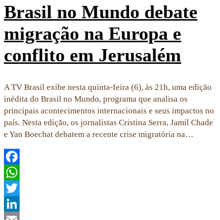
Brasil no Mundo debate
migração na Europa e
conflito em Jerusalém
A TV Brasil exibe nesta quinta-feira (6), às 21h, uma edição
inédita do Brasil no Mundo, programa que analisa os
principais acontecimentos internacionais e seus impactos no
país. Nesta edição, os jornalistas Cristina Serra, Jamil Chade
e Yan Boechat debatem a recente crise migratória na…
Facebook
WhatsApp
Twitter
LinkedIn