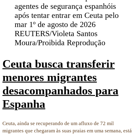
Ceuta busca transferir
menores migrantes
desacompanhados para
Espanha
Ceuta, ainda se recuperando de um afluxo de 72 mil
migrantes que chegaram às suas praias em uma semana, está