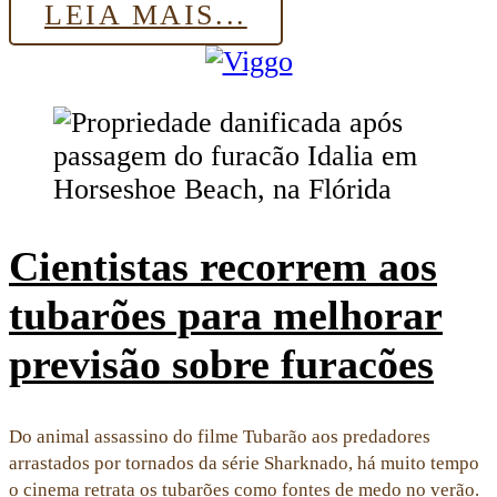
LEIA MAIS...
Cientistas recorrem aos
tubarões para melhorar
previsão sobre furacões
Do animal assassino do filme Tubarão aos predadores
arrastados por tornados da série Sharknado, há muito tempo
o cinema retrata os tubarões como fontes de medo no verão.