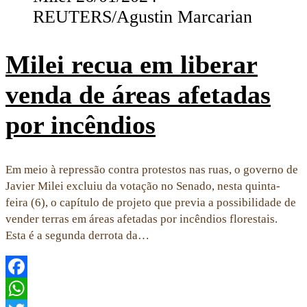
Milei recua em liberar
venda de áreas afetadas
por incêndios
Em meio à repressão contra protestos nas ruas, o governo de
Javier Milei excluiu da votação no Senado, nesta quinta-
feira (6), o capítulo de projeto que previa a possibilidade de
vender terras em áreas afetadas por incêndios florestais.
Esta é a segunda derrota da…
Facebook