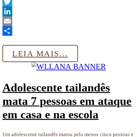
WhatsApp
Twitter
LinkedIn
Email
Share
LEIA MAIS...
Adolescente tailandês
mata 7 pessoas em ataque
em casa e na escola
Um adolescente tailandês matou pelo menos cinco pessoas e