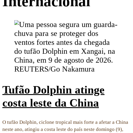
Internacional
Tufão Dolphin atinge
costa leste da China
O tufão Dolphin, ciclone tropical mais forte a afetar a China
neste ano, atingiu a costa leste do país neste domingo (9),