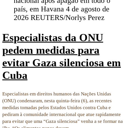
Especialistas da ONU
pedem medidas para
evitar Gaza silenciosa em
Cuba
Especialistas em direitos humanos das Nações Unidas
(ONU) condenaram, nesta quinta-feira (6), as recentes
medidas tomadas pelos Estados Unidos contra Cuba e
pediram à comunidade internacional que atue rapidamente
para evitar que uma “Gaza silenciosa” venha a se formar na