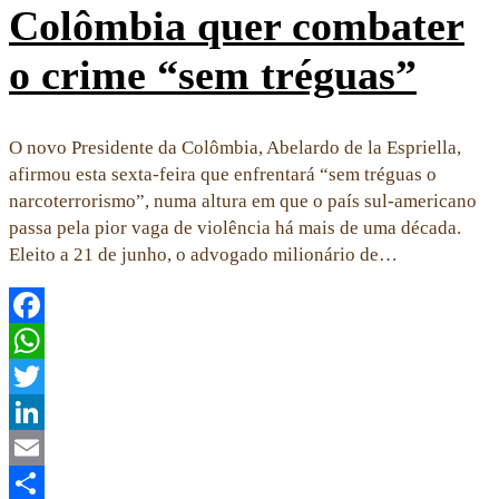
Colômbia quer combater
o crime “sem tréguas”
O novo Presidente da Colômbia, Abelardo de la Espriella,
afirmou esta sexta-feira que enfrentará “sem tréguas o
narcoterrorismo”, numa altura em que o país sul-americano
passa pela pior vaga de violência há mais de uma década.
Eleito a 21 de junho, o advogado milionário de…
Facebook
WhatsApp
Twitter
LinkedIn
Email