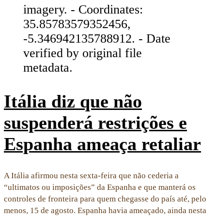
Itália diz que não
suspenderá restrições e
Espanha ameaça retaliar
A Itália afirmou nesta sexta-feira que não cederia a
“ultimatos ou imposições” da Espanha e que manterá os
controles de fronteira para quem chegasse do país até, pelo
menos, 15 de agosto. Espanha havia ameaçado, ainda nesta