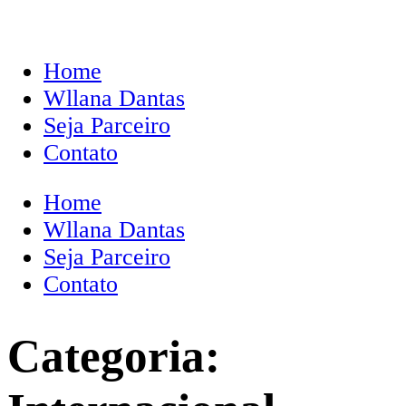
Home
Wllana Dantas
Seja Parceiro
Contato
Home
Wllana Dantas
Seja Parceiro
Contato
Categoria: