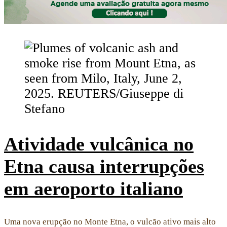
Atividade vulcânica no
Etna causa interrupções
em aeroporto italiano
Uma nova erupção no Monte Etna, o vulcão ativo mais alto