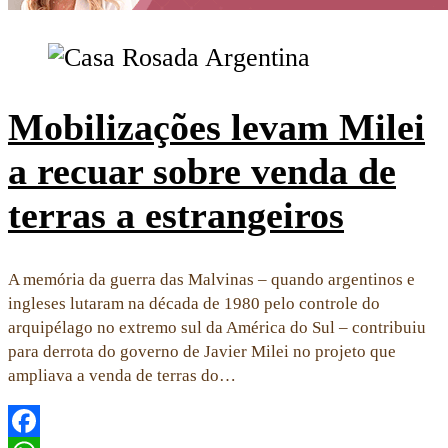
Mobilizações levam Milei
a recuar sobre venda de
terras a estrangeiros
A memória da guerra das Malvinas – quando argentinos e
ingleses lutaram na década de 1980 pelo controle do
arquipélago no extremo sul da América do Sul – contribuiu
para derrota do governo de Javier Milei no projeto que
ampliava a venda de terras do…