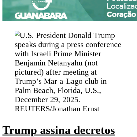
Trump assina decretos