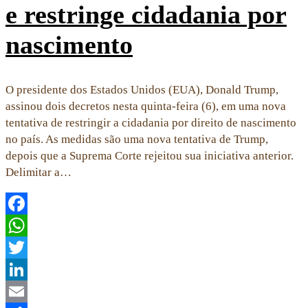
e restringe cidadania por
nascimento
O presidente dos Estados Unidos (EUA), Donald Trump,
assinou dois decretos nesta quinta-feira (6), em uma nova
tentativa de restringir a cidadania por direito de nascimento
no país. As medidas são uma nova tentativa de Trump,
depois que a Suprema Corte rejeitou sua iniciativa anterior.
Delimitar a…
Facebook
WhatsApp
Twitter
LinkedIn