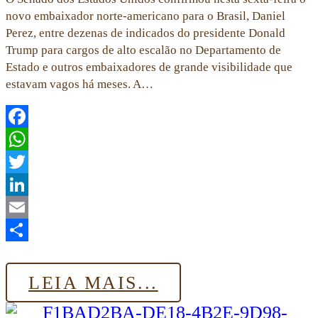
novo embaixador norte-americano para o Brasil, Daniel
Perez, entre dezenas de indicados do presidente Donald
Trump para cargos de alto escalão no Departamento de
Estado e outros embaixadores de grande visibilidade que
estavam vagos há meses. A…
Facebook
WhatsApp
Twitter
LinkedIn
Email
Share
LEIA MAIS...