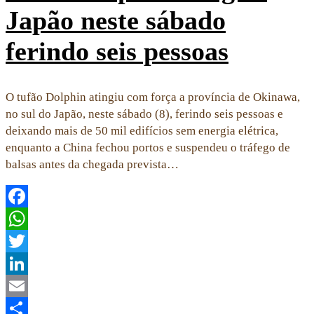
Japão neste sábado
ferindo seis pessoas
O tufão Dolphin atingiu com força a província de Okinawa,
no sul do Japão, neste sábado (8), ferindo seis pessoas e
deixando mais de 50 mil edifícios sem energia elétrica,
enquanto a China fechou portos e suspendeu o tráfego de
balsas antes da chegada prevista…
Facebook
WhatsApp
Twitter
LinkedIn
Email