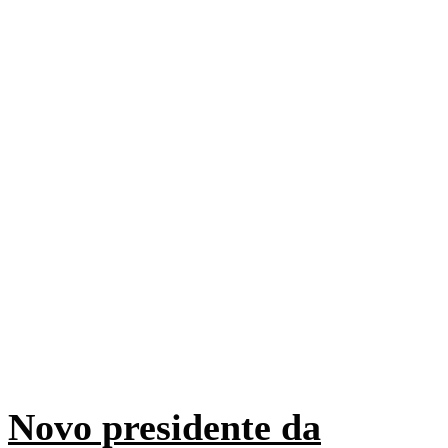
Novo presidente da