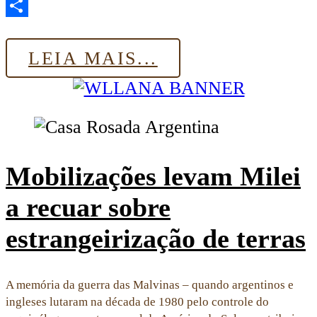
Email
Share
LEIA MAIS...
Mobilizações levam Milei
a recuar sobre
estrangeirização de terras
A memória da guerra das Malvinas – quando argentinos e
ingleses lutaram na década de 1980 pelo controle do