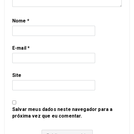
Nome
*
E-mail
*
Site
Salvar meus dados neste navegador para a
próxima vez que eu comentar.