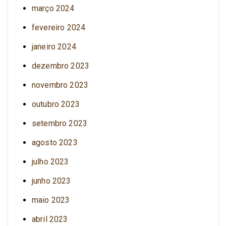
março 2024
fevereiro 2024
janeiro 2024
dezembro 2023
novembro 2023
outubro 2023
setembro 2023
agosto 2023
julho 2023
junho 2023
maio 2023
abril 2023