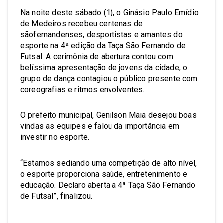
Na noite deste sábado (1), o Ginásio Paulo Emídio
de Medeiros recebeu centenas de
sãofernandenses, desportistas e amantes do
esporte na 4ª edição da Taça São Fernando de
Futsal. A cerimônia de abertura contou com
belíssima apresentação de jovens da cidade; o
grupo de dança contagiou o público presente com
coreografias e ritmos envolventes.
O prefeito municipal, Genilson Maia desejou boas
vindas as equipes e falou da importância em
investir no esporte.
“Estamos sediando uma competição de alto nível,
o esporte proporciona saúde, entretenimento e
educação. Declaro aberta a 4ª Taça São Fernando
de Futsal”, finalizou.