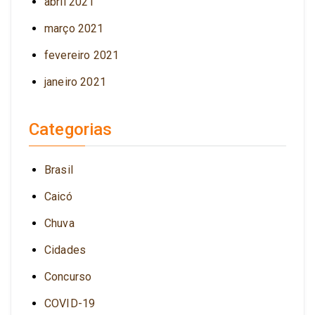
abril 2021
março 2021
fevereiro 2021
janeiro 2021
Categorias
Brasil
Caicó
Chuva
Cidades
Concurso
COVID-19