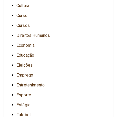
Cultura
Curso
Cursos
Direitos Humanos
Economia
Educação
Eleições
Emprego
Entretenimento
Esporte
Estágio
Futebol