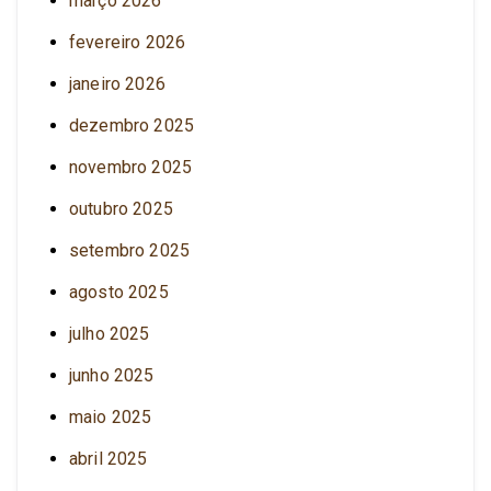
março 2026
fevereiro 2026
janeiro 2026
dezembro 2025
novembro 2025
outubro 2025
setembro 2025
agosto 2025
julho 2025
junho 2025
maio 2025
abril 2025