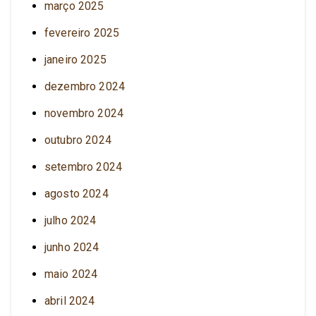
março 2025
fevereiro 2025
janeiro 2025
dezembro 2024
novembro 2024
outubro 2024
setembro 2024
agosto 2024
julho 2024
junho 2024
maio 2024
abril 2024