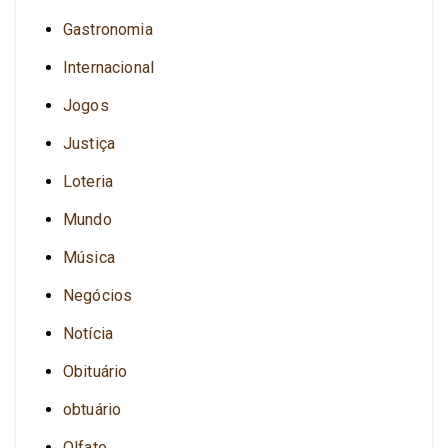
Gastronomia
Internacional
Jogos
Justiça
Loteria
Mundo
Música
Negócios
Notícia
Obituário
obtuário
Olfato