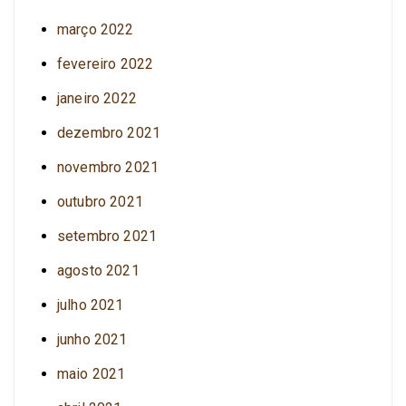
março 2022
fevereiro 2022
janeiro 2022
dezembro 2021
novembro 2021
outubro 2021
setembro 2021
agosto 2021
julho 2021
junho 2021
maio 2021