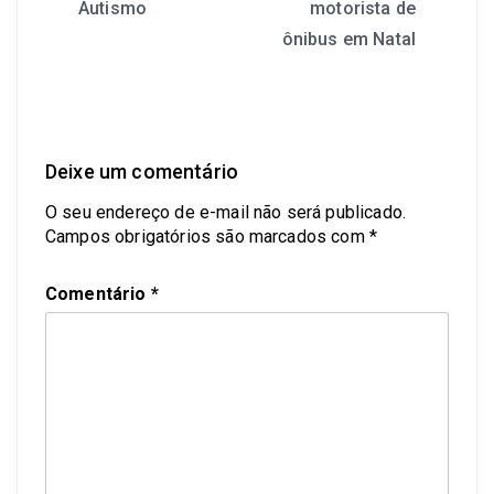
Autismo
motorista de
ônibus em Natal
Deixe um comentário
O seu endereço de e-mail não será publicado.
Campos obrigatórios são marcados com
*
Comentário
*