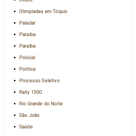
Olimpíadas em Tóquio
Paladar
Paraiba
Paraíba
Policial
Política
Processo Seletivo
Rally 1500
Rio Grande do Norte
São João
Saúde