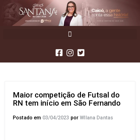
Maior competição de Futsal do
RN tem início em São Fernando
Postado em
03/04/2023
por
Wllana Dantas