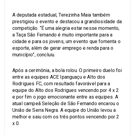
A deputada estadual, Terezinha Maia também
prestigiou o evento e destacou a grandiosidade da
competição. “É uma alegria estar nesse momento,
a Taça São Fernando é muito importante para a
cidade e para os jovens, um evento que fomenta o
esporte, além de gerar emprego e renda para o
município”, concluiu.
Após a cerimônia, a bola rolou. O primeiro duelo foi
entre as equipes ACE Ipanguaçu e Alto dos
Rodrigues FC, com resultado favorável para a
equipe do Alto dos Rodrigues vencendo por 4 x 2
e por fim o jogo emocionante entre as equipes. A
atual campeã Seleção de São Fernando encarou o
União de Serra Negra. A equipe do União levou a
melhor e saiu com os três pontos vencendo por 2
x 0.