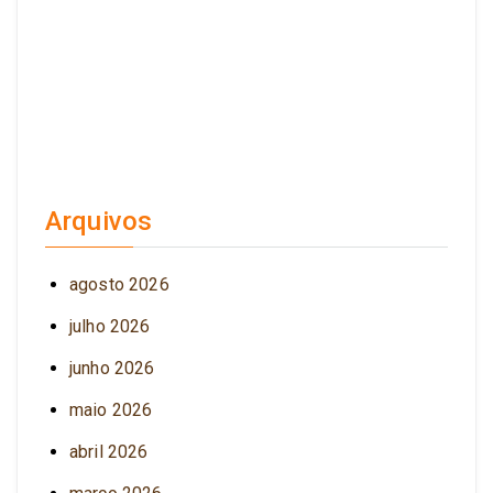
Arquivos
agosto 2026
julho 2026
junho 2026
maio 2026
abril 2026