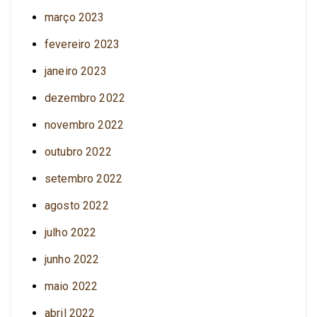
março 2023
fevereiro 2023
janeiro 2023
dezembro 2022
novembro 2022
outubro 2022
setembro 2022
agosto 2022
julho 2022
junho 2022
maio 2022
abril 2022