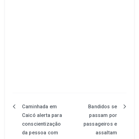
Caminhada em
Bandidos se
Caicó alerta para
passam por
conscientização
passageiros e
da pessoa com
assaltam