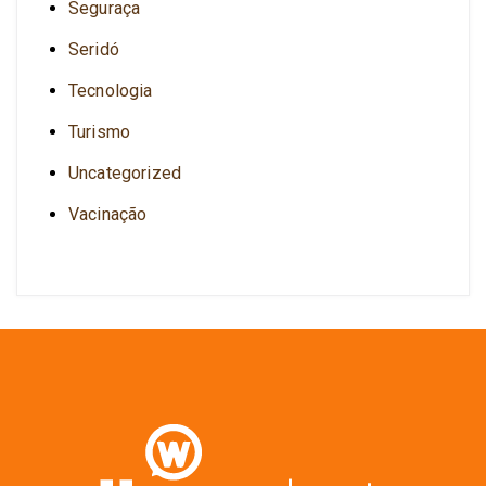
Seguraça
Seridó
Tecnologia
Turismo
Uncategorized
Vacinação