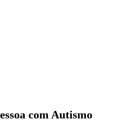
pessoa com Autismo