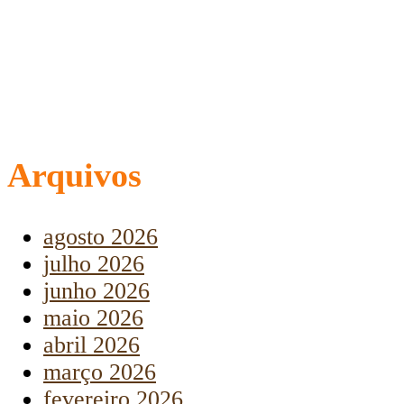
Arquivos
agosto 2026
julho 2026
junho 2026
maio 2026
abril 2026
março 2026
fevereiro 2026