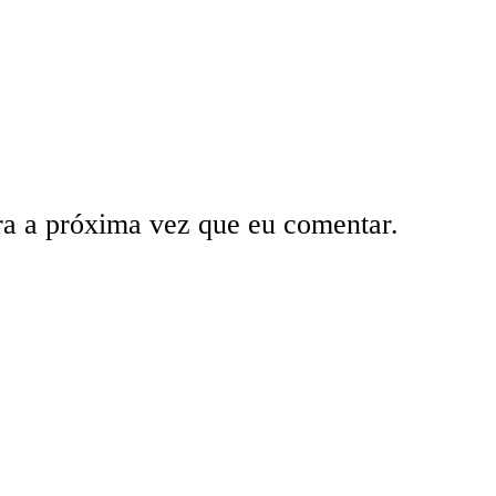
ra a próxima vez que eu comentar.