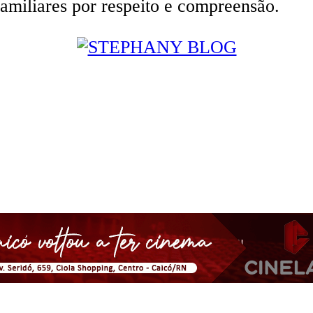
 familiares por respeito e compreensão.