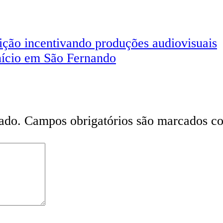
ição incentivando produções audiovisuais
nício em São Fernando
ado.
Campos obrigatórios são marcados 