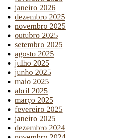
janeiro 2026
dezembro 2025
novembro 2025
outubro 2025
setembro 2025
agosto 2025
julho 2025
junho 2025
maio 2025
abril 2025
março 2025
fevereiro 2025
janeiro 2025
dezembro 2024
novembro 2024