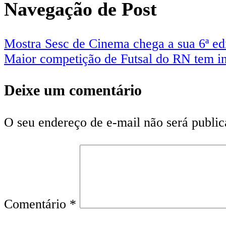
Navegação de Post
Mostra Sesc de Cinema chega a sua 6ª ed
Maior competição de Futsal do RN tem i
Deixe um comentário
O seu endereço de e-mail não será public
Comentário
*