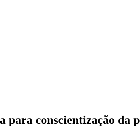
a para conscientização da 