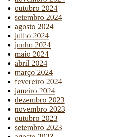
outubro 2024
setembro 2024
agosto 2024
julho 2024
junho 2024
maio 2024
abril 2024
março 2024
fevereiro 2024
janeiro 2024
dezembro 2023
novembro 2023
outubro 2023
setembro 2023
agosto 2023