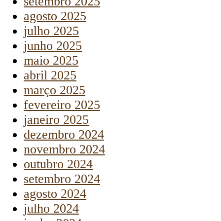
setembro 2025
agosto 2025
julho 2025
junho 2025
maio 2025
abril 2025
março 2025
fevereiro 2025
janeiro 2025
dezembro 2024
novembro 2024
outubro 2024
setembro 2024
agosto 2024
julho 2024