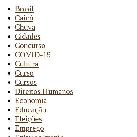
Brasil
Caicó
Chuva
Cidades
Concurso
COVID-19
Cultura
Curso
Cursos
Direitos Humanos
Economia
Educação
Eleições
Emprego