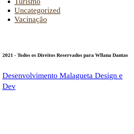
Turismo
Uncategorized
Vacinação
2021 - Todos os Direitos Reservados para Wllana Dantas
Desenvolvimento Malagueta Design e
Dev