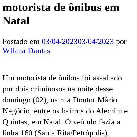
motorista de ônibus em
Natal
Postado em
03/04/2023
03/04/2023
por
Wllana Dantas
Um motorista de ônibus foi assaltado
por dois criminosos na noite desse
domingo (02), na rua Doutor Mário
Negócio, entre os bairros do Alecrim e
Quintas, em Natal. O veículo fazia a
linha 160 (Santa Rita/Petrópolis).