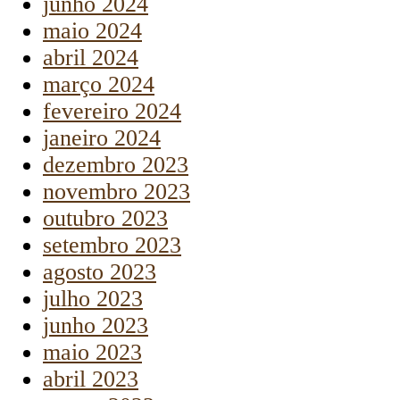
junho 2024
maio 2024
abril 2024
março 2024
fevereiro 2024
janeiro 2024
dezembro 2023
novembro 2023
outubro 2023
setembro 2023
agosto 2023
julho 2023
junho 2023
maio 2023
abril 2023