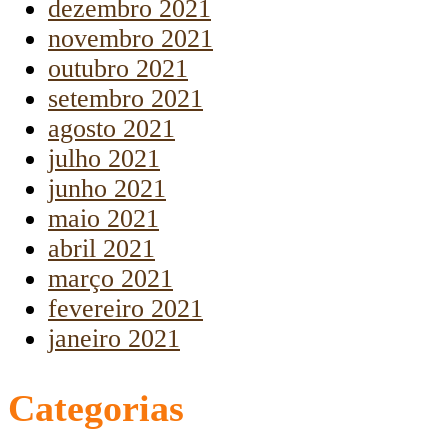
dezembro 2021
novembro 2021
outubro 2021
setembro 2021
agosto 2021
julho 2021
junho 2021
maio 2021
abril 2021
março 2021
fevereiro 2021
janeiro 2021
Categorias