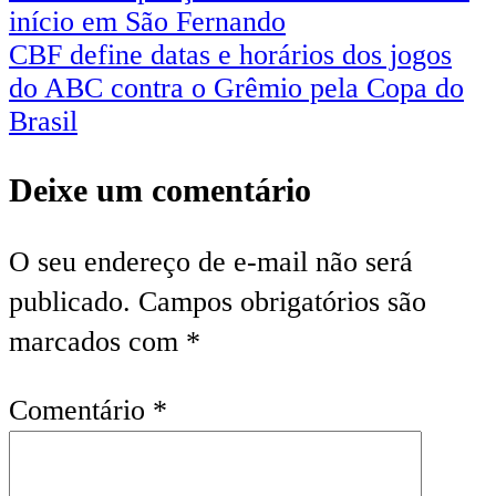
início em São Fernando
CBF define datas e horários dos jogos
do ABC contra o Grêmio pela Copa do
Brasil
Deixe um comentário
O seu endereço de e-mail não será
publicado.
Campos obrigatórios são
marcados com
*
Comentário
*