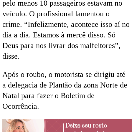
pelo menos 10 passageiros estavam no
veículo. O profissional lamentou o
crime. “Infelizmente, acontece isso aí no
dia a dia. Estamos à mercê disso. Só
Deus para nos livrar dos malfeitores”,
disse.
Após o roubo, o motorista se dirigiu até
a delegacia de Plantão da zona Norte de
Natal para fazer o Boletim de
Ocorrência.