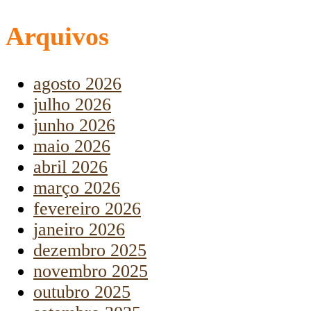
Arquivos
agosto 2026
julho 2026
junho 2026
maio 2026
abril 2026
março 2026
fevereiro 2026
janeiro 2026
dezembro 2025
novembro 2025
outubro 2025