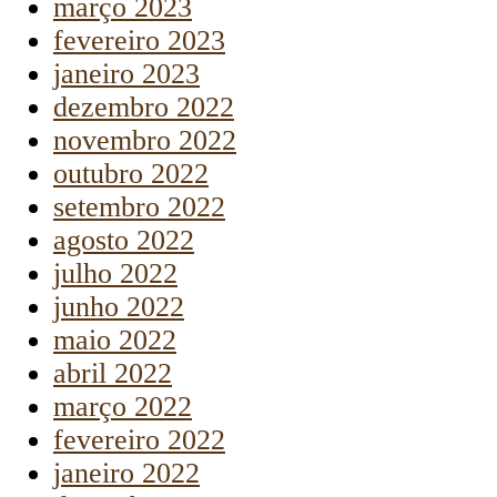
março 2023
fevereiro 2023
janeiro 2023
dezembro 2022
novembro 2022
outubro 2022
setembro 2022
agosto 2022
julho 2022
junho 2022
maio 2022
abril 2022
março 2022
fevereiro 2022
janeiro 2022