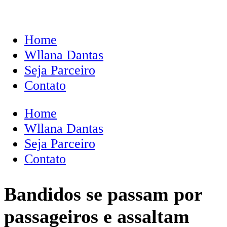
Home
Wllana Dantas
Seja Parceiro
Contato
Home
Wllana Dantas
Seja Parceiro
Contato
Bandidos se passam por
passageiros e assaltam