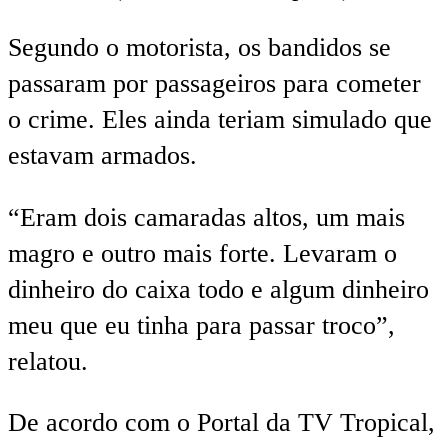
Segundo o motorista, os bandidos se
passaram por passageiros para cometer
o crime. Eles ainda teriam simulado que
estavam armados.
“Eram dois camaradas altos, um mais
magro e outro mais forte. Levaram o
dinheiro do caixa todo e algum dinheiro
meu que eu tinha para passar troco”,
relatou.
De acordo com o Portal da TV Tropical,