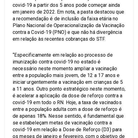
covid-19 a partir dos 5 anos pode começar ainda
em janeiro de 2022. Em nota, a pasta destacou que
a recomendação é de inclusão da faixa etária no
Plano Nacional de Operacionalização da Vacinação
contra a Covid-19 (PNO) e que não há divergência
em relação às recentes cobranças do STF.
“Especificamente em relação ao processo de
imunização contra covid-19 no estado é
necessário neste momento ampliar a vacinação
entre a população mais jovem, de 12 a 17 anos e
iniciar urgentemente a vacinação em crianças de 5
a 11 anos. Outro ponto estratégico neste momento,
é acelerar a aplicação da dose de reforço contra a
covid-19 em todo o RN. Hoje, a taxa de vacinados
entre a população adulta com a dose de reforço é
de apenas 18%. Nesse sentido, é fundamental que
se estabeleçam metas de vacinação contra a
covid-19 em relação a Dose de Reforço (D3) para
os meses de janeiro e fevereiro, com o objetivo de