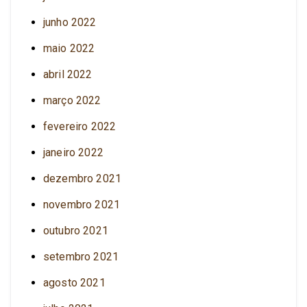
junho 2022
maio 2022
abril 2022
março 2022
fevereiro 2022
janeiro 2022
dezembro 2021
novembro 2021
outubro 2021
setembro 2021
agosto 2021