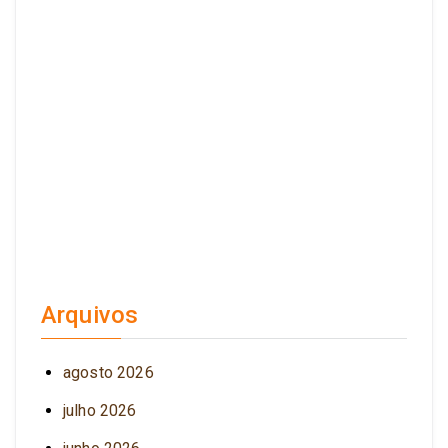
Arquivos
agosto 2026
julho 2026