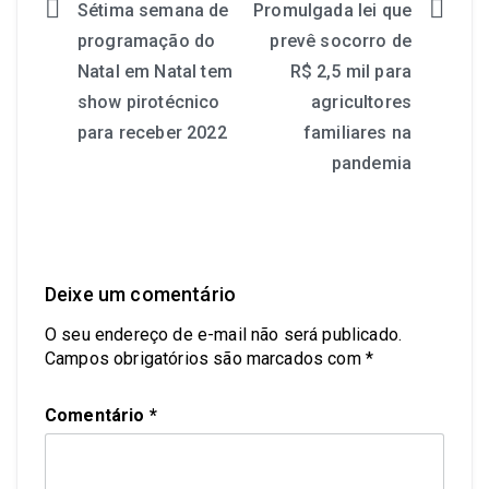
Sétima semana de
Promulgada lei que
programação do
prevê socorro de
Natal em Natal tem
R$ 2,5 mil para
show pirotécnico
agricultores
para receber 2022
familiares na
pandemia
Deixe um comentário
O seu endereço de e-mail não será publicado.
Campos obrigatórios são marcados com
*
Comentário
*