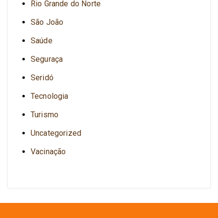
Rio Grande do Norte
São João
Saúde
Seguraça
Seridó
Tecnologia
Turismo
Uncategorized
Vacinação