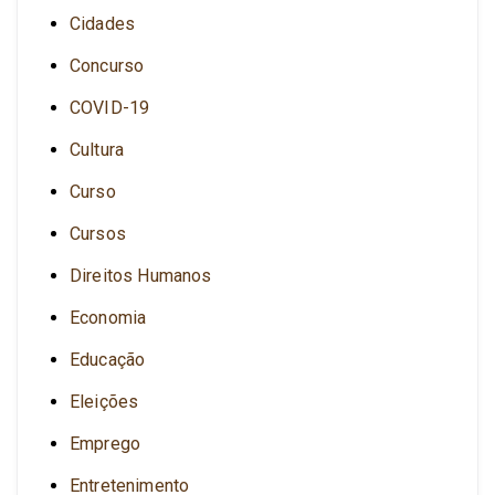
Cidades
Concurso
COVID-19
Cultura
Curso
Cursos
Direitos Humanos
Economia
Educação
Eleições
Emprego
Entretenimento