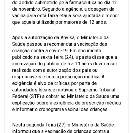
do pedido submetido pela farmacêutica no dia 12
de novembro. Segundo a agência, a dosagem da
vacina para esta faixa etária será ajustada e menor
que aquela utilizada por maiores de 12 anos.
Após a autorização da Anvisa, o Ministério da
Saúde passou a recomendar a vacinação das
crianças contra a covid-19. Em documento
publicado na sexta-feira (24), a pasta disse que a
imunização do público de 5 a 11 anos deveria ser
realizada com a autorização dos pais ou
responsáveis e com a prescrição médica. A
exigência é alvo de críticas por parte de
autoridades locais e motivou o Supremo Tribunal
Federal (STF) a cobrar ao Ministério da Saúde uma
explicação sobre a exigência de prescrição médica
e informar o cronograma vacinal das crianças.
Nesta segunda-feira (27), o Ministério da Saúde
informou que a vacinação de crianças contra a