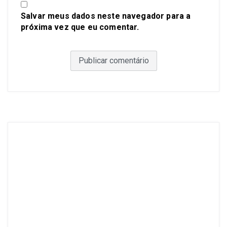
Salvar meus dados neste navegador para a
próxima vez que eu comentar.