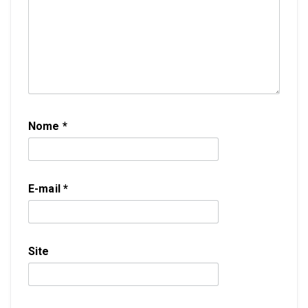
Nome
*
E-mail
*
Site