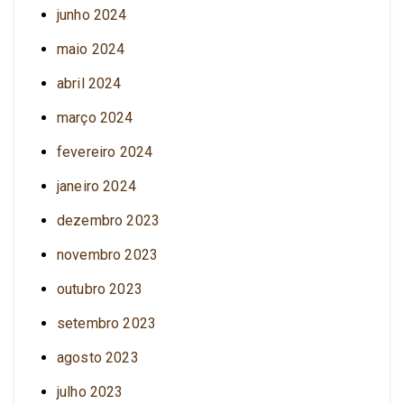
junho 2024
maio 2024
abril 2024
março 2024
fevereiro 2024
janeiro 2024
dezembro 2023
novembro 2023
outubro 2023
setembro 2023
agosto 2023
julho 2023