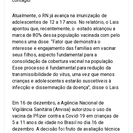
contágio.
Atualmente, o RN já avança na imunização de
adolescentes de 12 a 17 anos. No relatório, o Lais
apontou que, recentemente, o estado alcançou a
marca de 80% dessa população vacinada com pelo
menos uma dose. “Fator que demonstra o
interesse e engajamento das famílias em vacinar
seus filhos, aspecto fundamental para a
consolidação da cobertura vacinal na população.
Esse processo é fundamental para redução da
transmissibilidade do vírus, uma vez que menos
crianças e adolescentes estarão suscetíveis à
infecção e disseminação da doença”, disse o Lais.
Em 16 de dezembro, a Agência Nacional de
Vigilância Sanitária (Anvisa) autorizou o uso da
vacina da Pfizer contra a Covid-19 em crianças de
5 a 11 anos de idade no Brasil no dia 16 de
dezembro. A decisão foi fruto de avaliação técnica