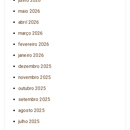
junho 2026
maio 2026
abril 2026
março 2026
fevereiro 2026
janeiro 2026
dezembro 2025
novembro 2025
outubro 2025
setembro 2025
agosto 2025
julho 2025