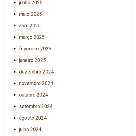
junho 2025
maio 2025
abril 2025
março 2025
fevereiro 2025
janeiro 2025
dezembro 2024
novembro 2024
outubro 2024
setembro 2024
agosto 2024
julho 2024