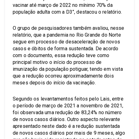
vacinar até março de 2022 no mínimo 70% da
população adulta com a D3”, destacou o relatório.
O grupo de pesquisadores também avaliou, nesse
relatório, que a pandemia no Rio Grande do Norte
segue em processo de desaceleração de novos
casos e óbitos de forma sustentada. De acordo
com o documento, essa redução teve como
principal motivo o início do processo de
imunização da população potiguar, tendo em vista
que a redução ocorreu aproximadamente dois
meses depois do início da vacinação.
Segundo os levantamentos feitos pelo Lais, entre
o período de março de 2021 a novembro de 2021,
foi observada uma redução de 83,24% no número
de novos casos diários. Outro aspecto relevante
apresentado neste dado é a redução sustentada
de novos casos diários por mais de 9 meses, algo