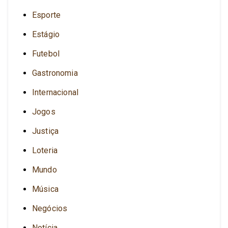
Esporte
Estágio
Futebol
Gastronomia
Internacional
Jogos
Justiça
Loteria
Mundo
Música
Negócios
Notícia