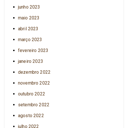
junho 2023
maio 2023
abril 2023
março 2023
fevereiro 2023
janeiro 2023
dezembro 2022
novembro 2022
outubro 2022
setembro 2022
agosto 2022
julho 2022