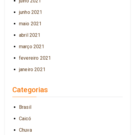
julho 2021
junho 2021
maio 2021
abril 2021
março 2021
fevereiro 2021
janeiro 2021
Categorias
Brasil
Caicó
Chuva