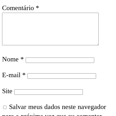
Comentário
*
Nome
*
E-mail
*
Site
Salvar meus dados neste navegador