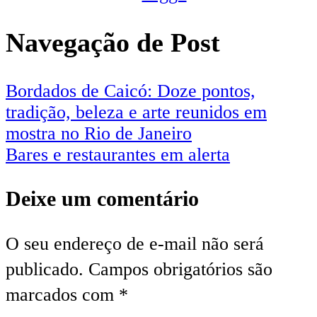
Navegação de Post
Bordados de Caicó: Doze pontos,
tradição, beleza e arte reunidos em
mostra no Rio de Janeiro
Bares e restaurantes em alerta
Deixe um comentário
O seu endereço de e-mail não será
publicado.
Campos obrigatórios são
marcados com
*