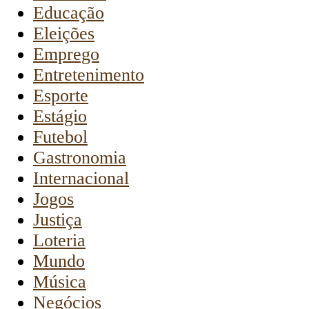
Educação
Eleições
Emprego
Entretenimento
Esporte
Estágio
Futebol
Gastronomia
Internacional
Jogos
Justiça
Loteria
Mundo
Música
Negócios