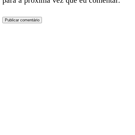
para a próxima vez que eu comentar.