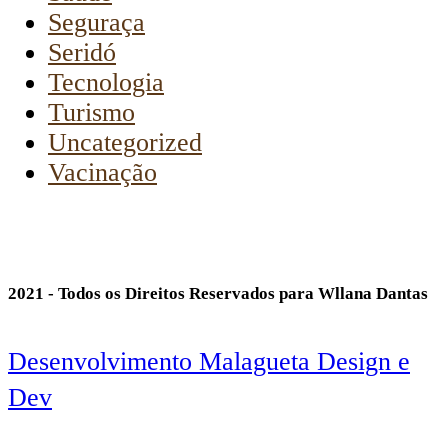
Seguraça
Seridó
Tecnologia
Turismo
Uncategorized
Vacinação
2021 - Todos os Direitos Reservados para Wllana Dantas
Desenvolvimento Malagueta Design e
Dev