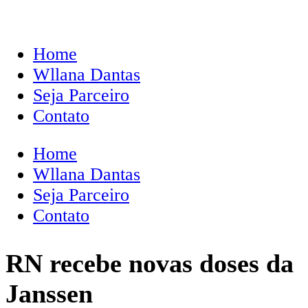
Home
Wllana Dantas
Seja Parceiro
Contato
Home
Wllana Dantas
Seja Parceiro
Contato
RN recebe novas doses da
Janssen