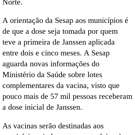
Norte.
A orientação da Sesap aos municípios é
de que a dose seja tomada por quem
teve a primeira de Janssen aplicada
entre dois e cinco meses. A Sesap
aguarda novas informações do
Ministério da Saúde sobre lotes
complementares da vacina, visto que
pouco mais de 57 mil pessoas receberam
a dose inicial de Janssen.
As vacinas serão destinadas aos