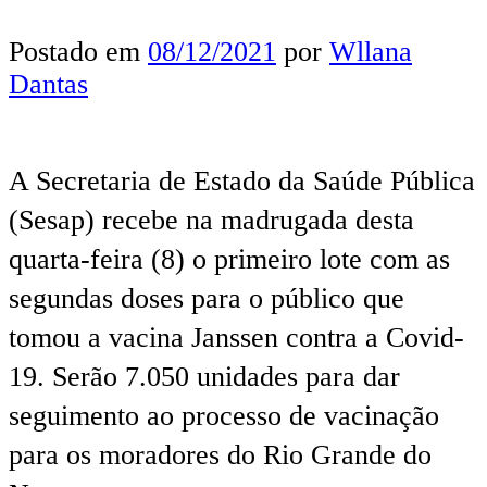
Postado em
08/12/2021
por
Wllana
Dantas
A Secretaria de Estado da Saúde Pública
(Sesap) recebe na madrugada desta
quarta-feira (8) o primeiro lote com as
segundas doses para o público que
tomou a vacina Janssen contra a Covid-
19. Serão 7.050 unidades para dar
seguimento ao processo de vacinação
para os moradores do Rio Grande do