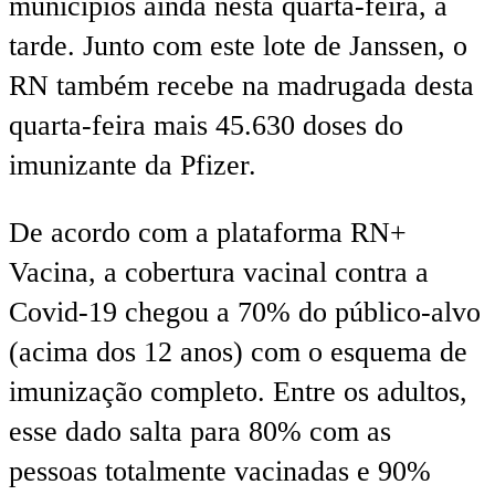
municípios ainda nesta quarta-feira, à
tarde. Junto com este lote de Janssen, o
RN também recebe na madrugada desta
quarta-feira mais 45.630 doses do
imunizante da Pfizer.
De acordo com a plataforma RN+
Vacina, a cobertura vacinal contra a
Covid-19 chegou a 70% do público-alvo
(acima dos 12 anos) com o esquema de
imunização completo. Entre os adultos,
esse dado salta para 80% com as
pessoas totalmente vacinadas e 90%