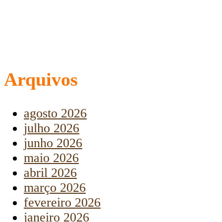
Arquivos
agosto 2026
julho 2026
junho 2026
maio 2026
abril 2026
março 2026
fevereiro 2026
janeiro 2026