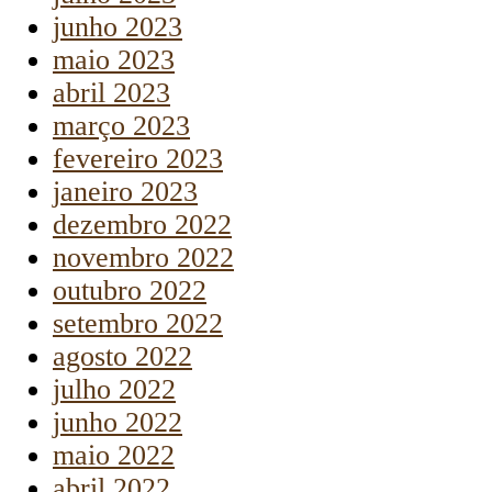
junho 2023
maio 2023
abril 2023
março 2023
fevereiro 2023
janeiro 2023
dezembro 2022
novembro 2022
outubro 2022
setembro 2022
agosto 2022
julho 2022
junho 2022
maio 2022
abril 2022