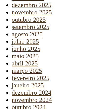
dezembro 2025
novembro 2025
outubro 2025
setembro 2025
agosto 2025
julho 2025
junho 2025
maio 2025
abril 2025
março 2025
fevereiro 2025
janeiro 2025
dezembro 2024
novembro 2024
outubro 2024