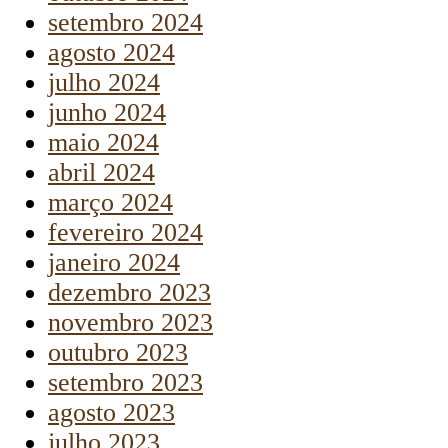
setembro 2024
agosto 2024
julho 2024
junho 2024
maio 2024
abril 2024
março 2024
fevereiro 2024
janeiro 2024
dezembro 2023
novembro 2023
outubro 2023
setembro 2023
agosto 2023
julho 2023