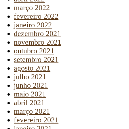
março 2022
fevereiro 2022
janeiro 2022
dezembro 2021
novembro 2021
outubro 2021
setembro 2021
agosto 2021
julho 2021
junho 2021
maio 2021
abril 2021
março 2021
fevereiro 2021
janeiro 2021