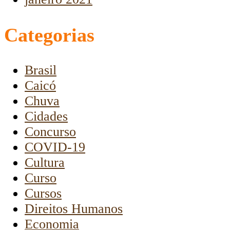
Categorias
Brasil
Caicó
Chuva
Cidades
Concurso
COVID-19
Cultura
Curso
Cursos
Direitos Humanos
Economia