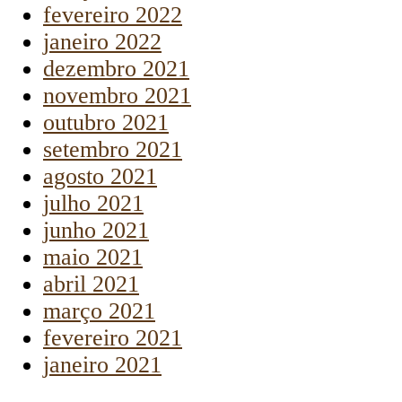
fevereiro 2022
janeiro 2022
dezembro 2021
novembro 2021
outubro 2021
setembro 2021
agosto 2021
julho 2021
junho 2021
maio 2021
abril 2021
março 2021
fevereiro 2021
janeiro 2021