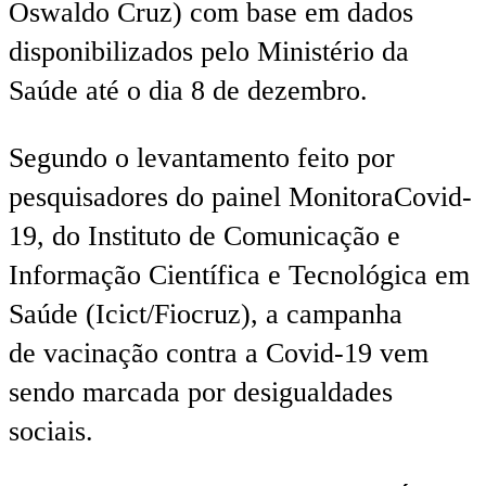
Oswaldo Cruz) com base em dados
disponibilizados pelo Ministério da
Saúde até o dia 8 de dezembro.
Segundo o levantamento feito por
pesquisadores do painel MonitoraCovid-
19, do Instituto de Comunicação e
Informação Científica e Tecnológica em
Saúde (Icict/Fiocruz), a campanha
de vacinação contra a Covid-19 vem
sendo marcada por desigualdades
sociais.