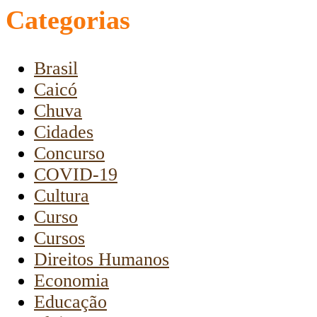
Categorias
Brasil
Caicó
Chuva
Cidades
Concurso
COVID-19
Cultura
Curso
Cursos
Direitos Humanos
Economia
Educação