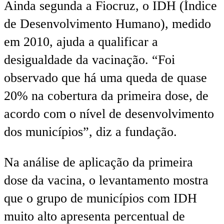
Ainda segunda a Fiocruz, o IDH (Índice
de Desenvolvimento Humano), medido
em 2010, ajuda a qualificar a
desigualdade da vacinação. “Foi
observado que há uma queda de quase
20% na cobertura da primeira dose, de
acordo com o nível de desenvolvimento
dos municípios”, diz a fundação.
Na análise de aplicação da primeira
dose da vacina, o levantamento mostra
que o grupo de municípios com IDH
muito alto apresenta percentual de