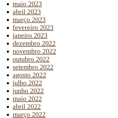
maio 2023
abril 2023
março 2023
fevereiro 2023
janeiro 2023
dezembro 2022
novembro 2022
outubro 2022
setembro 2022
agosto 2022
julho 2022
junho 2022
maio 2022
abril 2022
março 2022