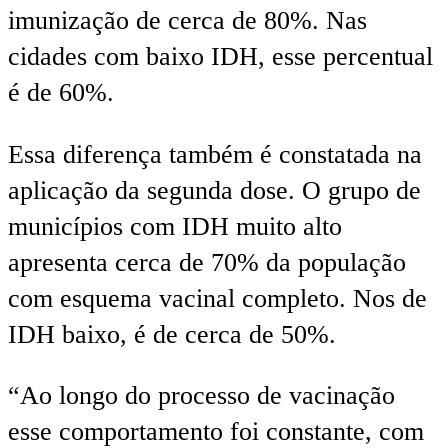
imunização de cerca de 80%. Nas
cidades com baixo IDH, esse percentual
é de 60%.
Essa diferença também é constatada na
aplicação da segunda dose. O grupo de
municípios com IDH muito alto
apresenta cerca de 70% da população
com esquema vacinal completo. Nos de
IDH baixo, é de cerca de 50%.
“Ao longo do processo de vacinação
esse comportamento foi constante, com