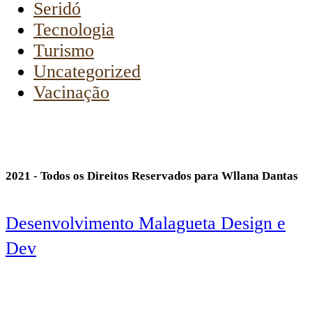
Seridó
Tecnologia
Turismo
Uncategorized
Vacinação
2021 - Todos os Direitos Reservados para Wllana Dantas
Desenvolvimento Malagueta Design e
Dev