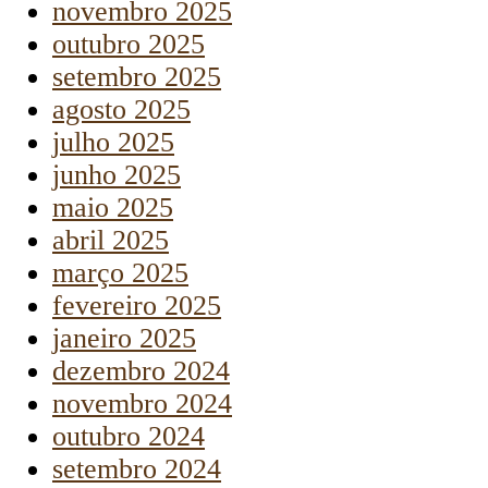
novembro 2025
outubro 2025
setembro 2025
agosto 2025
julho 2025
junho 2025
maio 2025
abril 2025
março 2025
fevereiro 2025
janeiro 2025
dezembro 2024
novembro 2024
outubro 2024
setembro 2024