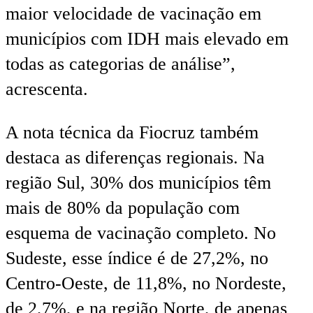
maior velocidade de vacinação em
municípios com IDH mais elevado em
todas as categorias de análise”,
acrescenta.
A nota técnica da Fiocruz também
destaca as diferenças regionais. Na
região Sul, 30% dos municípios têm
mais de 80% da população com
esquema de vacinação completo. No
Sudeste, esse índice é de 27,2%, no
Centro-Oeste, de 11,8%, no Nordeste,
de 2,7%, e na região Norte, de apenas