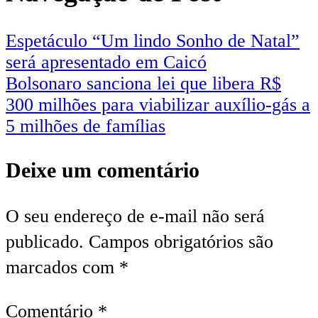
Espetáculo “Um lindo Sonho de Natal”
será apresentado em Caicó
Bolsonaro sanciona lei que libera R$
300 milhões para viabilizar auxílio-gás a
5 milhões de famílias
Deixe um comentário
O seu endereço de e-mail não será
publicado.
Campos obrigatórios são
marcados com
*
Comentário
*