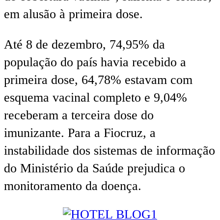
em alusão à primeira dose.
Até 8 de dezembro, 74,95% da
população do país havia recebido a
primeira dose, 64,78% estavam com
esquema vacinal completo e 9,04%
receberam a terceira dose do
imunizante. Para a Fiocruz, a
instabilidade dos sistemas de informação
do Ministério da Saúde prejudica o
monitoramento da doença.