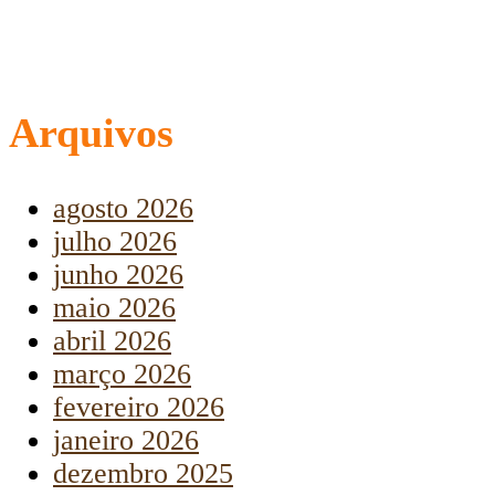
Arquivos
agosto 2026
julho 2026
junho 2026
maio 2026
abril 2026
março 2026
fevereiro 2026
janeiro 2026
dezembro 2025