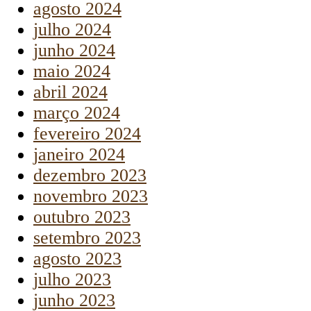
agosto 2024
julho 2024
junho 2024
maio 2024
abril 2024
março 2024
fevereiro 2024
janeiro 2024
dezembro 2023
novembro 2023
outubro 2023
setembro 2023
agosto 2023
julho 2023
junho 2023