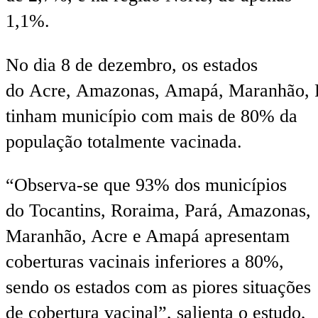
1,1%.
No dia 8 de dezembro, os estados
do Acre, Amazonas, Amapá, Maranhão, R
tinham município com mais de 80% da
população totalmente vacinada.
“Observa-se que 93% dos municípios
do Tocantins, Roraima, Pará, Amazonas,
Maranhão, Acre e Amapá apresentam
coberturas vacinais inferiores a 80%,
sendo os estados com as piores situações
de cobertura vacinal”, salienta o estudo,