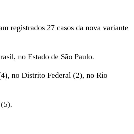
am registrados 27 casos da nova variante
rasil, no Estado de São Paulo.
), no Distrito Federal (2), no Rio
(5).