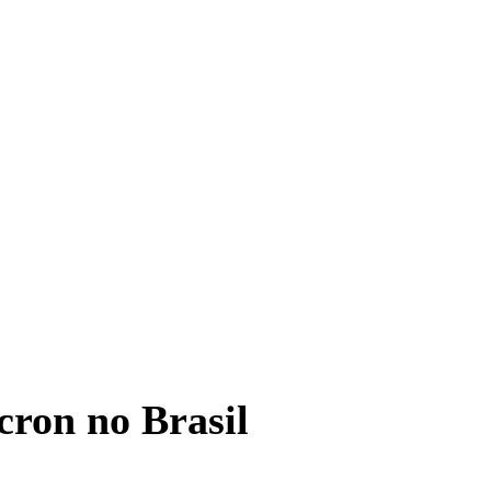
icron no Brasil