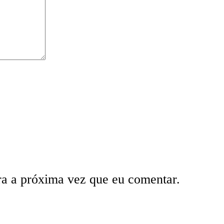
ra a próxima vez que eu comentar.