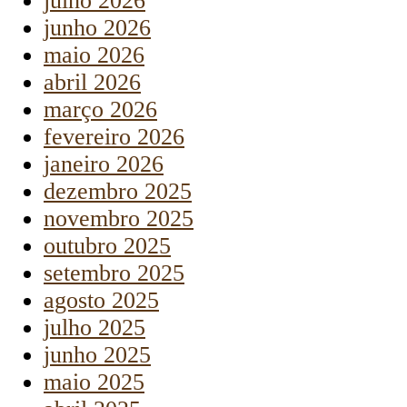
julho 2026
junho 2026
maio 2026
abril 2026
março 2026
fevereiro 2026
janeiro 2026
dezembro 2025
novembro 2025
outubro 2025
setembro 2025
agosto 2025
julho 2025
junho 2025
maio 2025