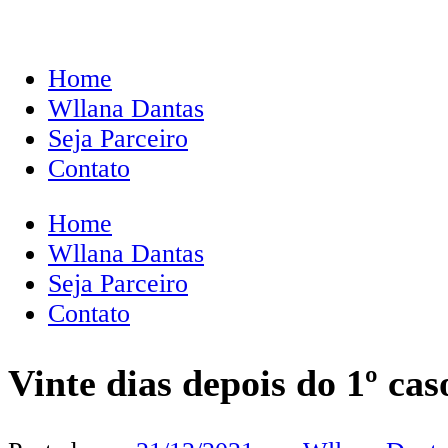
Home
Wllana Dantas
Seja Parceiro
Contato
Home
Wllana Dantas
Seja Parceiro
Contato
Vinte dias depois do 1º cas