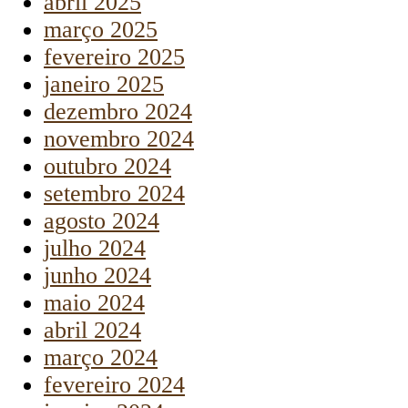
abril 2025
março 2025
fevereiro 2025
janeiro 2025
dezembro 2024
novembro 2024
outubro 2024
setembro 2024
agosto 2024
julho 2024
junho 2024
maio 2024
abril 2024
março 2024
fevereiro 2024