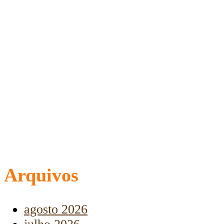
Arquivos
agosto 2026