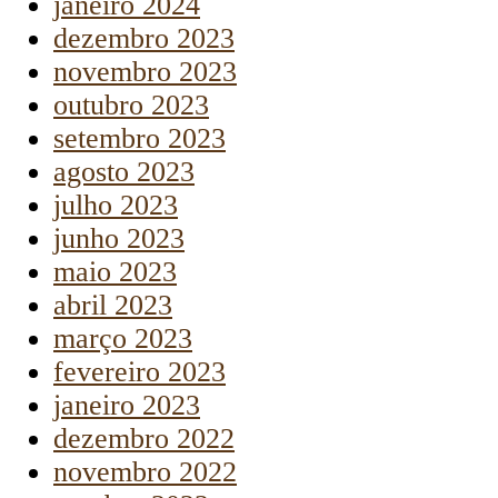
janeiro 2024
dezembro 2023
novembro 2023
outubro 2023
setembro 2023
agosto 2023
julho 2023
junho 2023
maio 2023
abril 2023
março 2023
fevereiro 2023
janeiro 2023
dezembro 2022
novembro 2022