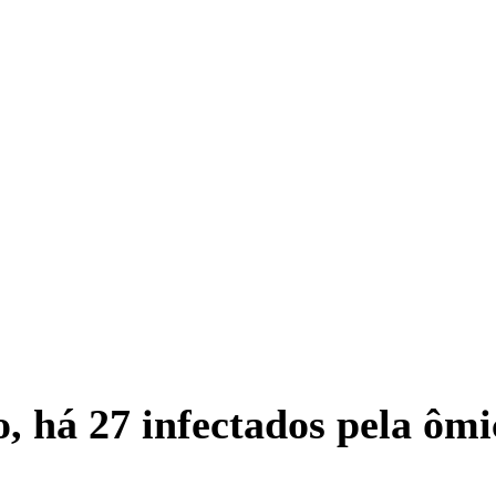
o, há 27 infectados pela ôm