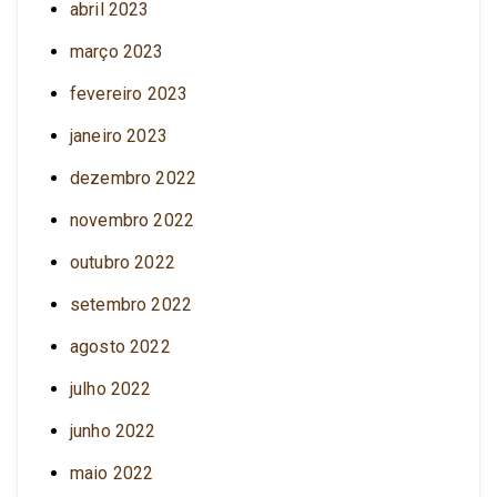
abril 2023
março 2023
fevereiro 2023
janeiro 2023
dezembro 2022
novembro 2022
outubro 2022
setembro 2022
agosto 2022
julho 2022
junho 2022
maio 2022