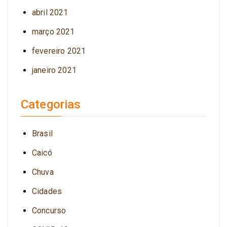
abril 2021
março 2021
fevereiro 2021
janeiro 2021
Categorias
Brasil
Caicó
Chuva
Cidades
Concurso