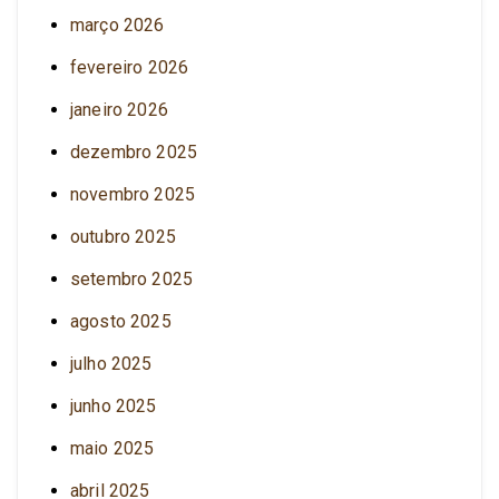
março 2026
fevereiro 2026
janeiro 2026
dezembro 2025
novembro 2025
outubro 2025
setembro 2025
agosto 2025
julho 2025
junho 2025
maio 2025
abril 2025