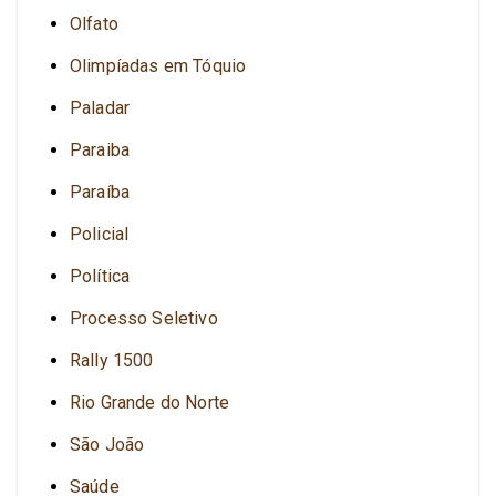
Olfato
Olimpíadas em Tóquio
Paladar
Paraiba
Paraíba
Policial
Política
Processo Seletivo
Rally 1500
Rio Grande do Norte
São João
Saúde