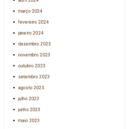
abril 2024
março 2024
fevereiro 2024
janeiro 2024
dezembro 2023
novembro 2023
outubro 2023
setembro 2023
agosto 2023
julho 2023
junho 2023
maio 2023