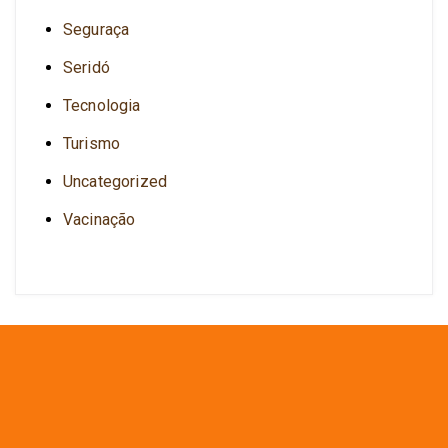
Seguraça
Seridó
Tecnologia
Turismo
Uncategorized
Vacinação