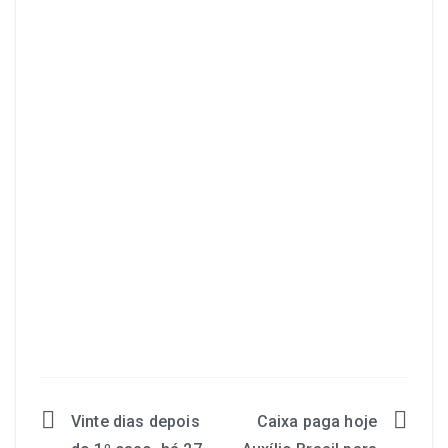
Vinte dias depois
Caixa paga hoje