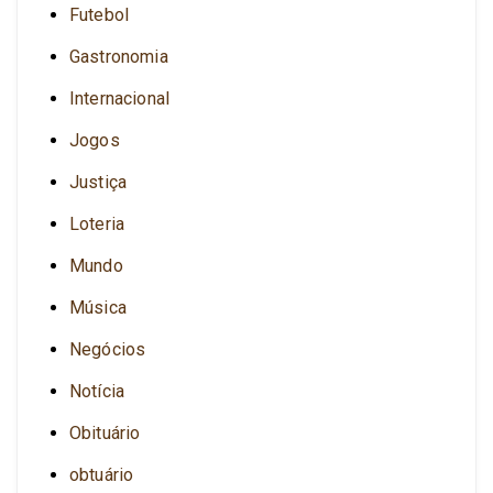
Futebol
Gastronomia
Internacional
Jogos
Justiça
Loteria
Mundo
Música
Negócios
Notícia
Obituário
obtuário