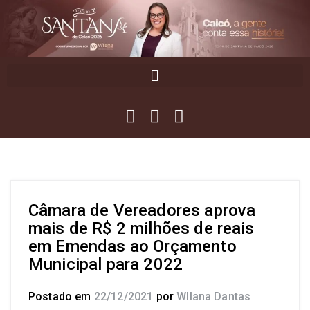
Câmara de Vereadores aprova
mais de R$ 2 milhões de reais
em Emendas ao Orçamento
Municipal para 2022
Postado em
22/12/2021
por
Wllana Dantas