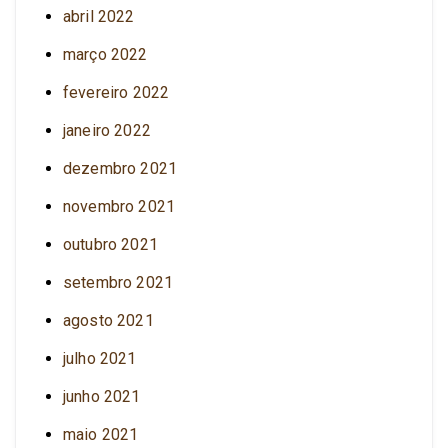
abril 2022
março 2022
fevereiro 2022
janeiro 2022
dezembro 2021
novembro 2021
outubro 2021
setembro 2021
agosto 2021
julho 2021
junho 2021
maio 2021