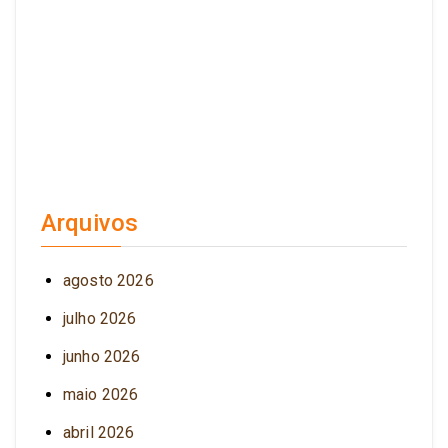
Arquivos
agosto 2026
julho 2026
junho 2026
maio 2026
abril 2026