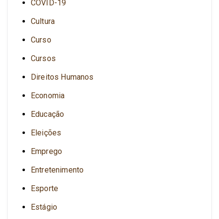
COVID-19
Cultura
Curso
Cursos
Direitos Humanos
Economia
Educação
Eleições
Emprego
Entretenimento
Esporte
Estágio