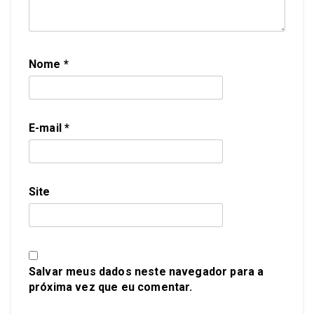
Nome
*
E-mail
*
Site
Salvar meus dados neste navegador para a
próxima vez que eu comentar.