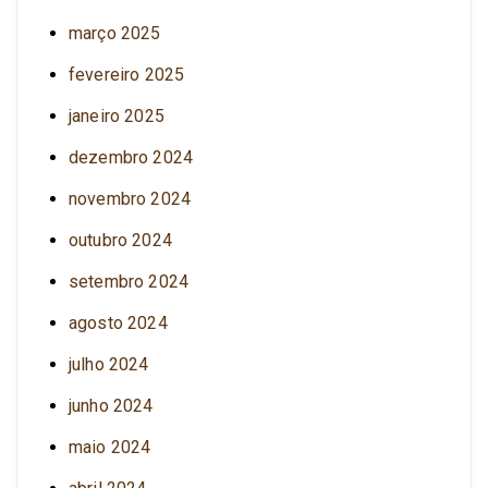
março 2025
fevereiro 2025
janeiro 2025
dezembro 2024
novembro 2024
outubro 2024
setembro 2024
agosto 2024
julho 2024
junho 2024
maio 2024