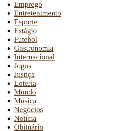
Emprego
Entretenimento
Esporte
Estágio
Futebol
Gastronomia
Internacional
Jogos
Justiça
Loteria
Mundo
Música
Negócios
Notícia
Obituário