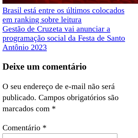
Brasil está entre os últimos colocados
em ranking sobre leitura
Gestão de Cruzeta vai anunciar a
programação social da Festa de Santo
Antônio 2023
Deixe um comentário
O seu endereço de e-mail não será
publicado.
Campos obrigatórios são
marcados com
*
Comentário
*