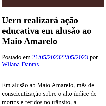
Uern realizará ação
educativa em alusão ao
Maio Amarelo
Postado em
21/05/2023
22/05/2023
por
Wllana Dantas
Em alusão ao Maio Amarelo, mês de
conscientização sobre o alto índice de
mortos e feridos no trânsito, a