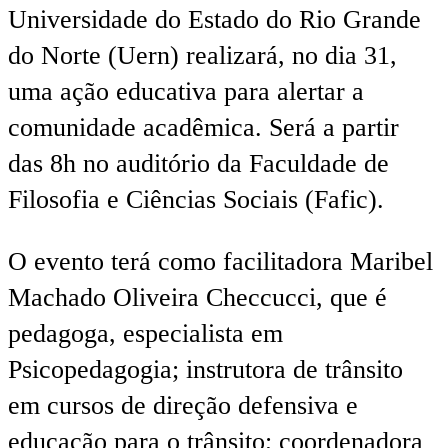
Universidade do Estado do Rio Grande
do Norte (Uern) realizará, no dia 31,
uma ação educativa para alertar a
comunidade acadêmica. Será a partir
das 8h no auditório da Faculdade de
Filosofia e Ciências Sociais (Fafic).
O evento terá como facilitadora Maribel
Machado Oliveira Checcucci, que é
pedagoga, especialista em
Psicopedagogia; instrutora de trânsito
em cursos de direção defensiva e
educação para o trânsito; coordenadora