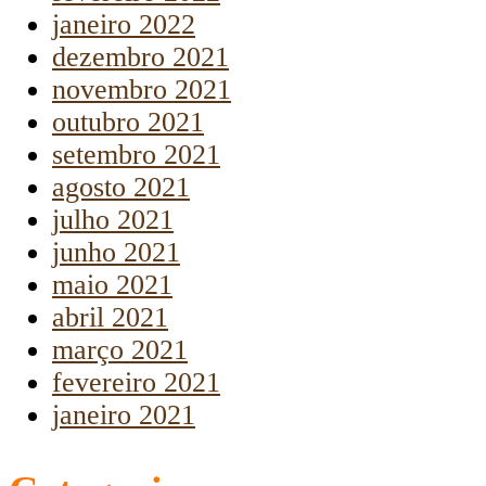
janeiro 2022
dezembro 2021
novembro 2021
outubro 2021
setembro 2021
agosto 2021
julho 2021
junho 2021
maio 2021
abril 2021
março 2021
fevereiro 2021
janeiro 2021