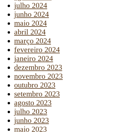
julho 2024
junho 2024
maio 2024
abril 2024
março 2024
fevereiro 2024
janeiro 2024
dezembro 2023
novembro 2023
outubro 2023
setembro 2023
agosto 2023
julho 2023
junho 2023
maio 2023