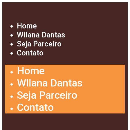
Home
Wllana Dantas
Seja Parceiro
Contato
Home
Wllana Dantas
Seja Parceiro
Contato