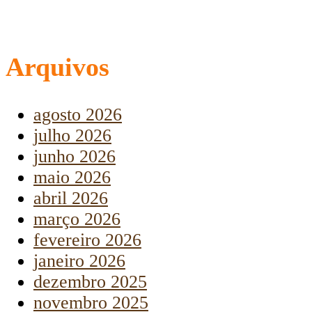
Arquivos
agosto 2026
julho 2026
junho 2026
maio 2026
abril 2026
março 2026
fevereiro 2026
janeiro 2026
dezembro 2025
novembro 2025