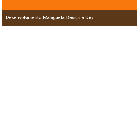
Desenvolvimento Malagueta Design e Dev