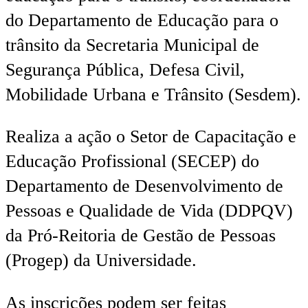
do Departamento de Educação para o
trânsito da Secretaria Municipal de
Segurança Pública, Defesa Civil,
Mobilidade Urbana e Trânsito (Sesdem).
Realiza a ação o Setor de Capacitação e
Educação Profissional (SECEP) do
Departamento de Desenvolvimento de
Pessoas e Qualidade de Vida (DDPQV)
da Pró-Reitoria de Gestão de Pessoas
(Progep) da Universidade.
As inscrições podem ser feitas