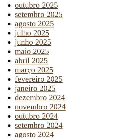
outubro 2025
setembro 2025
agosto 2025
julho 2025
junho 2025
maio 2025
abril 2025
março 2025
fevereiro 2025
janeiro 2025
dezembro 2024
novembro 2024
outubro 2024
setembro 2024
agosto 2024