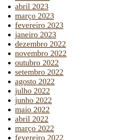
abril 2023
março 2023
fevereiro 2023
janeiro 2023
dezembro 2022
novembro 2022
outubro 2022
setembro 2022
agosto 2022
julho 2022
junho 2022
maio 2022
abril 2022
março 2022
fevereiro 2022