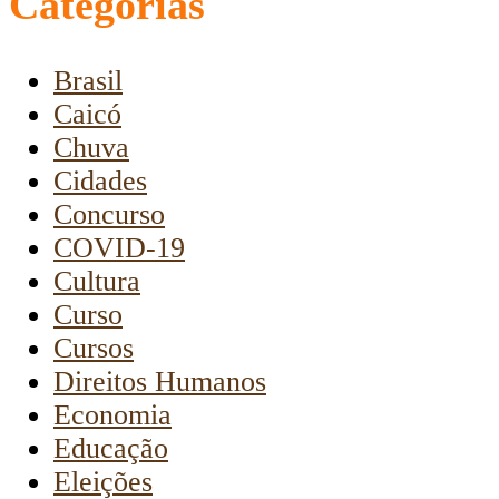
Categorias
Brasil
Caicó
Chuva
Cidades
Concurso
COVID-19
Cultura
Curso
Cursos
Direitos Humanos
Economia
Educação
Eleições