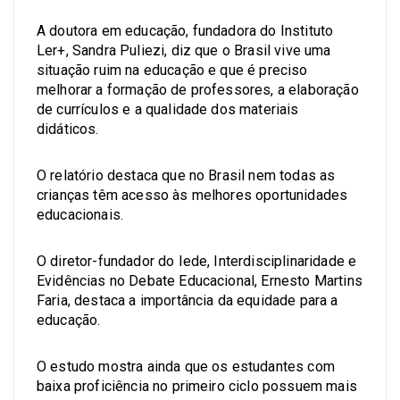
A doutora em educação, fundadora do Instituto
Ler+, Sandra Puliezi, diz que o Brasil vive uma
situação ruim na educação e que é preciso
melhorar a formação de professores, a elaboração
de currículos e a qualidade dos materiais
didáticos.
O relatório destaca que no Brasil nem todas as
crianças têm acesso às melhores oportunidades
educacionais.
O diretor-fundador do Iede, Interdisciplinaridade e
Evidências no Debate Educacional, Ernesto Martins
Faria, destaca a importância da equidade para a
educação.
O estudo mostra ainda que os estudantes com
baixa proficiência no primeiro ciclo possuem mais