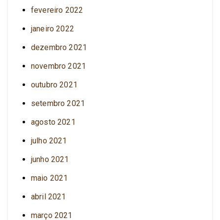
fevereiro 2022
janeiro 2022
dezembro 2021
novembro 2021
outubro 2021
setembro 2021
agosto 2021
julho 2021
junho 2021
maio 2021
abril 2021
março 2021