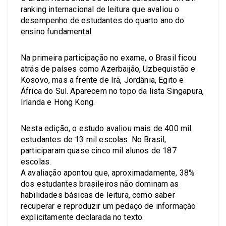
ranking internacional de leitura que avaliou o
desempenho de estudantes do quarto ano do
ensino fundamental.
Na primeira participação no exame, o Brasil ficou
atrás de países como Azerbaijão, Uzbequistão e
Kosovo, mas a frente de Irã, Jordânia, Egito e
África do Sul. Aparecem no topo da lista Singapura,
Irlanda e Hong Kong.
Nesta edição, o estudo avaliou mais de 400 mil
estudantes de 13 mil escolas. No Brasil,
participaram quase cinco mil alunos de 187
escolas.
A avaliação apontou que, aproximadamente, 38%
dos estudantes brasileiros não dominam as
habilidades básicas de leitura, como saber
recuperar e reproduzir um pedaço de informação
explicitamente declarada no texto.