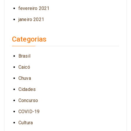
fevereiro 2021
janeiro 2021
Categorias
Brasil
Caicó
Chuva
Cidades
Concurso
COVID-19
Cultura