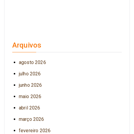
Arquivos
agosto 2026
julho 2026
junho 2026
maio 2026
abril 2026
março 2026
fevereiro 2026