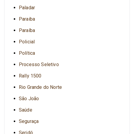
Paladar
Paraiba
Paraíba
Policial
Política
Processo Seletivo
Rally 1500
Rio Grande do Norte
São João
Saúde
Seguraça
Seridó