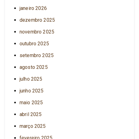
janeiro 2026
dezembro 2025
novembro 2025
outubro 2025
setembro 2025
agosto 2025
julho 2025
junho 2025
maio 2025
abril 2025
março 2025
fevereiro 2025