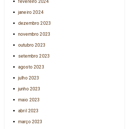
fevereiro 2024
janeiro 2024
dezembro 2023
novembro 2023
outubro 2023
setembro 2023
agosto 2023
julho 2023
junho 2023
maio 2023
abril 2023
março 2023