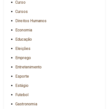
Curso
Cursos
Direitos Humanos
Economia
Educação
Eleições
Emprego
Entretenimento
Esporte
Estágio
Futebol
Gastronomia