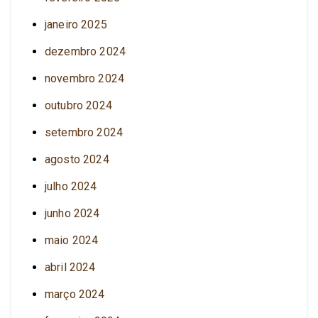
janeiro 2025
dezembro 2024
novembro 2024
outubro 2024
setembro 2024
agosto 2024
julho 2024
junho 2024
maio 2024
abril 2024
março 2024