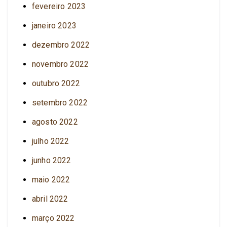
fevereiro 2023
janeiro 2023
dezembro 2022
novembro 2022
outubro 2022
setembro 2022
agosto 2022
julho 2022
junho 2022
maio 2022
abril 2022
março 2022