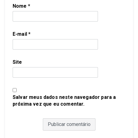
Nome
*
E-mail
*
Site
Salvar meus dados neste navegador para a
próxima vez que eu comentar.