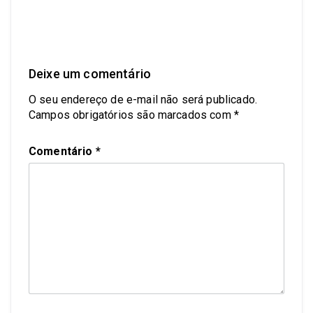
Deixe um comentário
O seu endereço de e-mail não será publicado.
Campos obrigatórios são marcados com
*
Comentário
*