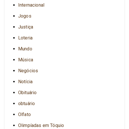
Internacional
Jogos
Justiça
Loteria
Mundo
Música
Negócios
Notícia
Obituário
obtuário
Olfato
Olimpíadas em Tóquio