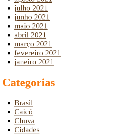
julho 2021
junho 2021
maio 2021
abril 2021
março 2021
fevereiro 2021
janeiro 2021
Categorias
Brasil
Caicó
Chuva
Cidades