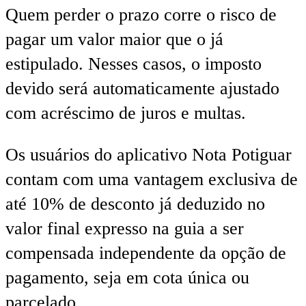
Quem perder o prazo corre o risco de
pagar um valor maior que o já
estipulado. Nesses casos, o imposto
devido será automaticamente ajustado
com acréscimo de juros e multas.
Os usuários do aplicativo Nota Potiguar
contam com uma vantagem exclusiva de
até 10% de desconto já deduzido no
valor final expresso na guia a ser
compensada independente da opção de
pagamento, seja em cota única ou
parcelado.