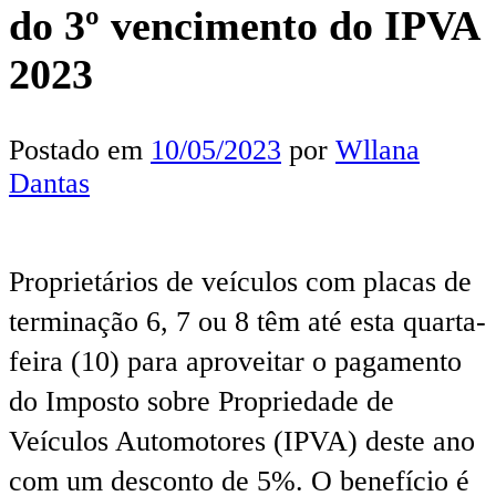
do 3º vencimento do IPVA
2023
Postado em
10/05/2023
por
Wllana
Dantas
Proprietários de veículos com placas de
terminação 6, 7 ou 8 têm até esta quarta-
feira (10) para aproveitar o pagamento
do Imposto sobre Propriedade de
Veículos Automotores (IPVA) deste ano
com um desconto de 5%. O benefício é