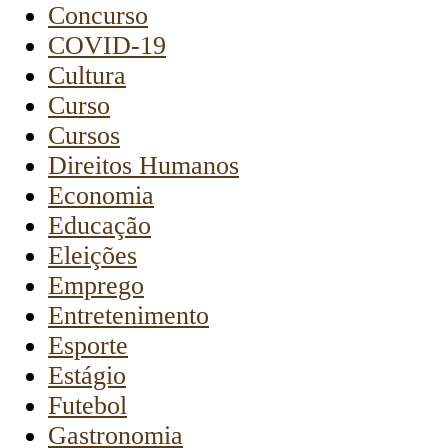
Concurso
COVID-19
Cultura
Curso
Cursos
Direitos Humanos
Economia
Educação
Eleições
Emprego
Entretenimento
Esporte
Estágio
Futebol
Gastronomia