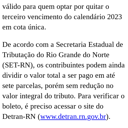
válido para quem optar por quitar o
terceiro vencimento do calendário 2023
em cota única.
De acordo com a Secretaria Estadual de
Tributação do Rio Grande do Norte
(SET-RN), os contribuintes podem ainda
dividir o valor total a ser pago em até
sete parcelas, porém sem redução no
valor integral do tributo. Para verificar o
boleto, é preciso acessar o site do
Detran-RN (
www.detran.rn.gov.br
).