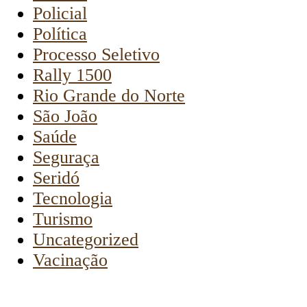
Policial
Política
Processo Seletivo
Rally 1500
Rio Grande do Norte
São João
Saúde
Seguraça
Seridó
Tecnologia
Turismo
Uncategorized
Vacinação