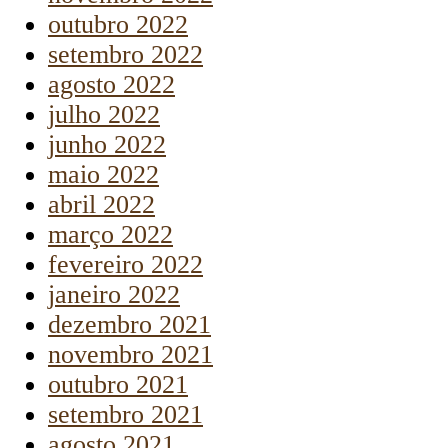
outubro 2022
setembro 2022
agosto 2022
julho 2022
junho 2022
maio 2022
abril 2022
março 2022
fevereiro 2022
janeiro 2022
dezembro 2021
novembro 2021
outubro 2021
setembro 2021
agosto 2021