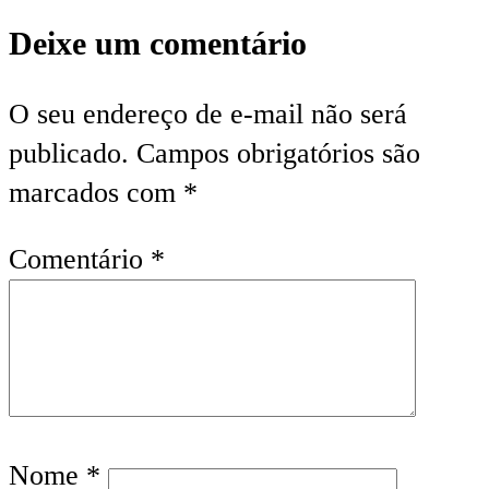
Deixe um comentário
O seu endereço de e-mail não será
publicado.
Campos obrigatórios são
marcados com
*
Comentário
*
Nome
*