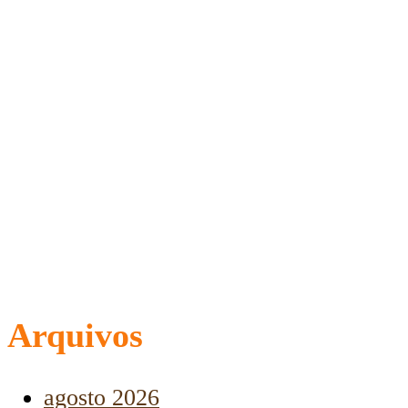
Arquivos
agosto 2026