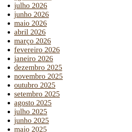
julho 2026
junho 2026
maio 2026
abril 2026
março 2026
fevereiro 2026
janeiro 2026
dezembro 2025
novembro 2025
outubro 2025
setembro 2025
agosto 2025
julho 2025
junho 2025
maio 2025