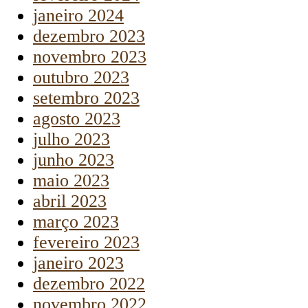
janeiro 2024
dezembro 2023
novembro 2023
outubro 2023
setembro 2023
agosto 2023
julho 2023
junho 2023
maio 2023
abril 2023
março 2023
fevereiro 2023
janeiro 2023
dezembro 2022
novembro 2022