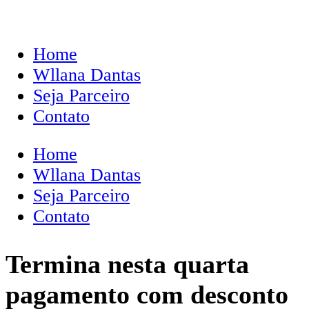
Home
Wllana Dantas
Seja Parceiro
Contato
Home
Wllana Dantas
Seja Parceiro
Contato
Termina nesta quarta
pagamento com desconto