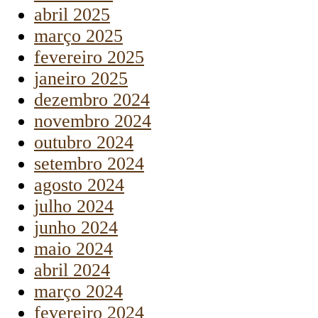
abril 2025
março 2025
fevereiro 2025
janeiro 2025
dezembro 2024
novembro 2024
outubro 2024
setembro 2024
agosto 2024
julho 2024
junho 2024
maio 2024
abril 2024
março 2024
fevereiro 2024