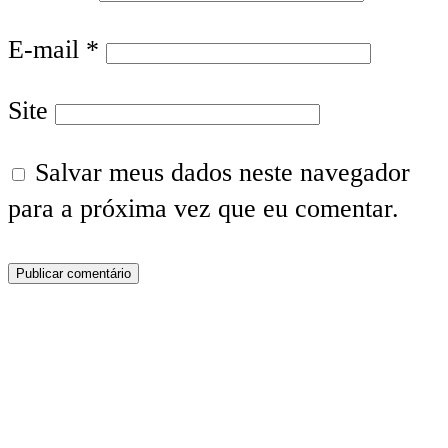
E-mail
*
Site
Salvar meus dados neste navegador
para a próxima vez que eu comentar.