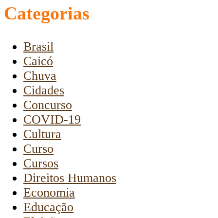
Categorias
Brasil
Caicó
Chuva
Cidades
Concurso
COVID-19
Cultura
Curso
Cursos
Direitos Humanos
Economia
Educação