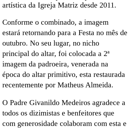
artística da Igreja Matriz desde 2011.
Conforme o combinado, a imagem
estará retornando para a Festa no mês de
outubro. No seu lugar, no nicho
principal do altar, foi colocada a 2ª
imagem da padroeira, venerada na
época do altar primitivo, esta restaurada
recentemente por Matheus Almeida.
O Padre Givanildo Medeiros agradece a
todos os dizimistas e benfeitores que
com generosidade colaboram com esta e