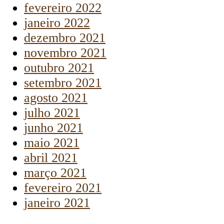
fevereiro 2022
janeiro 2022
dezembro 2021
novembro 2021
outubro 2021
setembro 2021
agosto 2021
julho 2021
junho 2021
maio 2021
abril 2021
março 2021
fevereiro 2021
janeiro 2021