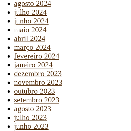
agosto 2024
julho 2024
junho 2024
maio 2024
abril 2024
março 2024
fevereiro 2024
janeiro 2024
dezembro 2023
novembro 2023
outubro 2023
setembro 2023
agosto 2023
julho 2023
junho 2023