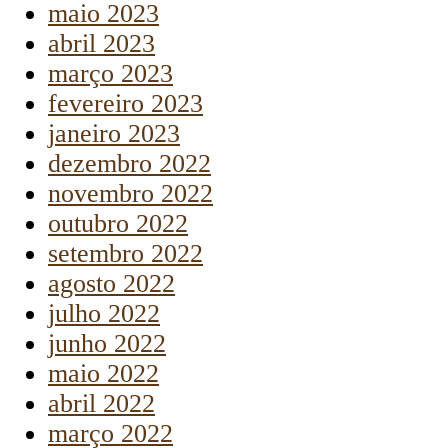
maio 2023
abril 2023
março 2023
fevereiro 2023
janeiro 2023
dezembro 2022
novembro 2022
outubro 2022
setembro 2022
agosto 2022
julho 2022
junho 2022
maio 2022
abril 2022
março 2022