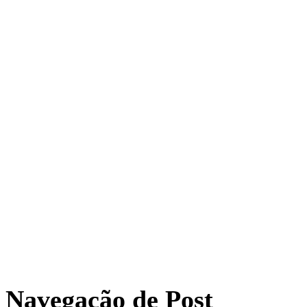
Navegação de Post