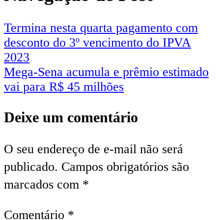
Termina nesta quarta pagamento com
desconto do 3º vencimento do IPVA
2023
Mega-Sena acumula e prêmio estimado
vai para R$ 45 milhões
Deixe um comentário
O seu endereço de e-mail não será
publicado.
Campos obrigatórios são
marcados com
*
Comentário
*