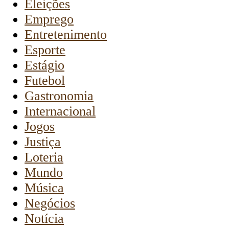
Eleições
Emprego
Entretenimento
Esporte
Estágio
Futebol
Gastronomia
Internacional
Jogos
Justiça
Loteria
Mundo
Música
Negócios
Notícia