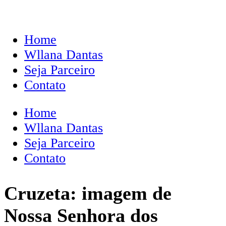
Home
Wllana Dantas
Seja Parceiro
Contato
Home
Wllana Dantas
Seja Parceiro
Contato
Cruzeta: imagem de
Nossa Senhora dos