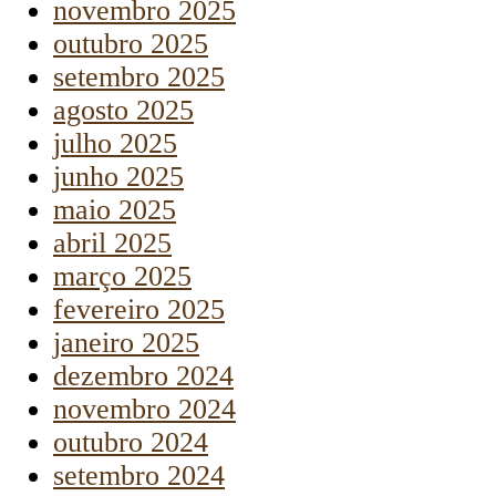
novembro 2025
outubro 2025
setembro 2025
agosto 2025
julho 2025
junho 2025
maio 2025
abril 2025
março 2025
fevereiro 2025
janeiro 2025
dezembro 2024
novembro 2024
outubro 2024
setembro 2024