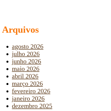
Arquivos
agosto 2026
julho 2026
junho 2026
maio 2026
abril 2026
março 2026
fevereiro 2026
janeiro 2026
dezembro 2025