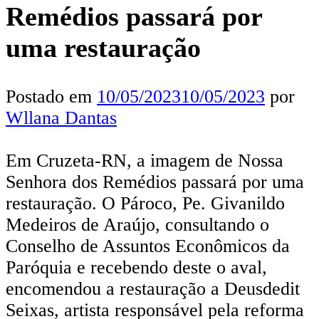
Remédios passará por
uma restauração
Postado em
10/05/2023
10/05/2023
por
Wllana Dantas
Em Cruzeta-RN, a imagem de Nossa
Senhora dos Remédios passará por uma
restauração. O Pároco, Pe. Givanildo
Medeiros de Araújo, consultando o
Conselho de Assuntos Econômicos da
Paróquia e recebendo deste o aval,
encomendou a restauração a Deusdedit
Seixas, artista responsável pela reforma