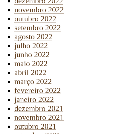
dezembro 2022
novembro 2022
outubro 2022
setembro 2022
agosto 2022
julho 2022
junho 2022
maio 2022
abril 2022
março 2022
fevereiro 2022
janeiro 2022
dezembro 2021
novembro 2021
outubro 2021