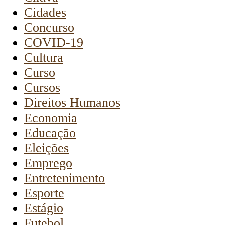
Cidades
Concurso
COVID-19
Cultura
Curso
Cursos
Direitos Humanos
Economia
Educação
Eleições
Emprego
Entretenimento
Esporte
Estágio
Futebol