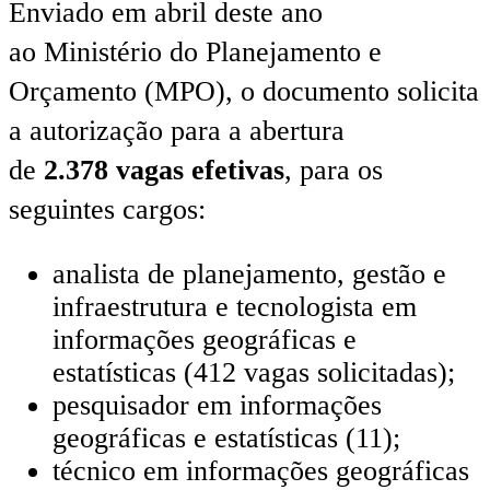
Enviado em abril deste ano
ao Ministério do Planejamento e
Orçamento (MPO), o documento solicita
a autorização para a abertura
de
2.378 vagas efetivas
, para os
seguintes cargos:
analista de planejamento, gestão e
infraestrutura e tecnologista em
informações geográficas e
estatísticas (412 vagas solicitadas);
pesquisador em informações
geográficas e estatísticas (11);
técnico em informações geográficas