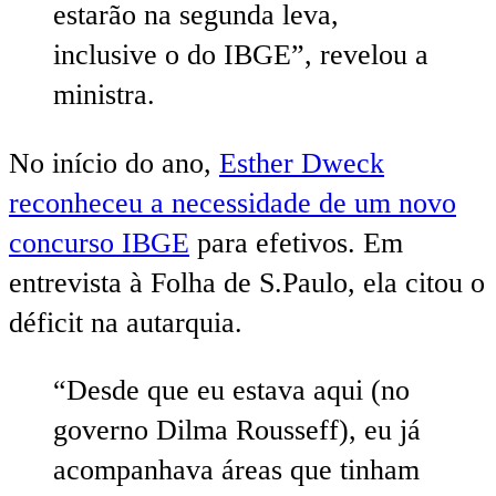
estarão na segunda leva,
inclusive o do IBGE”, revelou a
ministra.
No início do ano,
Esther Dweck
reconheceu a necessidade de um novo
concurso IBGE
para efetivos. Em
entrevista à Folha de S.Paulo, ela citou o
déficit na autarquia.
“Desde que eu estava aqui (no
governo Dilma Rousseff), eu já
acompanhava áreas que tinham