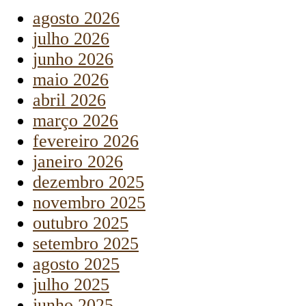
agosto 2026
julho 2026
junho 2026
maio 2026
abril 2026
março 2026
fevereiro 2026
janeiro 2026
dezembro 2025
novembro 2025
outubro 2025
setembro 2025
agosto 2025
julho 2025
junho 2025