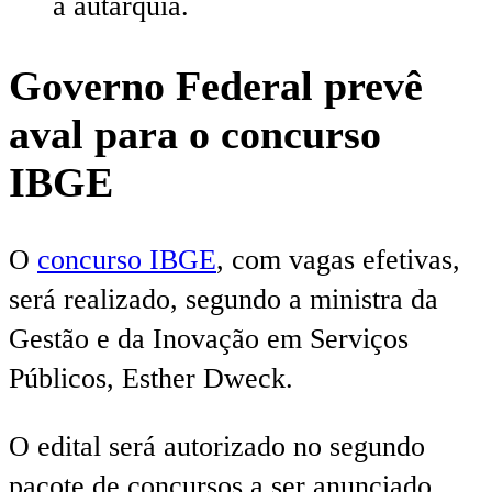
a autarquia.
Governo Federal prevê
aval para o concurso
IBGE
O
concurso IBGE
, com vagas efetivas,
será realizado, segundo a ministra da
Gestão e da Inovação em Serviços
Públicos, Esther Dweck.
O edital será autorizado no segundo
pacote de concursos a ser anunciado