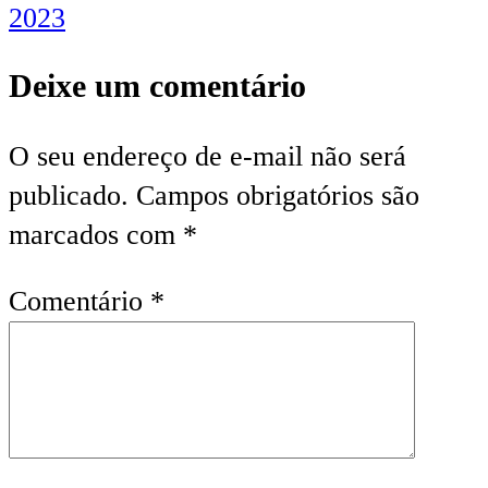
2023
Deixe um comentário
O seu endereço de e-mail não será
publicado.
Campos obrigatórios são
marcados com
*
Comentário
*