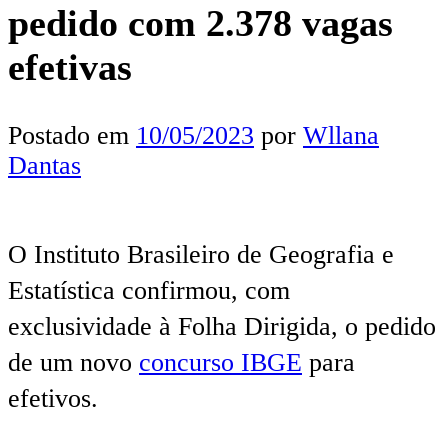
pedido com 2.378 vagas
efetivas
Postado em
10/05/2023
por
Wllana
Dantas
O Instituto Brasileiro de Geografia e
Estatística confirmou, com
exclusividade à Folha Dirigida, o pedido
de um novo
concurso IBGE
para
efetivos.