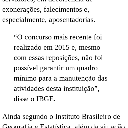
exonerações, falecimentos e,
especialmente, aposentadorias.
“O concurso mais recente foi
realizado em 2015 e, mesmo
com essas reposições, não foi
possível garantir um quadro
mínimo para a manutenção das
atividades desta instituição”,
disse o IBGE.
Ainda segundo o Instituto Brasileiro de
Geografia e Estatística, além da situação