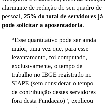
alarmante de redução do seu quadro de
pessoal,
25% do total de servidores já
pode solicitar a aposentadoria
.
“Esse quantitativo pode ser ainda
maior, uma vez que, para esse
levantamento, foi computado,
exclusivamente, o tempo de
trabalho no IBGE registrado no
SIAPE (sem considerar o tempo
de contribuição destes servidores
fora desta Fundação)”, explicou