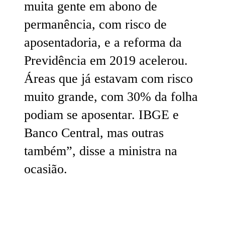
muita gente em abono de
permanência, com risco de
aposentadoria, e a reforma da
Previdência em 2019 acelerou.
Áreas que já estavam com risco
muito grande, com 30% da folha
podiam se aposentar. IBGE e
Banco Central, mas outras
também”, disse a ministra na
ocasião.