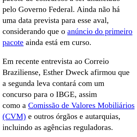
pelo Governo Federal. Ainda não há
uma data prevista para esse aval,
considerando que o
anúncio do primeiro
pacote
ainda está em curso.
Em recente entrevista ao Correio
Braziliense, Esther Dweck afirmou que
a segunda leva contará com um
concurso para o IBGE, assim
como a
Comissão de Valores Mobiliários
(CVM)
e outros órgãos e autarquias,
incluindo as agências reguladoras.