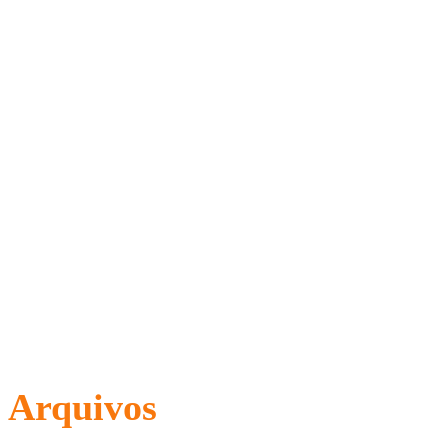
Arquivos