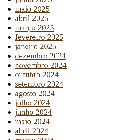
maio 2025
abril 2025
março 2025
fevereiro 2025
janeiro 2025
dezembro 2024
novembro 2024
outubro 2024
setembro 2024
agosto 2024
julho 2024
junho 2024
maio 2024
abril 2024