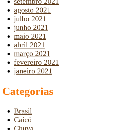
setembro 2021
agosto 2021
julho 2021
junho 2021
maio 2021
abril 2021
março 2021
fevereiro 2021
janeiro 2021
Categorias
Brasil
Caicó
Chuva