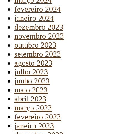
março 2024
fevereiro 2024
janeiro 2024
dezembro 2023
novembro 2023
outubro 2023
setembro 2023
agosto 2023
julho 2023
junho 2023
maio 2023
abril 2023
março 2023
fevereiro 2023
janeiro 2023