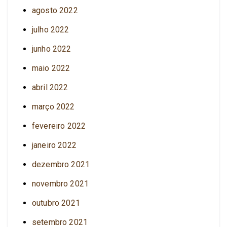
agosto 2022
julho 2022
junho 2022
maio 2022
abril 2022
março 2022
fevereiro 2022
janeiro 2022
dezembro 2021
novembro 2021
outubro 2021
setembro 2021