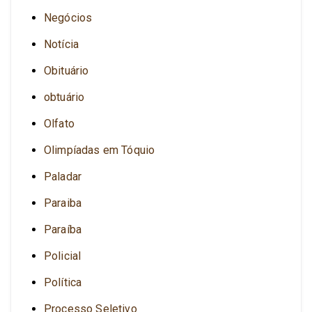
Negócios
Notícia
Obituário
obtuário
Olfato
Olimpíadas em Tóquio
Paladar
Paraiba
Paraíba
Policial
Política
Processo Seletivo