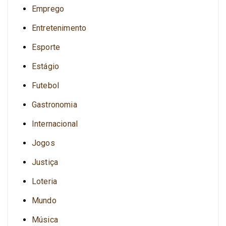
Emprego
Entretenimento
Esporte
Estágio
Futebol
Gastronomia
Internacional
Jogos
Justiça
Loteria
Mundo
Música