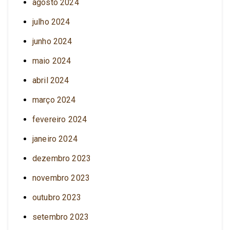
agosto 2024
julho 2024
junho 2024
maio 2024
abril 2024
março 2024
fevereiro 2024
janeiro 2024
dezembro 2023
novembro 2023
outubro 2023
setembro 2023