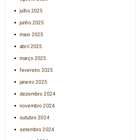
julho 2025
junho 2025
maio 2025
abril 2025
março 2025
fevereiro 2025
janeiro 2025
dezembro 2024
novembro 2024
outubro 2024
setembro 2024