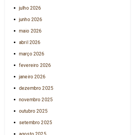
julho 2026
junho 2026
maio 2026
abril 2026
março 2026
fevereiro 2026
janeiro 2026
dezembro 2025
novembro 2025
outubro 2025
setembro 2025
agosto 2025