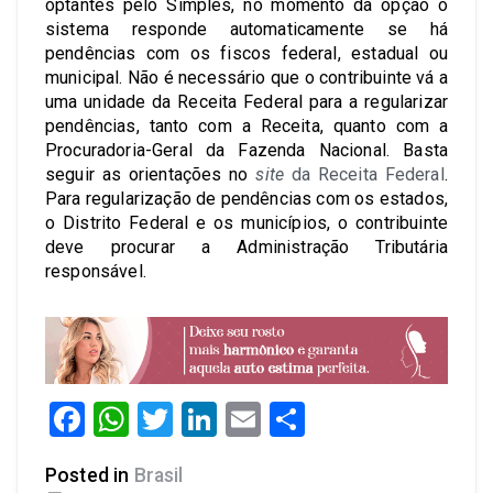
optantes pelo Simples, no momento da opção o
sistema responde automaticamente se há
pendências com os fiscos federal, estadual ou
municipal. Não é necessário que o contribuinte vá a
uma unidade da Receita Federal para a regularizar
pendências, tanto com a Receita, quanto com a
Procuradoria-Geral da Fazenda Nacional. Basta
seguir as orientações no
site
da Receita Federal
.
Para regularização de pendências com os estados,
o Distrito Federal e os municípios, o contribuinte
deve procurar a Administração Tributária
responsável.
Facebook
WhatsApp
Twitter
LinkedIn
Email
Share
Posted in
Brasil