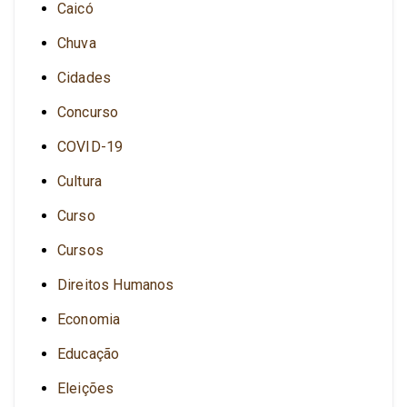
Caicó
Chuva
Cidades
Concurso
COVID-19
Cultura
Curso
Cursos
Direitos Humanos
Economia
Educação
Eleições