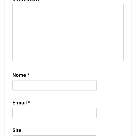
Nome
*
E-mail
*
Site