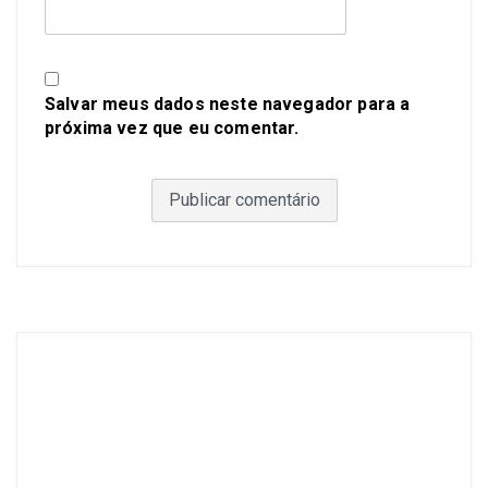
Salvar meus dados neste navegador para a
próxima vez que eu comentar.