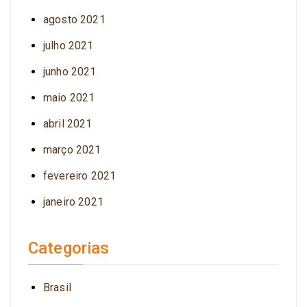
agosto 2021
julho 2021
junho 2021
maio 2021
abril 2021
março 2021
fevereiro 2021
janeiro 2021
Categorias
Brasil