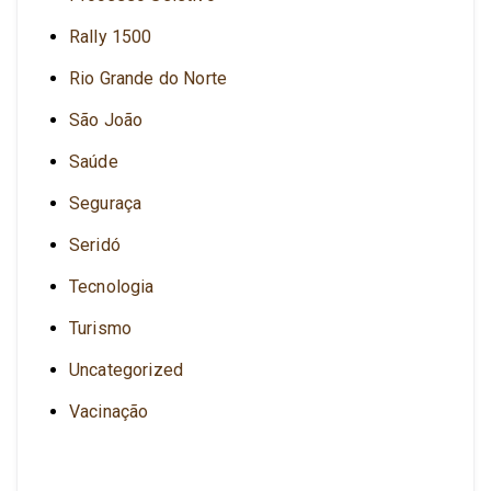
Rally 1500
Rio Grande do Norte
São João
Saúde
Seguraça
Seridó
Tecnologia
Turismo
Uncategorized
Vacinação