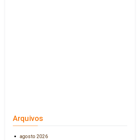
Arquivos
agosto 2026