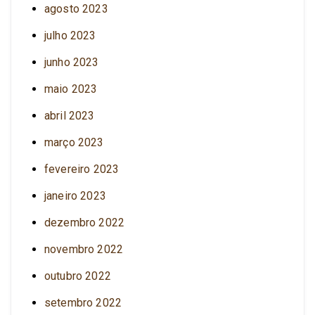
agosto 2023
julho 2023
junho 2023
maio 2023
abril 2023
março 2023
fevereiro 2023
janeiro 2023
dezembro 2022
novembro 2022
outubro 2022
setembro 2022