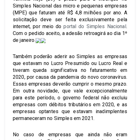
Simples Nacional das micro e pequenas empresas
(MPE) que faturam até R$ 4,8 milhões por ano. A
solicitação deve ser feita exclusivamente pela
internet, por meio do
portal do Simples Nacional
.
Com o pedido aceito, a adesão retroagirá ao dia 1º
de janeiro.
Também poderão aderir ao Simples as empresas
que estavam no Lucro Presumido ou Lucro Real e
tiveram queda significativa no faturamento em
2020, por causa da pandemia do novo coronavírus.
Essas empresas deverão cumprir o mesmo prazo.
Em outra novidade, que vale excepcionalmente
para este período, o governo federal não excluiu
empresas com débitos tributários em 2020, e as
empresas optantes que estavam inadimplentes
permaneceram no Simples em 2021.
No caso de empresas que ainda não eram