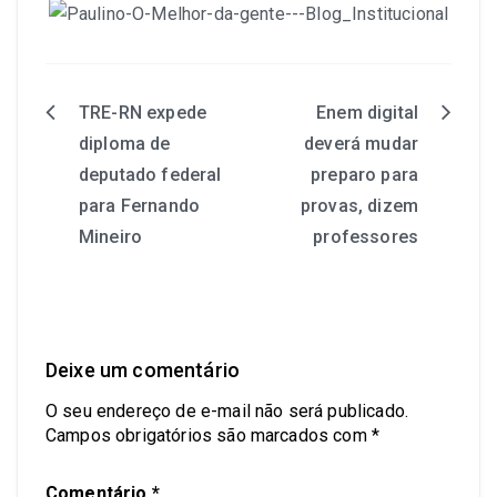
TRE-RN expede
Enem digital
diploma de
deverá mudar
deputado federal
preparo para
para Fernando
provas, dizem
Mineiro
professores
Deixe um comentário
O seu endereço de e-mail não será publicado.
Campos obrigatórios são marcados com
*
Comentário
*