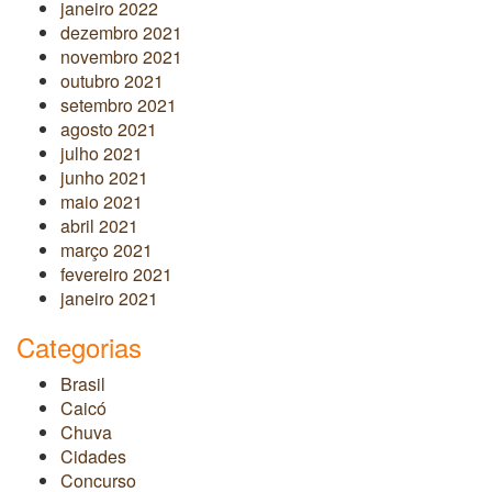
janeiro 2022
dezembro 2021
novembro 2021
outubro 2021
setembro 2021
agosto 2021
julho 2021
junho 2021
maio 2021
abril 2021
março 2021
fevereiro 2021
janeiro 2021
Categorias
Brasil
Caicó
Chuva
Cidades
Concurso