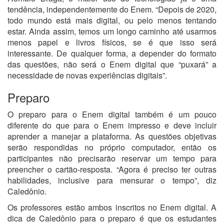
tendência, independentemente do Enem. “Depois de 2020,
todo mundo está mais digital, ou pelo menos tentando
estar. Ainda assim, temos um longo caminho até usarmos
menos papel e livros físicos, se é que isso será
interessante. De qualquer forma, a depender do formato
das questões, não será o Enem digital que “puxará” a
necessidade de novas experiências digitais”.
Preparo
O preparo para o Enem digital também é um pouco
diferente do que para o Enem impresso e deve incluir
aprender a manejar a plataforma. As questões objetivas
serão respondidas no próprio computador, então os
participantes não precisarão reservar um tempo para
preencher o cartão-resposta. “Agora é preciso ter outras
habilidades, inclusive para mensurar o tempo”, diz
Caledônio.
Os professores estão ambos inscritos no Enem digital. A
dica de Caledônio para o preparo é que os estudantes