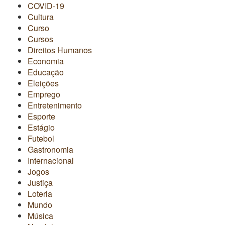
COVID-19
Cultura
Curso
Cursos
Direitos Humanos
Economia
Educação
Eleições
Emprego
Entretenimento
Esporte
Estágio
Futebol
Gastronomia
Internacional
Jogos
Justiça
Loteria
Mundo
Música