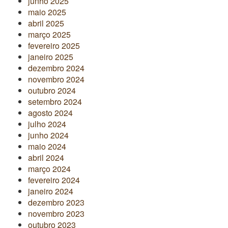
junho 2025
maio 2025
abril 2025
março 2025
fevereiro 2025
janeiro 2025
dezembro 2024
novembro 2024
outubro 2024
setembro 2024
agosto 2024
julho 2024
junho 2024
maio 2024
abril 2024
março 2024
fevereiro 2024
janeiro 2024
dezembro 2023
novembro 2023
outubro 2023