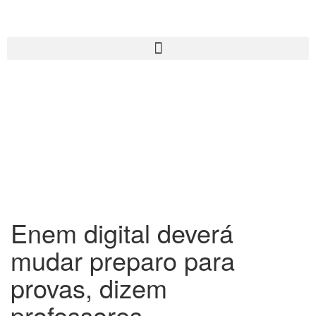
Enem digital deverá
mudar preparo para
provas, dizem
professores