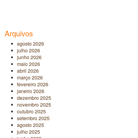
Arquivos
agosto 2026
julho 2026
junho 2026
maio 2026
abril 2026
março 2026
fevereiro 2026
janeiro 2026
dezembro 2025
novembro 2025
outubro 2025
setembro 2025
agosto 2025
julho 2025