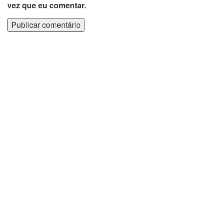
vez que eu comentar.