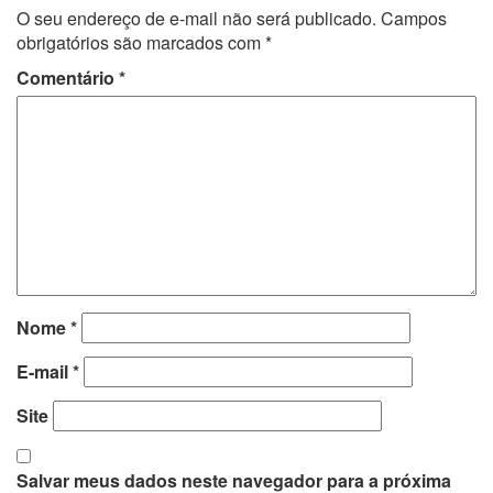
O seu endereço de e-mail não será publicado.
Campos
obrigatórios são marcados com
*
Comentário
*
Nome
*
E-mail
*
Site
Salvar meus dados neste navegador para a próxima