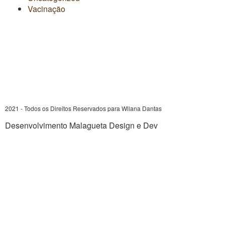
Vacinação
2021 - Todos os Direitos Reservados para Wllana Dantas
Desenvolvimento Malagueta Design e Dev