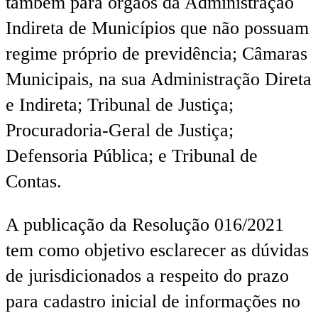
também para órgãos da Administração
Indireta de Municípios que não possuam
regime próprio de previdência; Câmaras
Municipais, na sua Administração Direta
e Indireta; Tribunal de Justiça;
Procuradoria-Geral de Justiça;
Defensoria Pública; e Tribunal de
Contas.
A publicação da Resolução 016/2021
tem como objetivo esclarecer as dúvidas
de jurisdicionados a respeito do prazo
para cadastro inicial de informações no