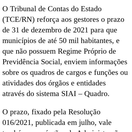
O Tribunal de Contas do Estado
(TCE/RN) reforça aos gestores o prazo
de 31 de dezembro de 2021 para que
municípios de até 50 mil habitantes, e
que não possuem Regime Próprio de
Previdência Social, enviem informações
sobre os quadros de cargos e funções ou
atividades dos órgãos e entidades
através do sistema SIAI – Quadro.
O prazo, fixado pela Resolução
016/2021, publicada em julho, vale