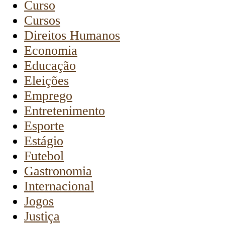
Curso
Cursos
Direitos Humanos
Economia
Educação
Eleições
Emprego
Entretenimento
Esporte
Estágio
Futebol
Gastronomia
Internacional
Jogos
Justiça