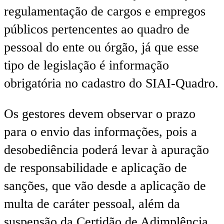
regulamentação de cargos e empregos
públicos pertencentes ao quadro de
pessoal do ente ou órgão, já que esse
tipo de legislação é informação
obrigatória no cadastro do SIAI-Quadro.
Os gestores devem observar o prazo
para o envio das informações, pois a
desobediência poderá levar à apuração
de responsabilidade e aplicação de
sanções, que vão desde a aplicação de
multa de caráter pessoal, além da
suspensão da Certidão de Adimplência