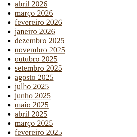
abril 2026
março 2026
fevereiro 2026
janeiro 2026
dezembro 2025
novembro 2025
outubro 2025
setembro 2025
agosto 2025
julho 2025
junho 2025
maio 2025
abril 2025
março 2025
fevereiro 2025