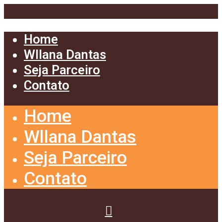
Home
Wllana Dantas
Seja Parceiro
Contato
Home
Wllana Dantas
Seja Parceiro
Contato