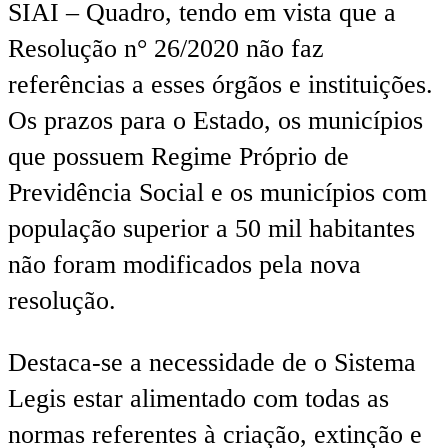
SIAI – Quadro, tendo em vista que a
Resolução n° 26/2020 não faz
referências a esses órgãos e instituições.
Os prazos para o Estado, os municípios
que possuem Regime Próprio de
Previdência Social e os municípios com
população superior a 50 mil habitantes
não foram modificados pela nova
resolução.
Destaca-se a necessidade de o Sistema
Legis estar alimentado com todas as
normas referentes à criação, extinção e