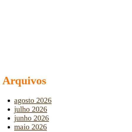
Arquivos
agosto 2026
julho 2026
junho 2026
maio 2026