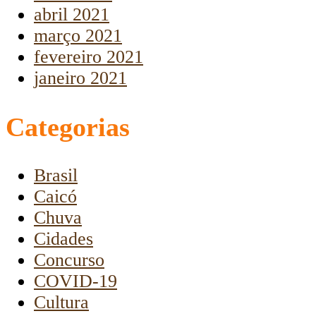
abril 2021
março 2021
fevereiro 2021
janeiro 2021
Categorias
Brasil
Caicó
Chuva
Cidades
Concurso
COVID-19
Cultura