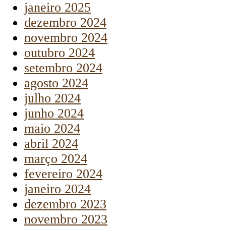
janeiro 2025
dezembro 2024
novembro 2024
outubro 2024
setembro 2024
agosto 2024
julho 2024
junho 2024
maio 2024
abril 2024
março 2024
fevereiro 2024
janeiro 2024
dezembro 2023
novembro 2023