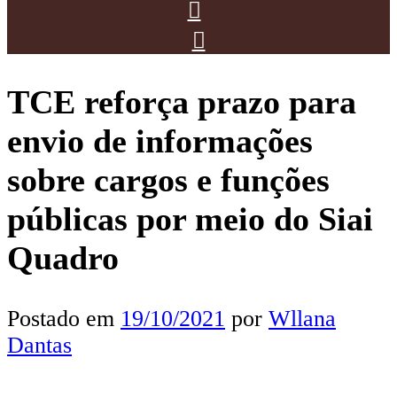
TCE reforça prazo para
envio de informações
sobre cargos e funções
públicas por meio do Siai
Quadro
Postado em
19/10/2021
por
Wllana
Dantas