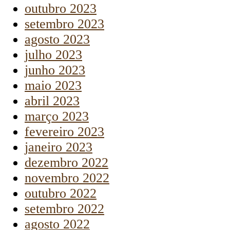
outubro 2023
setembro 2023
agosto 2023
julho 2023
junho 2023
maio 2023
abril 2023
março 2023
fevereiro 2023
janeiro 2023
dezembro 2022
novembro 2022
outubro 2022
setembro 2022
agosto 2022