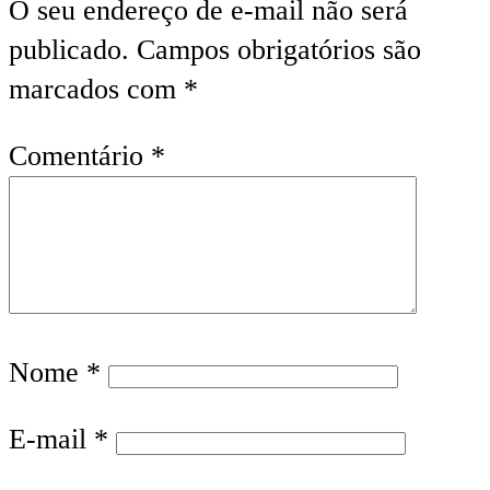
O seu endereço de e-mail não será
publicado.
Campos obrigatórios são
marcados com
*
Comentário
*
Nome
*
E-mail
*