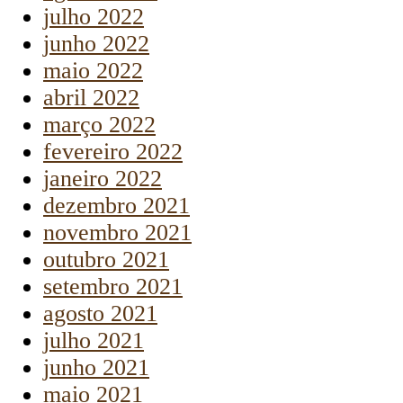
julho 2022
junho 2022
maio 2022
abril 2022
março 2022
fevereiro 2022
janeiro 2022
dezembro 2021
novembro 2021
outubro 2021
setembro 2021
agosto 2021
julho 2021
junho 2021
maio 2021