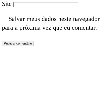
Site
Salvar meus dados neste navegador
para a próxima vez que eu comentar.