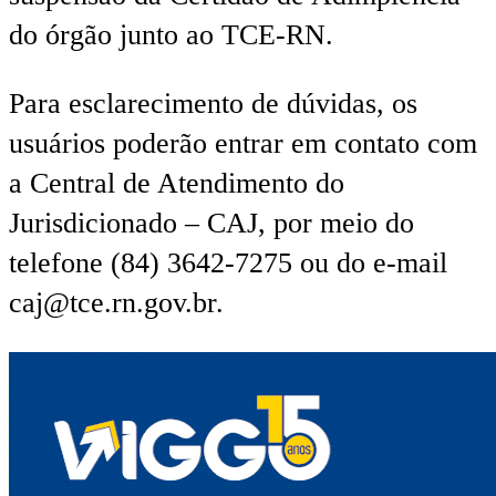
do órgão junto ao TCE-RN.
Para esclarecimento de dúvidas, os
usuários poderão entrar em contato com
a Central de Atendimento do
Jurisdicionado – CAJ, por meio do
telefone (84) 3642-7275 ou do e-mail
caj@tce.rn.gov.br.