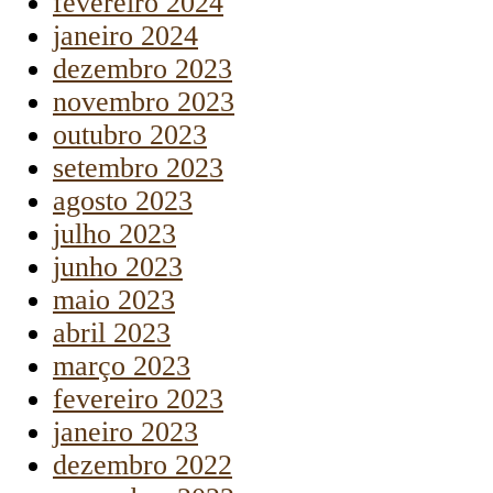
fevereiro 2024
janeiro 2024
dezembro 2023
novembro 2023
outubro 2023
setembro 2023
agosto 2023
julho 2023
junho 2023
maio 2023
abril 2023
março 2023
fevereiro 2023
janeiro 2023
dezembro 2022