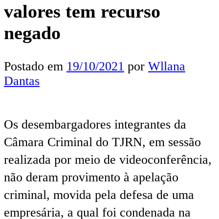
valores tem recurso
negado
Postado em
19/10/2021
por
Wllana
Dantas
Os desembargadores integrantes da
Câmara Criminal do TJRN, em sessão
realizada por meio de videoconferência,
não deram provimento à apelação
criminal, movida pela defesa de uma
empresária, a qual foi condenada na