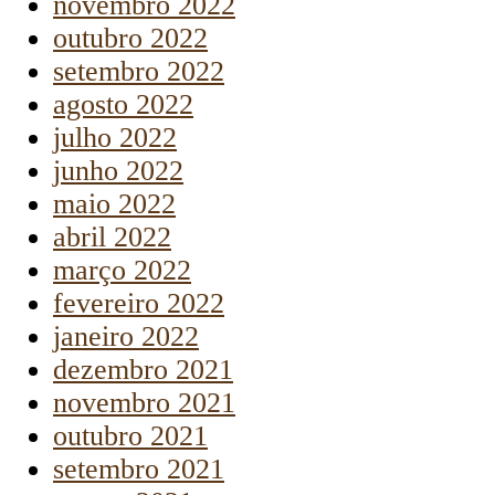
novembro 2022
outubro 2022
setembro 2022
agosto 2022
julho 2022
junho 2022
maio 2022
abril 2022
março 2022
fevereiro 2022
janeiro 2022
dezembro 2021
novembro 2021
outubro 2021
setembro 2021