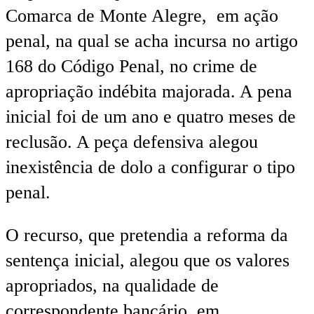
Comarca de Monte Alegre, em ação
penal, na qual se acha incursa no artigo
168 do Código Penal, no crime de
apropriação indébita majorada. A pena
inicial foi de um ano e quatro meses de
reclusão. A peça defensiva alegou
inexistência de dolo a configurar o tipo
penal.
O recurso, que pretendia a reforma da
sentença inicial, alegou que os valores
apropriados, na qualidade de
correspondente bancário, em