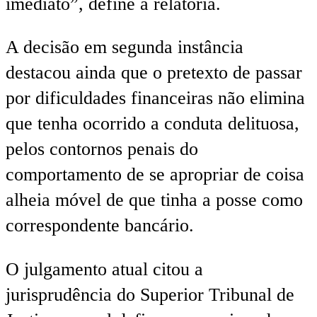
imediato”, define a relatoria.
A decisão em segunda instância
destacou ainda que o pretexto de passar
por dificuldades financeiras não elimina
que tenha ocorrido a conduta delituosa,
pelos contornos penais do
comportamento de se apropriar de coisa
alheia móvel de que tinha a posse como
correspondente bancário.
O julgamento atual citou a
jurisprudência do Superior Tribunal de