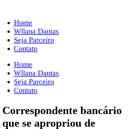
Home
Wllana Dantas
Seja Parceiro
Contato
Home
Wllana Dantas
Seja Parceiro
Contato
Correspondente bancário
que se apropriou de