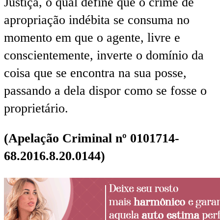
Justiça, o qual define que o crime de
apropriação indébita se consuma no
momento em que o agente, livre e
conscientemente, inverte o domínio da
coisa que se encontra na sua posse,
passando a dela dispor como se fosse o
proprietário.
(Apelação Criminal nº 0101714-
68.2016.8.20.0144)