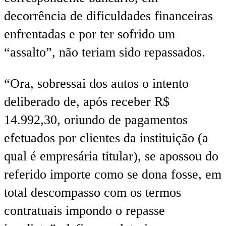
decorrência de dificuldades financeiras
enfrentadas e por ter sofrido um
“assalto”, não teriam sido repassados.
“Ora, sobressai dos autos o intento
deliberado de, após receber R$
14.992,30, oriundo de pagamentos
efetuados por clientes da instituição (a
qual é empresária titular), se apossou do
referido importe como se dona fosse, em
total descompasso com os termos
contratuais impondo o repasse