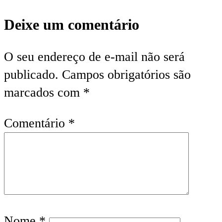
Deixe um comentário
O seu endereço de e-mail não será
publicado.
Campos obrigatórios são
marcados com
*
Comentário
*
Nome
*