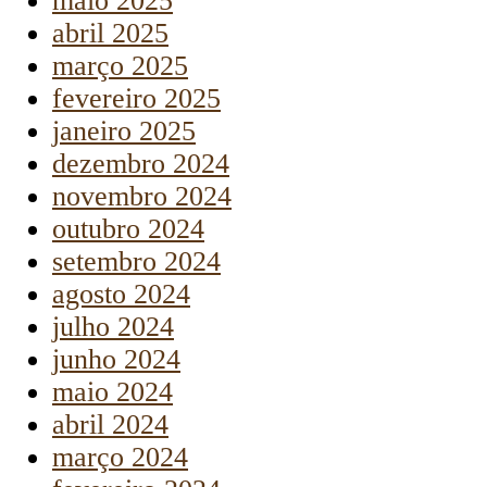
maio 2025
abril 2025
março 2025
fevereiro 2025
janeiro 2025
dezembro 2024
novembro 2024
outubro 2024
setembro 2024
agosto 2024
julho 2024
junho 2024
maio 2024
abril 2024
março 2024