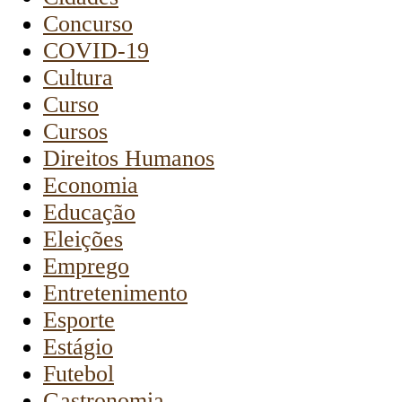
Concurso
COVID-19
Cultura
Curso
Cursos
Direitos Humanos
Economia
Educação
Eleições
Emprego
Entretenimento
Esporte
Estágio
Futebol
Gastronomia