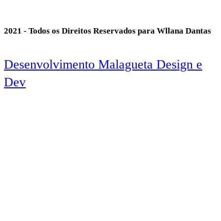
2021 - Todos os Direitos Reservados para Wllana Dantas
Desenvolvimento Malagueta Design e
Dev