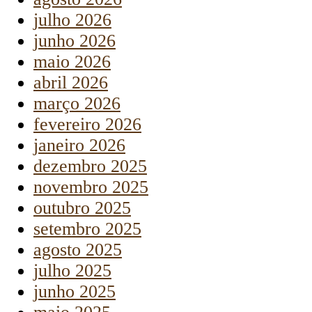
julho 2026
junho 2026
maio 2026
abril 2026
março 2026
fevereiro 2026
janeiro 2026
dezembro 2025
novembro 2025
outubro 2025
setembro 2025
agosto 2025
julho 2025
junho 2025