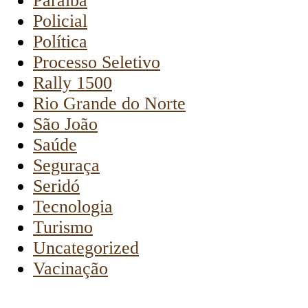
Paraíba
Policial
Política
Processo Seletivo
Rally 1500
Rio Grande do Norte
São João
Saúde
Seguraça
Seridó
Tecnologia
Turismo
Uncategorized
Vacinação