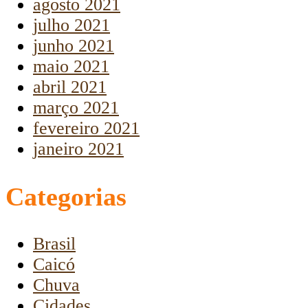
agosto 2021
julho 2021
junho 2021
maio 2021
abril 2021
março 2021
fevereiro 2021
janeiro 2021
Categorias
Brasil
Caicó
Chuva
Cidades