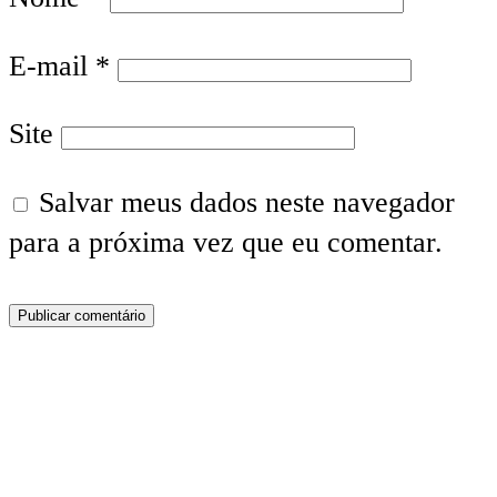
E-mail
*
Site
Salvar meus dados neste navegador
para a próxima vez que eu comentar.