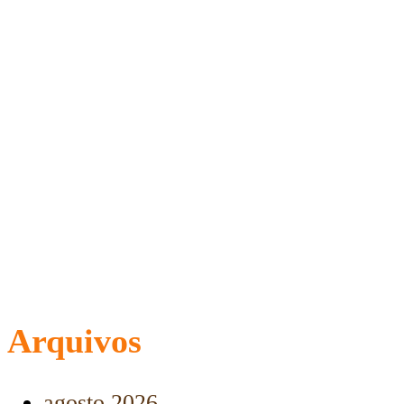
Arquivos
agosto 2026