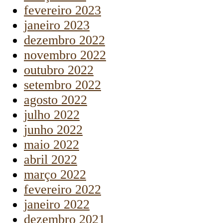
fevereiro 2023
janeiro 2023
dezembro 2022
novembro 2022
outubro 2022
setembro 2022
agosto 2022
julho 2022
junho 2022
maio 2022
abril 2022
março 2022
fevereiro 2022
janeiro 2022
dezembro 2021