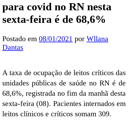
para covid no RN nesta
sexta-feira é de 68,6%
Postado em
08/01/2021
por
Wllana
Dantas
A taxa de ocupação de leitos críticos das
unidades públicas de saúde no RN é de
68,6%, registrada no fim da manhã desta
sexta-feira (08). Pacientes internados em
leitos clínicos e críticos somam 309.