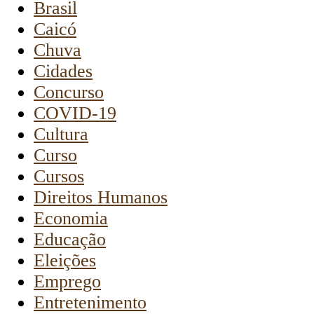
Brasil
Caicó
Chuva
Cidades
Concurso
COVID-19
Cultura
Curso
Cursos
Direitos Humanos
Economia
Educação
Eleições
Emprego
Entretenimento