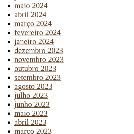
maio 2024
abril 2024
março 2024
fevereiro 2024
janeiro 2024
dezembro 2023
novembro 2023
outubro 2023
setembro 2023
agosto 2023
julho 2023
junho 2023
maio 2023
abril 2023
março 2023