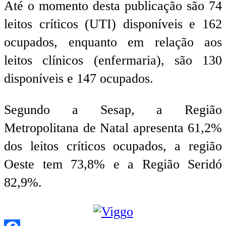
Até o momento desta publicação são 74
leitos críticos (UTI) disponíveis e 162
ocupados, enquanto em relação aos
leitos clínicos (enfermaria), são 130
disponíveis e 147 ocupados.
Segundo a Sesap, a Região
Metropolitana de Natal apresenta 61,2%
dos leitos críticos ocupados, a região
Oeste tem 73,8% e a Região Seridó
82,9%.