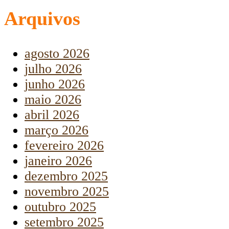
Arquivos
agosto 2026
julho 2026
junho 2026
maio 2026
abril 2026
março 2026
fevereiro 2026
janeiro 2026
dezembro 2025
novembro 2025
outubro 2025
setembro 2025