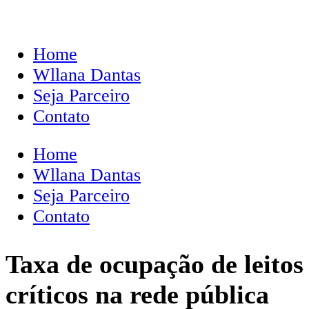
Home
Wllana Dantas
Seja Parceiro
Contato
Home
Wllana Dantas
Seja Parceiro
Contato
Taxa de ocupação de leitos
críticos na rede pública