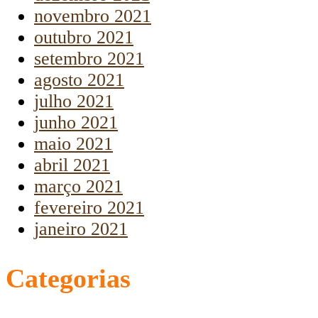
novembro 2021
outubro 2021
setembro 2021
agosto 2021
julho 2021
junho 2021
maio 2021
abril 2021
março 2021
fevereiro 2021
janeiro 2021
Categorias