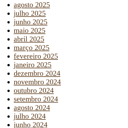
agosto 2025
julho 2025
junho 2025
maio 2025
abril 2025
março 2025
fevereiro 2025
janeiro 2025
dezembro 2024
novembro 2024
outubro 2024
setembro 2024
agosto 2024
julho 2024
junho 2024