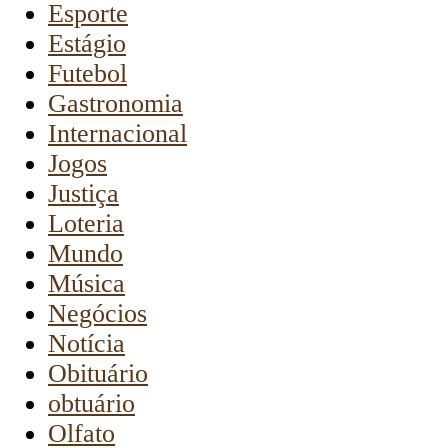
Esporte
Estágio
Futebol
Gastronomia
Internacional
Jogos
Justiça
Loteria
Mundo
Música
Negócios
Notícia
Obituário
obtuário
Olfato