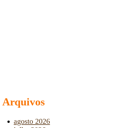
Arquivos
agosto 2026