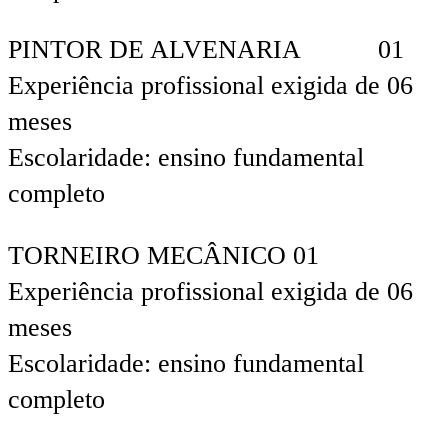
PINTOR DE ALVENARIA 01
Experiência profissional exigida de 06
meses
Escolaridade: ensino fundamental
completo
TORNEIRO MECÂNICO 01
Experiência profissional exigida de 06
meses
Escolaridade: ensino fundamental
completo