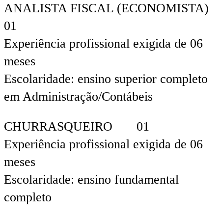
ANALISTA FISCAL (ECONOMISTA)
01
Experiência profissional exigida de 06
meses
Escolaridade: ensino superior completo
em Administração/Contábeis
CHURRASQUEIRO 01
Experiência profissional exigida de 06
meses
Escolaridade: ensino fundamental
completo