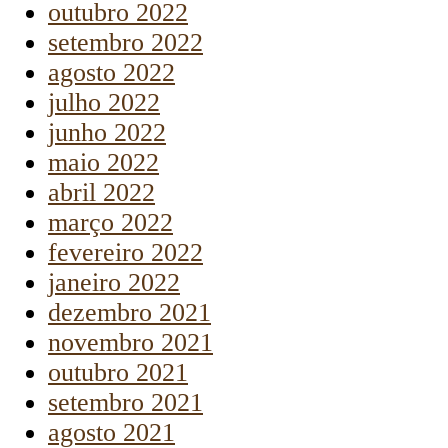
outubro 2022
setembro 2022
agosto 2022
julho 2022
junho 2022
maio 2022
abril 2022
março 2022
fevereiro 2022
janeiro 2022
dezembro 2021
novembro 2021
outubro 2021
setembro 2021
agosto 2021