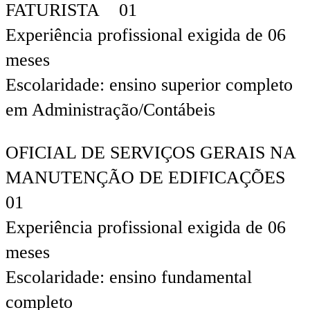
FATURISTA 01
Experiência profissional exigida de 06
meses
Escolaridade: ensino superior completo
em Administração/Contábeis
OFICIAL DE SERVIÇOS GERAIS NA
MANUTENÇÃO DE EDIFICAÇÕES
01
Experiência profissional exigida de 06
meses
Escolaridade: ensino fundamental
completo