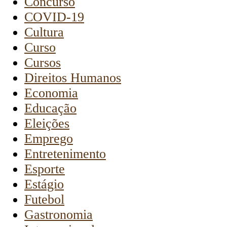
Concurso
COVID-19
Cultura
Curso
Cursos
Direitos Humanos
Economia
Educação
Eleições
Emprego
Entretenimento
Esporte
Estágio
Futebol
Gastronomia