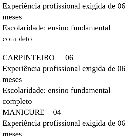
Experiência profissional exigida de 06
meses
Escolaridade: ensino fundamental
completo
CARPINTEIRO 06
Experiência profissional exigida de 06
meses
Escolaridade: ensino fundamental
completo
MANICURE 04
Experiência profissional exigida de 06
meses