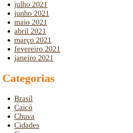
julho 2021
junho 2021
maio 2021
abril 2021
março 2021
fevereiro 2021
janeiro 2021
Categorias
Brasil
Caicó
Chuva
Cidades