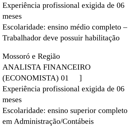
Experiência profissional exigida de 06
meses
Escolaridade: ensino médio completo –
Trabalhador deve possuir habilitação
Mossoró e Região
ANALISTA FINANCEIRO
(ECONOMISTA) 01 ]
Experiência profissional exigida de 06
meses
Escolaridade: ensino superior completo
em Administração/Contábeis