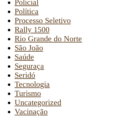
Policial
Política
Processo Seletivo
Rally 1500
Rio Grande do Norte
São João
Saúde
Seguraça
Seridó
Tecnologia
Turismo
Uncategorized
Vacinação