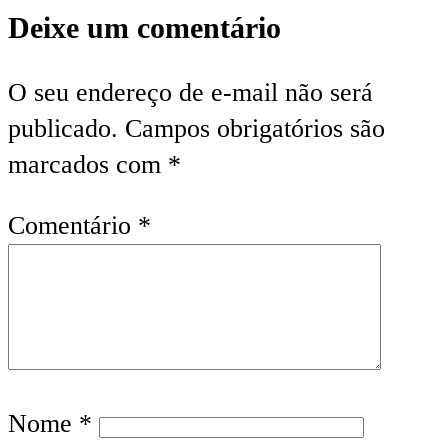
Deixe um comentário
O seu endereço de e-mail não será
publicado.
Campos obrigatórios são
marcados com
*
Comentário
*
Nome
*