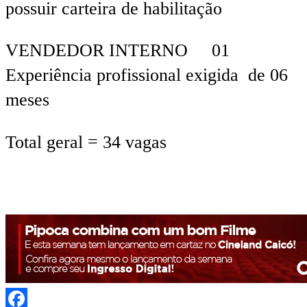
possuir carteira de habilitação
VENDEDOR INTERNO 01
Experiência profissional exigida de 06
meses
Total geral = 34 vagas