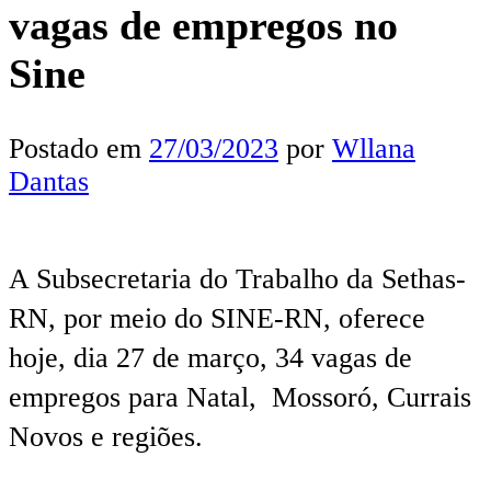
vagas de empregos no
Sine
Postado em
27/03/2023
por
Wllana
Dantas
A Subsecretaria do Trabalho da Sethas-
RN, por meio do SINE-RN, oferece
hoje, dia 27 de março, 34 vagas de
empregos para Natal, Mossoró, Currais
Novos e regiões.