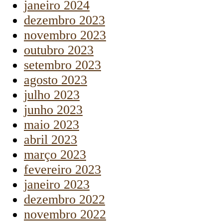
janeiro 2024
dezembro 2023
novembro 2023
outubro 2023
setembro 2023
agosto 2023
julho 2023
junho 2023
maio 2023
abril 2023
março 2023
fevereiro 2023
janeiro 2023
dezembro 2022
novembro 2022