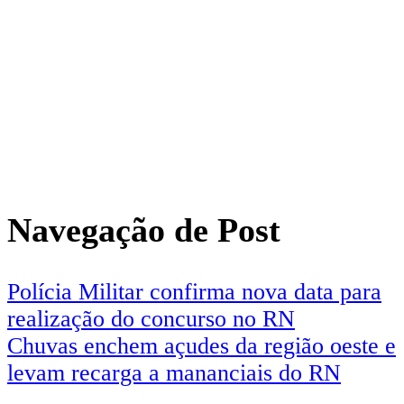
Navegação de Post
Polícia Militar confirma nova data para
realização do concurso no RN
Chuvas enchem açudes da região oeste e
levam recarga a mananciais do RN