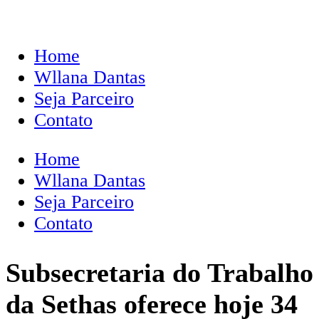
Home
Wllana Dantas
Seja Parceiro
Contato
Home
Wllana Dantas
Seja Parceiro
Contato
Subsecretaria do Trabalho
da Sethas oferece hoje 34