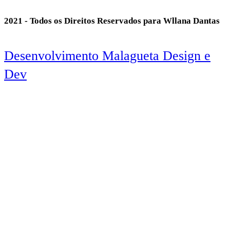
2021 - Todos os Direitos Reservados para Wllana Dantas
Desenvolvimento Malagueta Design e
Dev