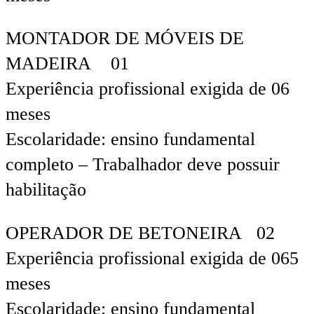
MONTADOR DE MÓVEIS DE
MADEIRA 01
Experiência profissional exigida de 06
meses
Escolaridade: ensino fundamental
completo – Trabalhador deve possuir
habilitação
OPERADOR DE BETONEIRA 02
Experiência profissional exigida de 065
meses
Escolaridade: ensino fundamental