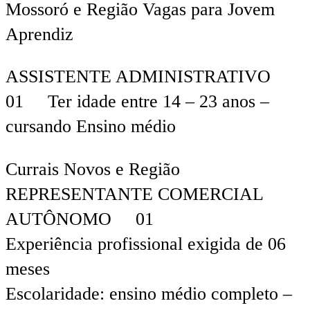
Mossoró e Região Vagas para Jovem
Aprendiz
ASSISTENTE ADMINISTRATIVO
01 Ter idade entre 14 – 23 anos –
cursando Ensino médio
Currais Novos e Região
REPRESENTANTE COMERCIAL
AUTÔNOMO 01
Experiência profissional exigida de 06
meses
Escolaridade: ensino médio completo –