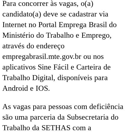
Para concorrer às vagas, o(a)
candidato(a) deve se cadastrar via
Internet no Portal Emprega Brasil do
Ministério do Trabalho e Emprego,
através do endereço
empregabrasil.mte.gov.br ou nos
aplicativos Sine Fácil e Carteira de
Trabalho Digital, disponíveis para
Android e IOS.
As vagas para pessoas com deficiência
são uma parceria da Subsecretaria do
Trabalho da SETHAS com a