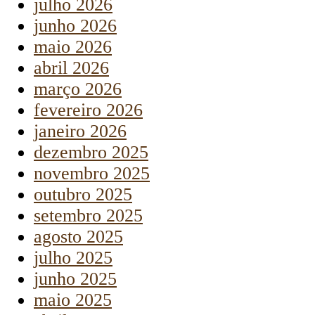
julho 2026
junho 2026
maio 2026
abril 2026
março 2026
fevereiro 2026
janeiro 2026
dezembro 2025
novembro 2025
outubro 2025
setembro 2025
agosto 2025
julho 2025
junho 2025
maio 2025