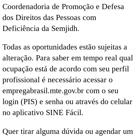
Coordenadoria de Promoção e Defesa
dos Direitos das Pessoas com
Deficiência da Semjidh.
Todas as oportunidades estão sujeitas a
alteração. Para saber em tempo real qual
ocupação está de acordo com seu perfil
profissional é necessário acessar o
empregabrasil.mte.gov.br com o seu
login (PIS) e senha ou através do celular
no aplicativo SINE Fácil.
Quer tirar alguma dúvida ou agendar um