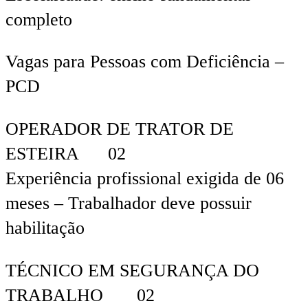
completo
Vagas para Pessoas com Deficiência –
PCD
OPERADOR DE TRATOR DE
ESTEIRA 02
Experiência profissional exigida de 06
meses – Trabalhador deve possuir
habilitação
TÉCNICO EM SEGURANÇA DO
TRABALHO 02