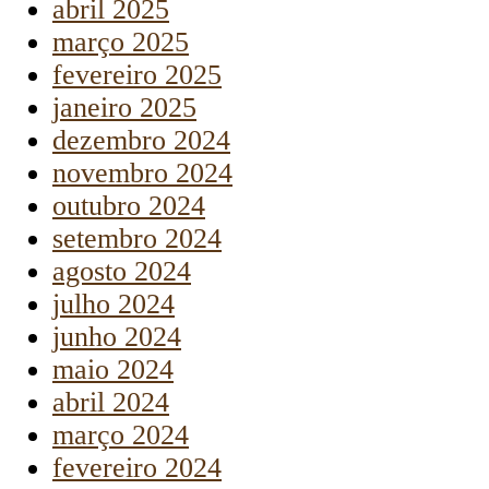
abril 2025
março 2025
fevereiro 2025
janeiro 2025
dezembro 2024
novembro 2024
outubro 2024
setembro 2024
agosto 2024
julho 2024
junho 2024
maio 2024
abril 2024
março 2024
fevereiro 2024