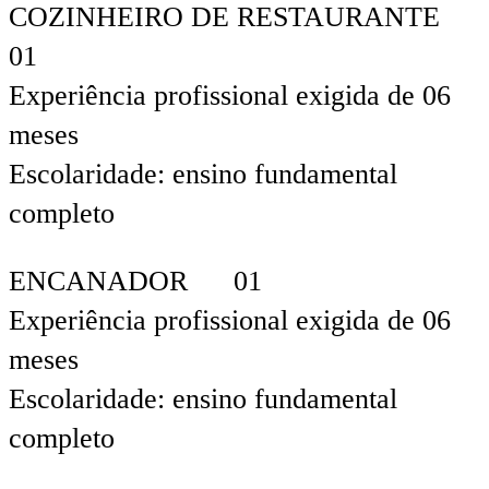
COZINHEIRO DE RESTAURANTE
01
Experiência profissional exigida de 06
meses
Escolaridade: ensino fundamental
completo
ENCANADOR 01
Experiência profissional exigida de 06
meses
Escolaridade: ensino fundamental
completo