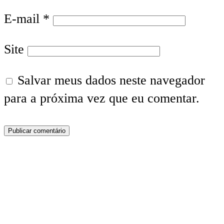
E-mail
*
Site
Salvar meus dados neste navegador
para a próxima vez que eu comentar.