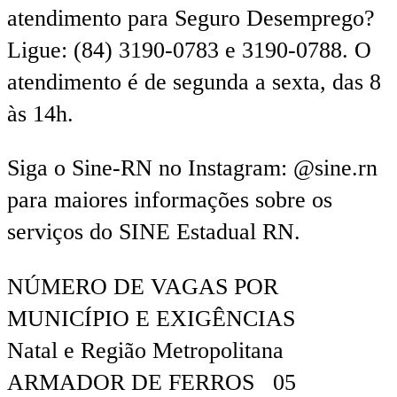
atendimento para Seguro Desemprego?
Ligue: (84) 3190-0783 e 3190-0788. O
atendimento é de segunda a sexta, das 8
às 14h.
Siga o Sine-RN no Instagram: @sine.rn
para maiores informações sobre os
serviços do SINE Estadual RN.
NÚMERO DE VAGAS POR
MUNICÍPIO E EXIGÊNCIAS
Natal e Região Metropolitana
ARMADOR DE FERROS 05