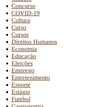
Concurso
COVID-19
Cultura
Curso
Cursos
Direitos Humanos
Economia
Educação
Eleições
Emprego
Entretenimento
Esporte
Estágio
Futebol
Gastronomia