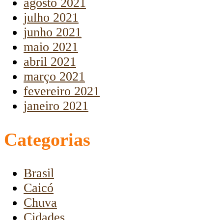
agosto 2021
julho 2021
junho 2021
maio 2021
abril 2021
março 2021
fevereiro 2021
janeiro 2021
Categorias
Brasil
Caicó
Chuva
Cidades