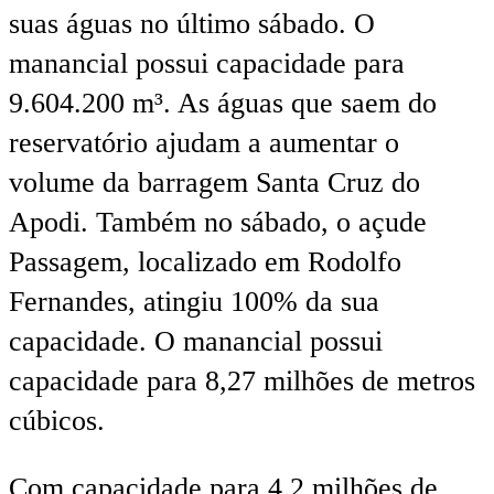
suas águas no último sábado. O
manancial possui capacidade para
9.604.200 m³. As águas que saem do
reservatório ajudam a aumentar o
volume da barragem Santa Cruz do
Apodi. Também no sábado, o açude
Passagem, localizado em Rodolfo
Fernandes, atingiu 100% da sua
capacidade. O manancial possui
capacidade para 8,27 milhões de metros
cúbicos.
Com capacidade para 4,2 milhões de