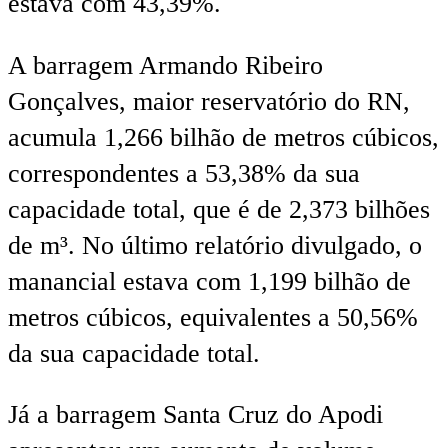
estava com 43,39%.
A barragem Armando Ribeiro
Gonçalves, maior reservatório do RN,
acumula 1,266 bilhão de metros cúbicos,
correspondentes a 53,38% da sua
capacidade total, que é de 2,373 bilhões
de m³. No último relatório divulgado, o
manancial estava com 1,199 bilhão de
metros cúbicos, equivalentes a 50,56%
da sua capacidade total.
Já a barragem Santa Cruz do Apodi