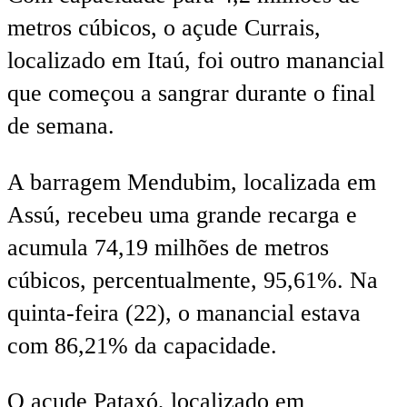
metros cúbicos, o açude Currais,
localizado em Itaú, foi outro manancial
que começou a sangrar durante o final
de semana.
A barragem Mendubim, localizada em
Assú, recebeu uma grande recarga e
acumula 74,19 milhões de metros
cúbicos, percentualmente, 95,61%. Na
quinta-feira (22), o manancial estava
com 86,21% da capacidade.
O açude Pataxó, localizado em