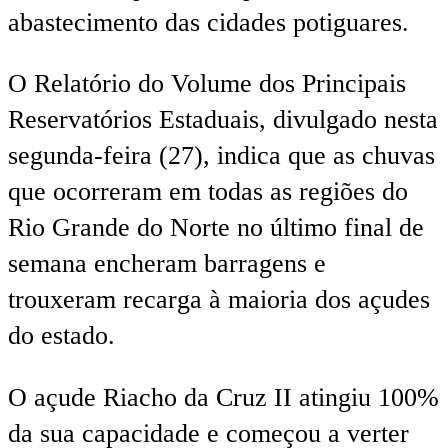
abastecimento das cidades potiguares.
O Relatório do Volume dos Principais
Reservatórios Estaduais, divulgado nesta
segunda-feira (27), indica que as chuvas
que ocorreram em todas as regiões do
Rio Grande do Norte no último final de
semana encheram barragens e
trouxeram recarga à maioria dos açudes
do estado.
O açude Riacho da Cruz II atingiu 100%
da sua capacidade e começou a verter