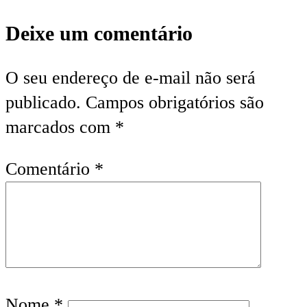
Deixe um comentário
O seu endereço de e-mail não será
publicado.
Campos obrigatórios são
marcados com
*
Comentário
*
Nome
*