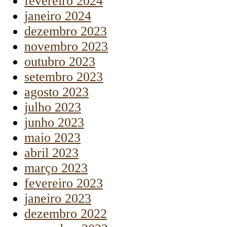
fevereiro 2024
janeiro 2024
dezembro 2023
novembro 2023
outubro 2023
setembro 2023
agosto 2023
julho 2023
junho 2023
maio 2023
abril 2023
março 2023
fevereiro 2023
janeiro 2023
dezembro 2022