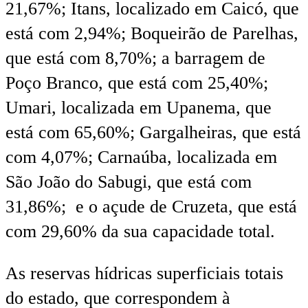
21,67%; Itans, localizado em Caicó, que
está com 2,94%; Boqueirão de Parelhas,
que está com 8,70%; a barragem de
Poço Branco, que está com 25,40%;
Umari, localizada em Upanema, que
está com 65,60%; Gargalheiras, que está
com 4,07%; Carnaúba, localizada em
São João do Sabugi, que está com
31,86%; e o açude de Cruzeta, que está
com 29,60% da sua capacidade total.
As reservas hídricas superficiais totais
do estado, que correspondem à