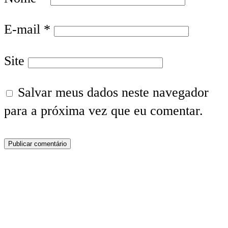
E-mail
*
Site
Salvar meus dados neste navegador
para a próxima vez que eu comentar.