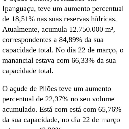
Ipanguaçu, teve um aumento percentual
de 18,51% nas suas reservas hídricas.
Atualmente, acumula 12.750.000 m³,
correspondentes a 84,89% da sua
capacidade total. No dia 22 de março, o
manancial estava com 66,33% da sua
capacidade total.
O açude de Pilões teve um aumento
percentual de 22,37% no seu volume
acumulado. Está com está com 65,76%
da sua capacidade, no dia 22 de março