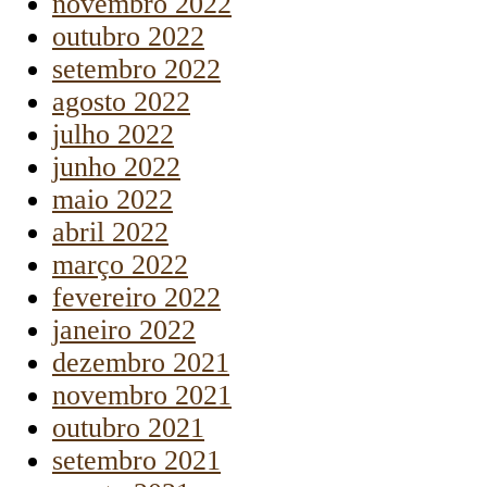
novembro 2022
outubro 2022
setembro 2022
agosto 2022
julho 2022
junho 2022
maio 2022
abril 2022
março 2022
fevereiro 2022
janeiro 2022
dezembro 2021
novembro 2021
outubro 2021
setembro 2021