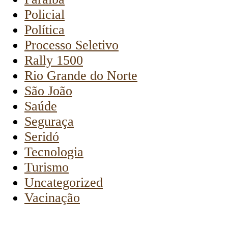
Policial
Política
Processo Seletivo
Rally 1500
Rio Grande do Norte
São João
Saúde
Seguraça
Seridó
Tecnologia
Turismo
Uncategorized
Vacinação