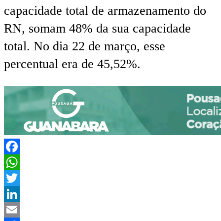
capacidade total de armazenamento do
RN, somam 48% da sua capacidade
total. No dia 22 de março, esse
percentual era de 45,52%.
Facebook
WhatsApp
Twitter
LinkedIn