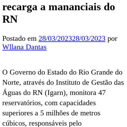
recarga a mananciais do
RN
Postado em
28/03/2023
28/03/2023
por
Wllana Dantas
O Governo do Estado do Rio Grande do
Norte, através do Instituto de Gestão das
Águas do RN (Igarn), monitora 47
reservatórios, com capacidades
superiores a 5 milhões de metros
cúbicos, responsáveis pelo