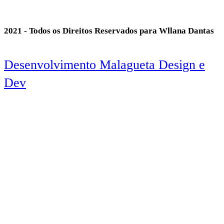
2021 - Todos os Direitos Reservados para Wllana Dantas
Desenvolvimento Malagueta Design e
Dev