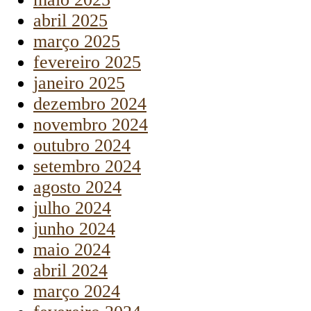
abril 2025
março 2025
fevereiro 2025
janeiro 2025
dezembro 2024
novembro 2024
outubro 2024
setembro 2024
agosto 2024
julho 2024
junho 2024
maio 2024
abril 2024
março 2024