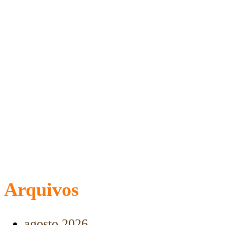
Arquivos
agosto 2026