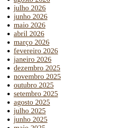
julho 2026
junho 2026
maio 2026
abril 2026
março 2026
fevereiro 2026
janeiro 2026
dezembro 2025
novembro 2025
outubro 2025
setembro 2025
agosto 2025
julho 2025
junho 2025
maio 2025