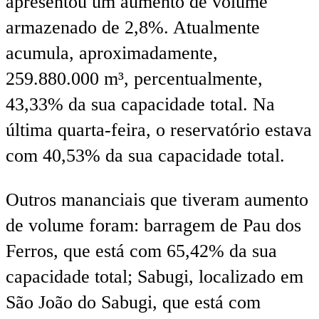
apresentou um aumento de volume
armazenado de 2,8%. Atualmente
acumula, aproximadamente,
259.880.000 m³, percentualmente,
43,33% da sua capacidade total. Na
última quarta-feira, o reservatório estava
com 40,53% da sua capacidade total.
Outros mananciais que tiveram aumento
de volume foram: barragem de Pau dos
Ferros, que está com 65,42% da sua
capacidade total; Sabugi, localizado em
São João do Sabugi, que está com