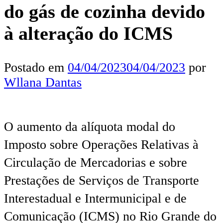
do gás de cozinha devido
à alteração do ICMS
Postado em
04/04/2023
04/04/2023
por
Wllana Dantas
O aumento da alíquota modal do
Imposto sobre Operações Relativas à
Circulação de Mercadorias e sobre
Prestações de Serviços de Transporte
Interestadual e Intermunicipal e de
Comunicação (ICMS) no Rio Grande do