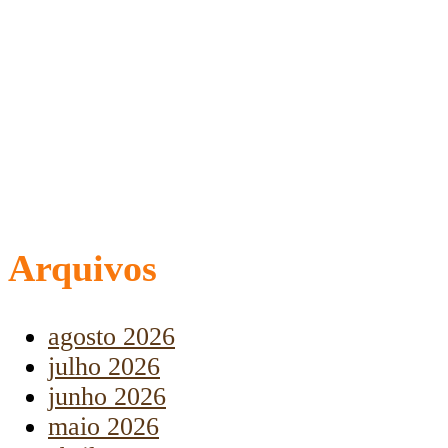
Arquivos
agosto 2026
julho 2026
junho 2026
maio 2026