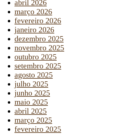
abril 2026
março 2026
fevereiro 2026
janeiro 2026
dezembro 2025
novembro 2025
outubro 2025
setembro 2025
agosto 2025
julho 2025
junho 2025
maio 2025
abril 2025
março 2025
fevereiro 2025