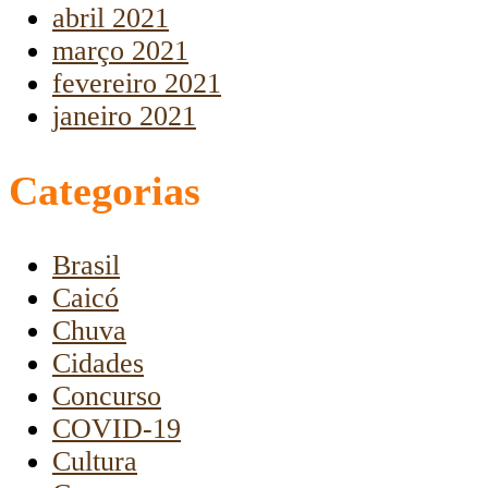
abril 2021
março 2021
fevereiro 2021
janeiro 2021
Categorias
Brasil
Caicó
Chuva
Cidades
Concurso
COVID-19
Cultura