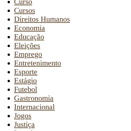
Curso
Cursos
Direitos Humanos
Economia
Educação
Eleições
Emprego
Entretenimento
Esporte
Estágio
Futebol
Gastronomia
Internacional
Jogos
Justiça