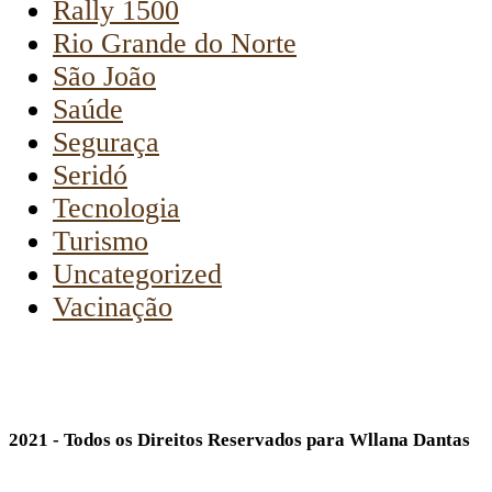
Rally 1500
Rio Grande do Norte
São João
Saúde
Seguraça
Seridó
Tecnologia
Turismo
Uncategorized
Vacinação
2021 - Todos os Direitos Reservados para Wllana Dantas