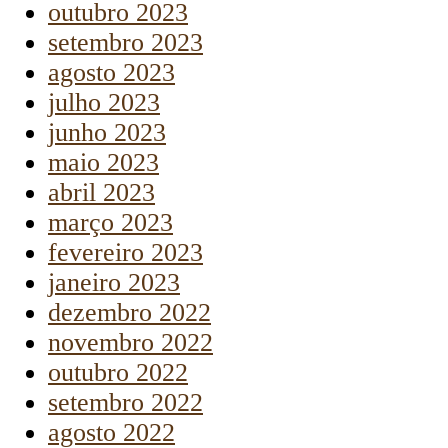
outubro 2023
setembro 2023
agosto 2023
julho 2023
junho 2023
maio 2023
abril 2023
março 2023
fevereiro 2023
janeiro 2023
dezembro 2022
novembro 2022
outubro 2022
setembro 2022
agosto 2022