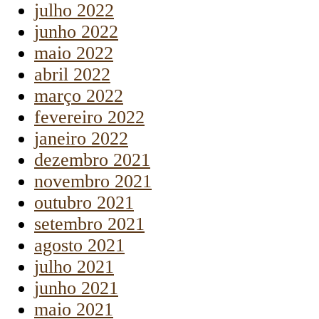
julho 2022
junho 2022
maio 2022
abril 2022
março 2022
fevereiro 2022
janeiro 2022
dezembro 2021
novembro 2021
outubro 2021
setembro 2021
agosto 2021
julho 2021
junho 2021
maio 2021