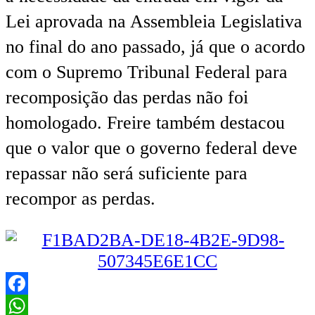
Lei aprovada na Assembleia Legislativa
no final do ano passado, já que o acordo
com o Supremo Tribunal Federal para
recomposição das perdas não foi
homologado. Freire também destacou
que o valor que o governo federal deve
repassar não será suficiente para
recompor as perdas.
Facebook