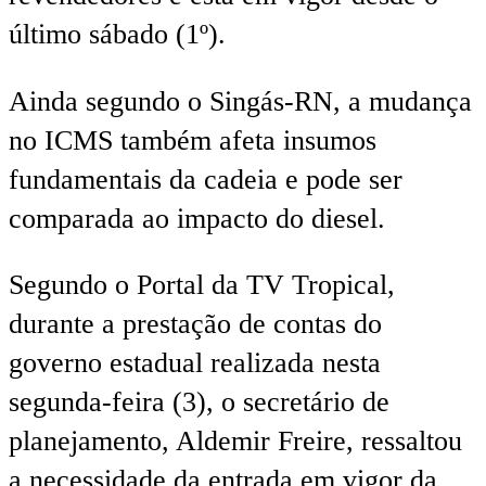
último sábado (1º).
Ainda segundo o Singás-RN, a mudança
no ICMS também afeta insumos
fundamentais da cadeia e pode ser
comparada ao impacto do diesel.
Segundo o Portal da TV Tropical,
durante a prestação de contas do
governo estadual realizada nesta
segunda-feira (3), o secretário de
planejamento, Aldemir Freire, ressaltou
a necessidade da entrada em vigor da