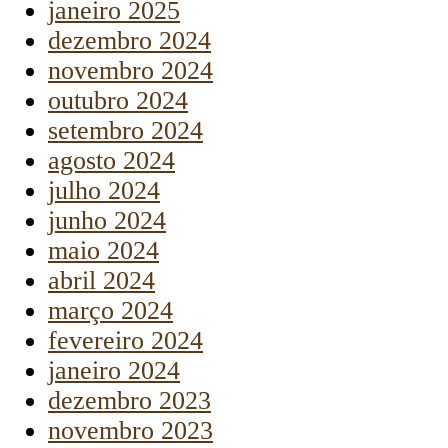
janeiro 2025
dezembro 2024
novembro 2024
outubro 2024
setembro 2024
agosto 2024
julho 2024
junho 2024
maio 2024
abril 2024
março 2024
fevereiro 2024
janeiro 2024
dezembro 2023
novembro 2023