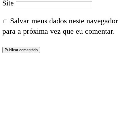
Site
Salvar meus dados neste navegador
para a próxima vez que eu comentar.