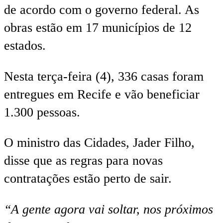
de acordo com o governo federal. As
obras estão em 17 municípios de 12
estados.
Nesta terça-feira (4), 336 casas foram
entregues em Recife e vão beneficiar
1.300 pessoas.
O ministro das Cidades, Jader Filho,
disse que as regras para novas
contratações estão perto de sair.
“A gente agora vai soltar, nos próximos