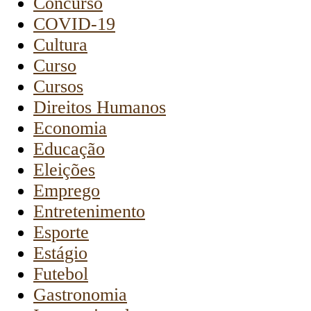
Concurso
COVID-19
Cultura
Curso
Cursos
Direitos Humanos
Economia
Educação
Eleições
Emprego
Entretenimento
Esporte
Estágio
Futebol
Gastronomia