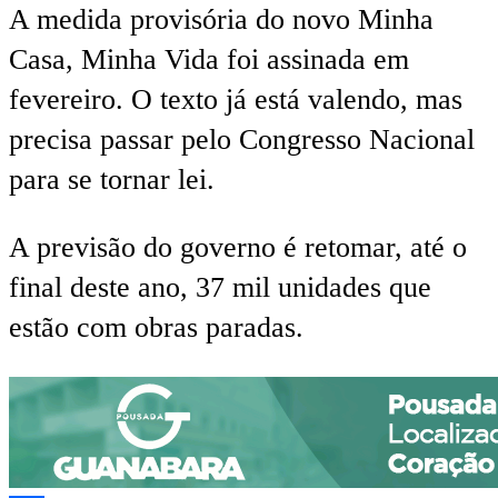
A medida provisória do novo Minha
Casa, Minha Vida foi assinada em
fevereiro. O texto já está valendo, mas
precisa passar pelo Congresso Nacional
para se tornar lei.
A previsão do governo é retomar, até o
final deste ano, 37 mil unidades que
estão com obras paradas.