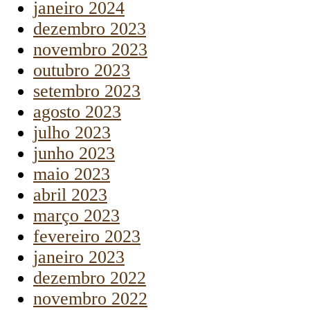
janeiro 2024
dezembro 2023
novembro 2023
outubro 2023
setembro 2023
agosto 2023
julho 2023
junho 2023
maio 2023
abril 2023
março 2023
fevereiro 2023
janeiro 2023
dezembro 2022
novembro 2022