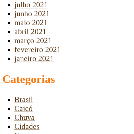
julho 2021
junho 2021
maio 2021
abril 2021
março 2021
fevereiro 2021
janeiro 2021
Categorias
Brasil
Caicó
Chuva
Cidades