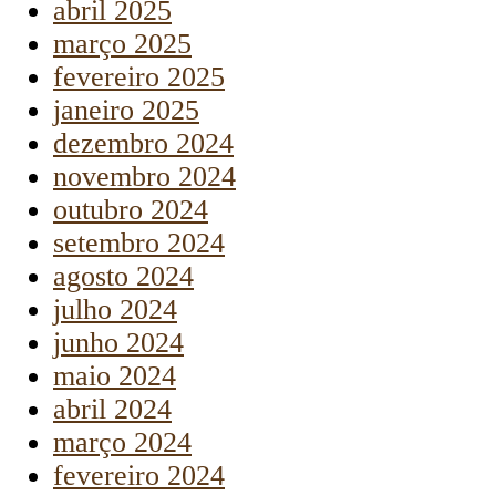
abril 2025
março 2025
fevereiro 2025
janeiro 2025
dezembro 2024
novembro 2024
outubro 2024
setembro 2024
agosto 2024
julho 2024
junho 2024
maio 2024
abril 2024
março 2024
fevereiro 2024