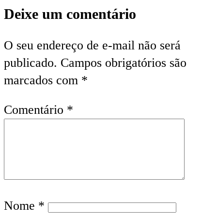
Deixe um comentário
O seu endereço de e-mail não será
publicado.
Campos obrigatórios são
marcados com
*
Comentário
*
Nome
*