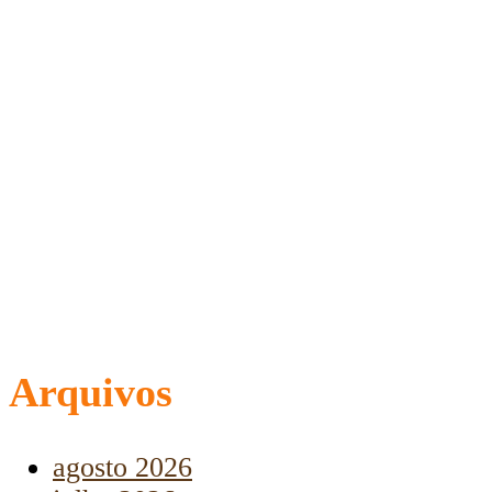
Arquivos
agosto 2026