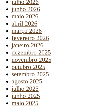
julho 2026
junho 2026
maio 2026
abril 2026
março 2026
fevereiro 2026
janeiro 2026
dezembro 2025
novembro 2025
outubro 2025
setembro 2025
agosto 2025
julho 2025
junho 2025
maio 2025