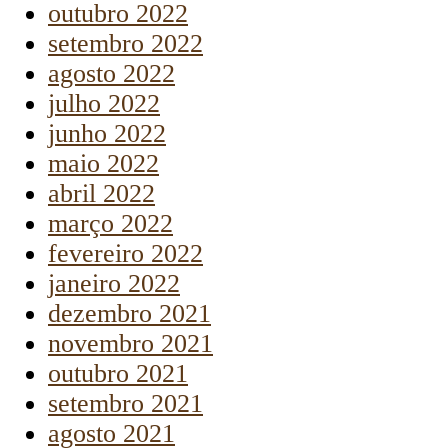
outubro 2022
setembro 2022
agosto 2022
julho 2022
junho 2022
maio 2022
abril 2022
março 2022
fevereiro 2022
janeiro 2022
dezembro 2021
novembro 2021
outubro 2021
setembro 2021
agosto 2021