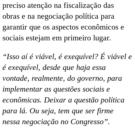
preciso atenção na fiscalização das
obras e na negociação política para
garantir que os aspectos econômicos e
sociais estejam em primeiro lugar.
“Isso aí é viável, é exequível? É viável e
é exequível, desde que haja essa
vontade, realmente, do governo, para
implementar as questões sociais e
econômicas. Deixar a questão política
para lá. Ou seja, tem que ser firme
nessa negociação no Congresso”.