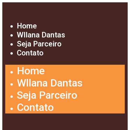
Home
Wllana Dantas
Seja Parceiro
Contato
Home
Wllana Dantas
Seja Parceiro
Contato