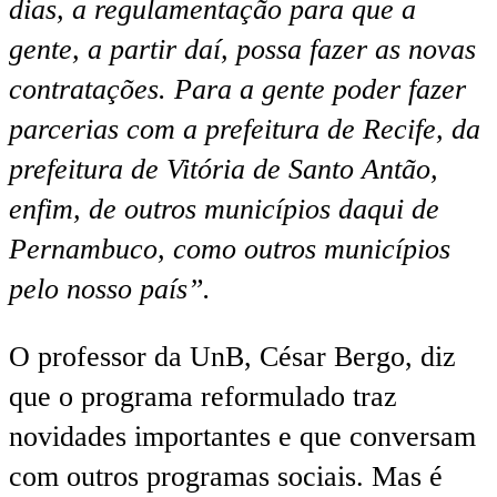
dias, a regulamentação para que a
gente, a partir daí, possa fazer as novas
contratações. Para a gente poder fazer
parcerias com a prefeitura de Recife, da
prefeitura de Vitória de Santo Antão,
enfim, de outros municípios daqui de
Pernambuco, como outros municípios
pelo nosso país”.
O professor da UnB, César Bergo, diz
que o programa reformulado traz
novidades importantes e que conversam
com outros programas sociais. Mas é