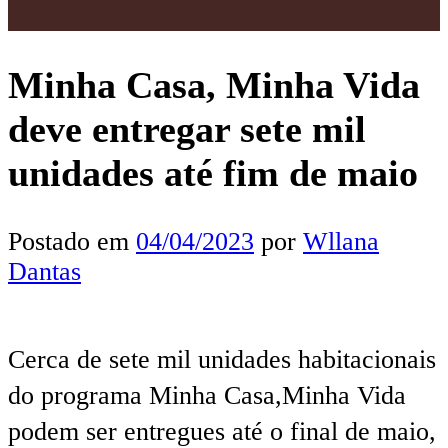
Minha Casa, Minha Vida
deve entregar sete mil
unidades até fim de maio
Postado em
04/04/2023
por
Wllana
Dantas
Cerca de sete mil unidades habitacionais
do programa Minha Casa,Minha Vida
podem ser entregues até o final de maio,