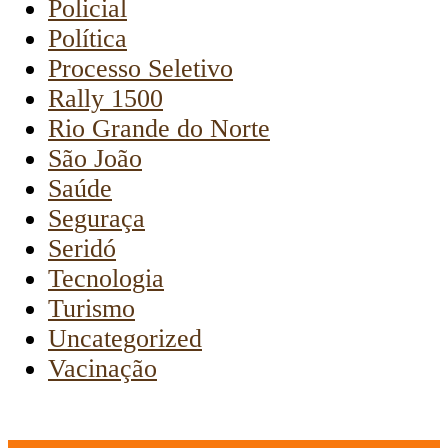
Policial
Política
Processo Seletivo
Rally 1500
Rio Grande do Norte
São João
Saúde
Seguraça
Seridó
Tecnologia
Turismo
Uncategorized
Vacinação