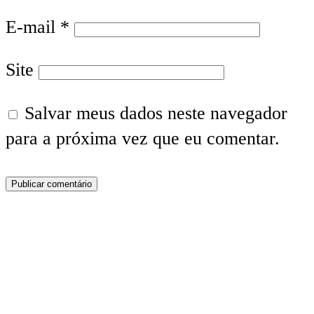
E-mail
*
Site
Salvar meus dados neste navegador
para a próxima vez que eu comentar.