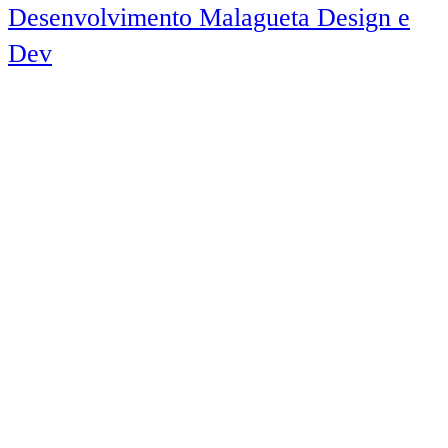
Desenvolvimento Malagueta Design e
Dev