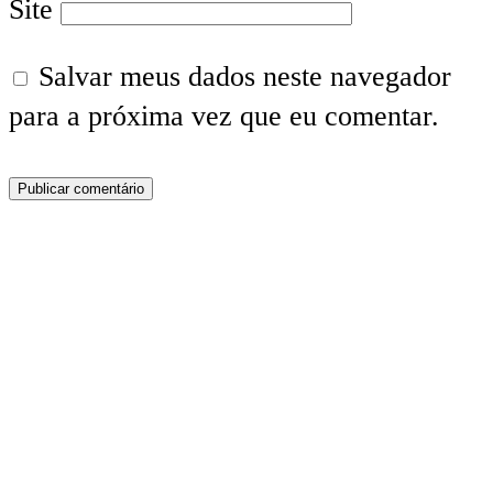
Site
Salvar meus dados neste navegador
para a próxima vez que eu comentar.