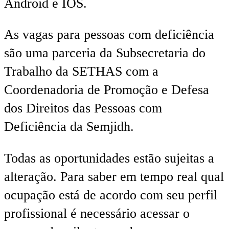
Android e IOS.
As vagas para pessoas com deficiência
são uma parceria da Subsecretaria do
Trabalho da SETHAS com a
Coordenadoria de Promoção e Defesa
dos Direitos das Pessoas com
Deficiência da Semjidh.
Todas as oportunidades estão sujeitas a
alteração. Para saber em tempo real qual
ocupação está de acordo com seu perfil
profissional é necessário acessar o