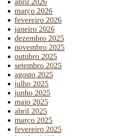
abril 2026
março 2026
fevereiro 2026
janeiro 2026
dezembro 2025
novembro 2025
outubro 2025
setembro 2025
agosto 2025
julho 2025
junho 2025
maio 2025
abril 2025
março 2025
fevereiro 2025