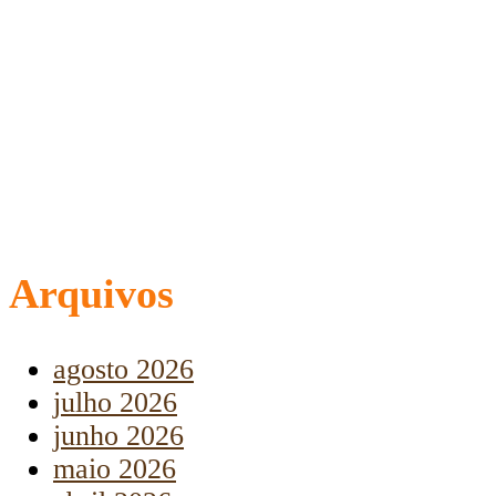
Arquivos
agosto 2026
julho 2026
junho 2026
maio 2026