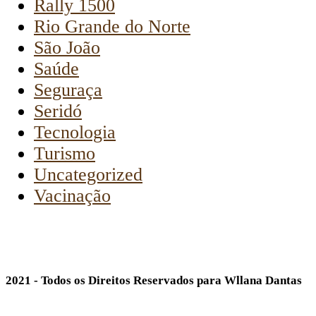
Rally 1500
Rio Grande do Norte
São João
Saúde
Seguraça
Seridó
Tecnologia
Turismo
Uncategorized
Vacinação
2021 - Todos os Direitos Reservados para Wllana Dantas