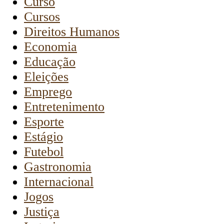
Curso
Cursos
Direitos Humanos
Economia
Educação
Eleições
Emprego
Entretenimento
Esporte
Estágio
Futebol
Gastronomia
Internacional
Jogos
Justiça