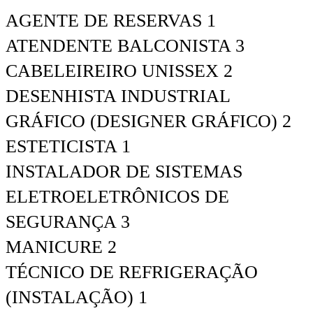
AGENTE DE RESERVAS 1
ATENDENTE BALCONISTA 3
CABELEIREIRO UNISSEX 2
DESENHISTA INDUSTRIAL
GRÁFICO (DESIGNER GRÁFICO) 2
ESTETICISTA 1
INSTALADOR DE SISTEMAS
ELETROELETRÔNICOS DE
SEGURANÇA 3
MANICURE 2
TÉCNICO DE REFRIGERAÇÃO
(INSTALAÇÃO) 1