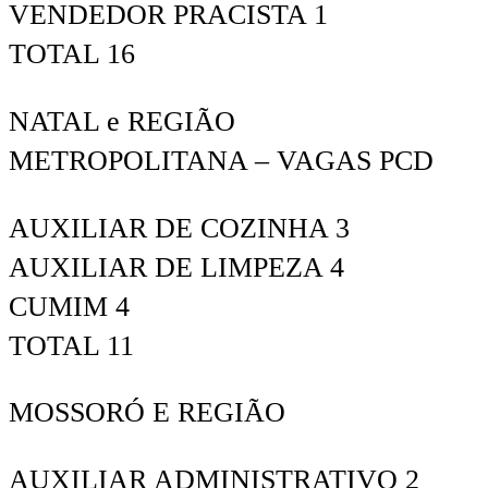
VENDEDOR PRACISTA 1
TOTAL 16
NATAL e REGIÃO
METROPOLITANA – VAGAS PCD
AUXILIAR DE COZINHA 3
AUXILIAR DE LIMPEZA 4
CUMIM 4
TOTAL 11
MOSSORÓ E REGIÃO
AUXILIAR ADMINISTRATIVO 2