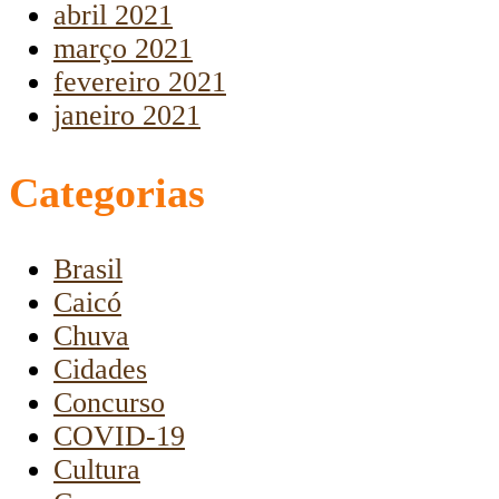
abril 2021
março 2021
fevereiro 2021
janeiro 2021
Categorias
Brasil
Caicó
Chuva
Cidades
Concurso
COVID-19
Cultura