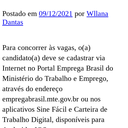
Postado em
09/12/2021
por
Wllana
Dantas
Para concorrer às vagas, o(a)
candidato(a) deve se cadastrar via
Internet no Portal Emprega Brasil do
Ministério do Trabalho e Emprego,
através do endereço
empregabrasil.mte.gov.br ou nos
aplicativos Sine Fácil e Carteira de
Trabalho Digital, disponíveis para