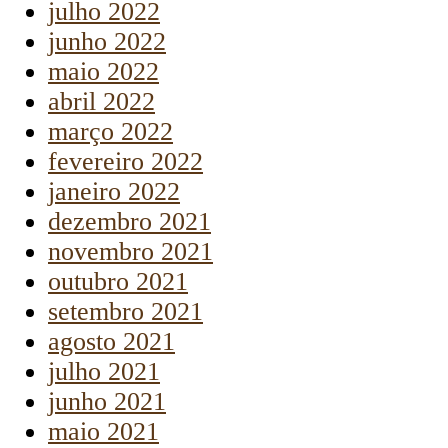
julho 2022
junho 2022
maio 2022
abril 2022
março 2022
fevereiro 2022
janeiro 2022
dezembro 2021
novembro 2021
outubro 2021
setembro 2021
agosto 2021
julho 2021
junho 2021
maio 2021