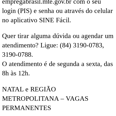
empregabrasil.mte.gov.br com o seu
login (PIS) e senha ou através do celular
no aplicativo SINE Fácil.
Quer tirar alguma dúvida ou agendar um
atendimento? Ligue: (84) 3190-0783,
3190-0788.
O atendimento é de segunda a sexta, das
8h às 12h.
NATAL e REGIÃO
METROPOLITANA – VAGAS
PERMANENTES