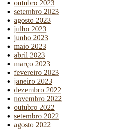
outubro 2023
setembro 2023
agosto 2023
julho 2023
junho 2023
maio 2023
abril 2023
março 2023
fevereiro 2023
janeiro 2023
dezembro 2022
novembro 2022
outubro 2022
setembro 2022
agosto 2022