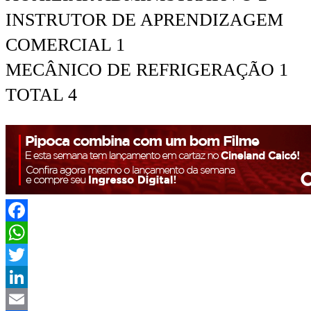
INSTRUTOR DE APRENDIZAGEM
COMERCIAL 1
MECÂNICO DE REFRIGERAÇÃO 1
TOTAL 4
Facebook
WhatsApp
Twitter
LinkedIn