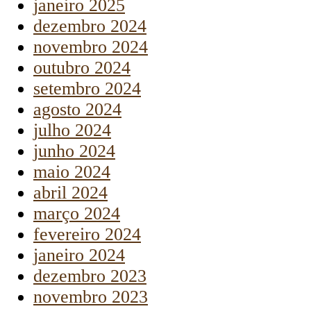
janeiro 2025
dezembro 2024
novembro 2024
outubro 2024
setembro 2024
agosto 2024
julho 2024
junho 2024
maio 2024
abril 2024
março 2024
fevereiro 2024
janeiro 2024
dezembro 2023
novembro 2023