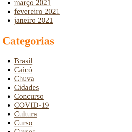
março 2021
fevereiro 2021
janeiro 2021
Categorias
Brasil
Caicó
Chuva
Cidades
Concurso
COVID-19
Cultura
Curso
Cursos