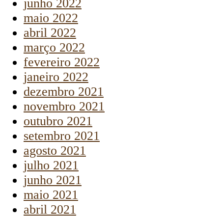
junho 2022
maio 2022
abril 2022
março 2022
fevereiro 2022
janeiro 2022
dezembro 2021
novembro 2021
outubro 2021
setembro 2021
agosto 2021
julho 2021
junho 2021
maio 2021
abril 2021