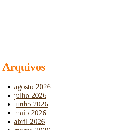
Arquivos
agosto 2026
julho 2026
junho 2026
maio 2026
abril 2026