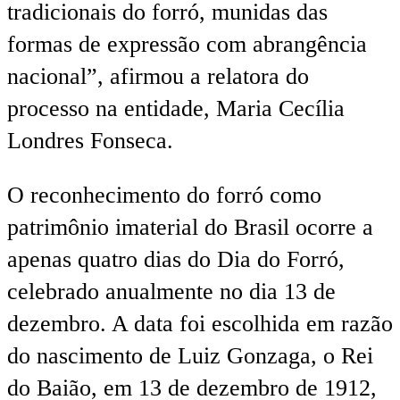
tradicionais do forró, munidas das
formas de expressão com abrangência
nacional”, afirmou a relatora do
processo na entidade, Maria Cecília
Londres Fonseca.
O reconhecimento do forró como
patrimônio imaterial do Brasil ocorre a
apenas quatro dias do Dia do Forró,
celebrado anualmente no dia 13 de
dezembro. A data foi escolhida em razão
do nascimento de Luiz Gonzaga, o Rei
do Baião, em 13 de dezembro de 1912,