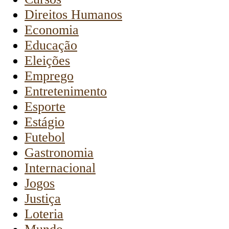
Direitos Humanos
Economia
Educação
Eleições
Emprego
Entretenimento
Esporte
Estágio
Futebol
Gastronomia
Internacional
Jogos
Justiça
Loteria