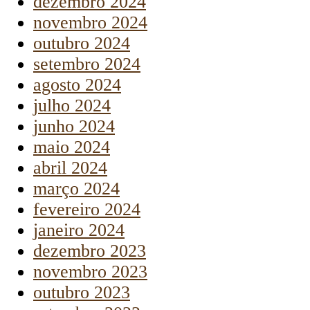
dezembro 2024
novembro 2024
outubro 2024
setembro 2024
agosto 2024
julho 2024
junho 2024
maio 2024
abril 2024
março 2024
fevereiro 2024
janeiro 2024
dezembro 2023
novembro 2023
outubro 2023