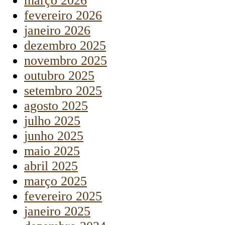
março 2026
fevereiro 2026
janeiro 2026
dezembro 2025
novembro 2025
outubro 2025
setembro 2025
agosto 2025
julho 2025
junho 2025
maio 2025
abril 2025
março 2025
fevereiro 2025
janeiro 2025