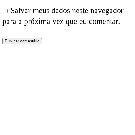
Salvar meus dados neste navegador
para a próxima vez que eu comentar.