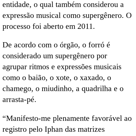
entidade, o qual também considerou a
expressão musical como supergênero. O
processo foi aberto em 2011.
De acordo com o órgão, o forró é
considerado um supergênero por
agrupar ritmos e expressões musicais
como o baião, o xote, o xaxado, o
chamego, o miudinho, a quadrilha e o
arrasta-pé.
“Manifesto-me plenamente favorável ao
registro pelo Iphan das matrizes