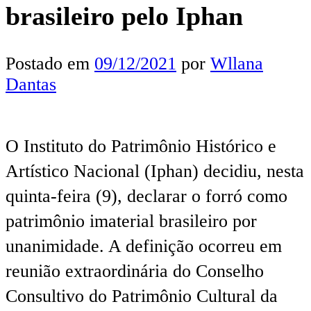
brasileiro pelo Iphan
Postado em
09/12/2021
por
Wllana
Dantas
O Instituto do Patrimônio Histórico e
Artístico Nacional (Iphan) decidiu, nesta
quinta-feira (9), declarar o forró como
patrimônio imaterial brasileiro por
unanimidade. A definição ocorreu em
reunião extraordinária do Conselho
Consultivo do Patrimônio Cultural da