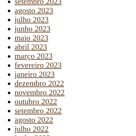
setembro 2023
agosto 2023
julho 2023
junho 2023
maio 2023
abril 2023
março 2023
fevereiro 2023
janeiro 2023
dezembro 2022
novembro 2022
outubro 2022
setembro 2022
agosto 2022
julho 2022