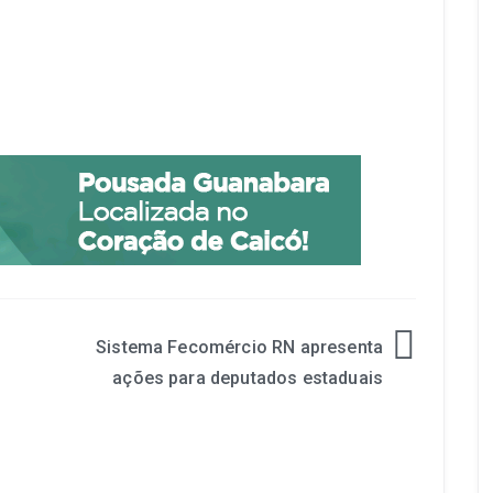
Sistema Fecomércio RN apresenta
ações para deputados estaduais