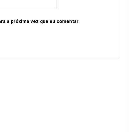
ra a próxima vez que eu comentar.