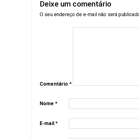
Deixe um comentário
O seu endereço de e-mail não será publicado
Comentário
*
Nome
*
E-mail
*