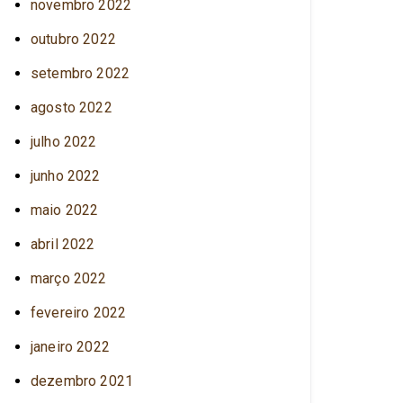
novembro 2022
outubro 2022
setembro 2022
agosto 2022
julho 2022
junho 2022
maio 2022
abril 2022
março 2022
fevereiro 2022
janeiro 2022
dezembro 2021