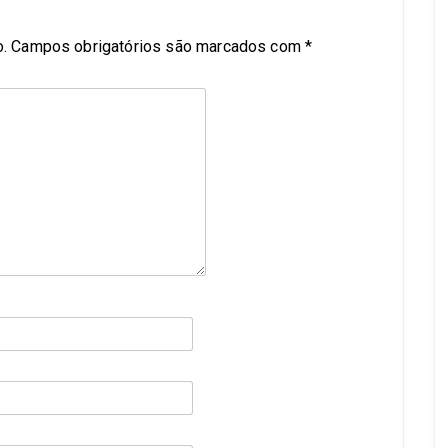
.
Campos obrigatórios são marcados com
*