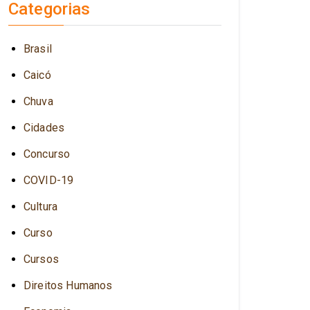
Categorias
Brasil
Caicó
Chuva
Cidades
Concurso
COVID-19
Cultura
Curso
Cursos
Direitos Humanos