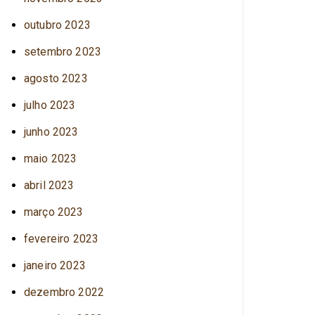
outubro 2023
setembro 2023
agosto 2023
julho 2023
junho 2023
maio 2023
abril 2023
março 2023
fevereiro 2023
janeiro 2023
dezembro 2022