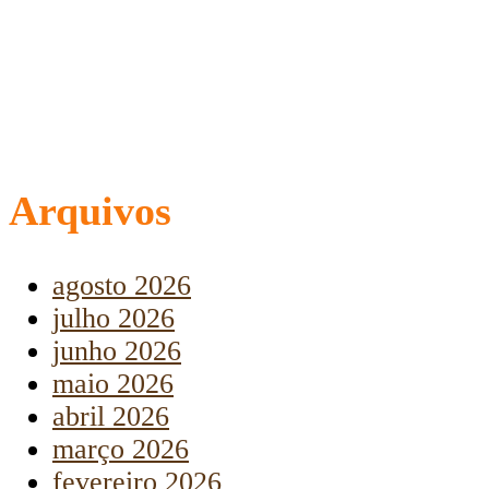
Arquivos
agosto 2026
julho 2026
junho 2026
maio 2026
abril 2026
março 2026
fevereiro 2026