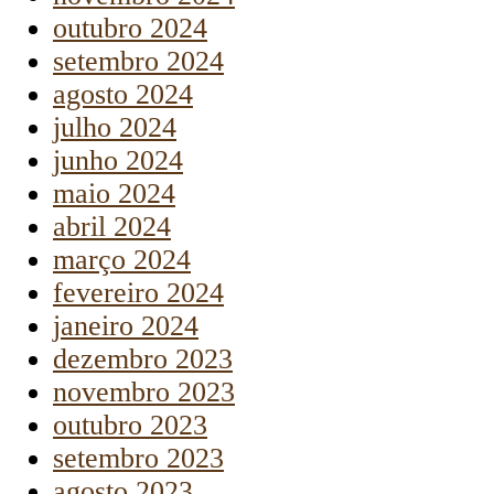
outubro 2024
setembro 2024
agosto 2024
julho 2024
junho 2024
maio 2024
abril 2024
março 2024
fevereiro 2024
janeiro 2024
dezembro 2023
novembro 2023
outubro 2023
setembro 2023
agosto 2023