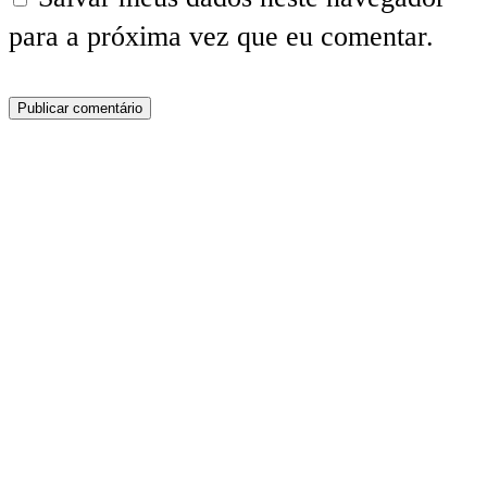
para a próxima vez que eu comentar.