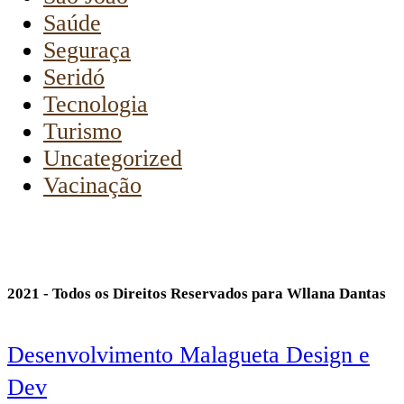
Saúde
Seguraça
Seridó
Tecnologia
Turismo
Uncategorized
Vacinação
2021 - Todos os Direitos Reservados para Wllana Dantas
Desenvolvimento Malagueta Design e
Dev