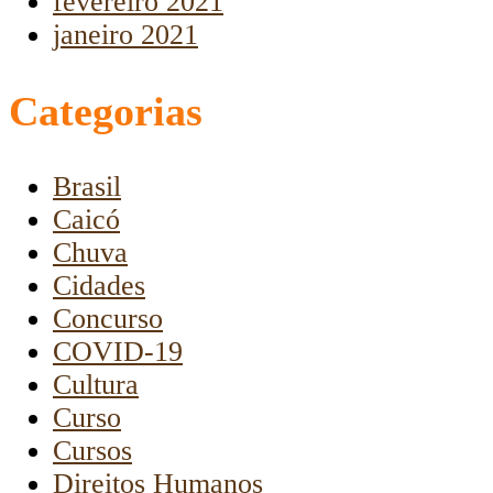
fevereiro 2021
janeiro 2021
Categorias
Brasil
Caicó
Chuva
Cidades
Concurso
COVID-19
Cultura
Curso
Cursos
Direitos Humanos