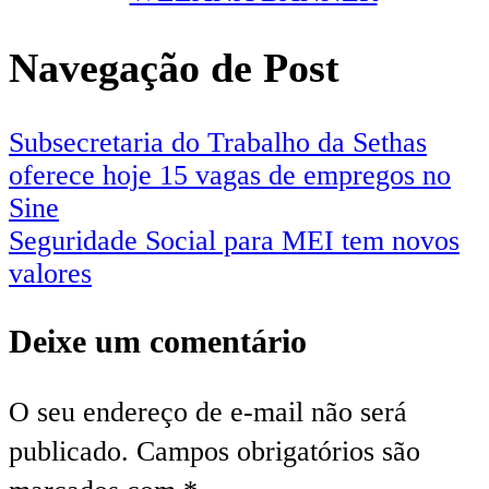
Navegação de Post
Subsecretaria do Trabalho da Sethas
oferece hoje 15 vagas de empregos no
Sine
Seguridade Social para MEI tem novos
valores
Deixe um comentário
O seu endereço de e-mail não será
publicado.
Campos obrigatórios são