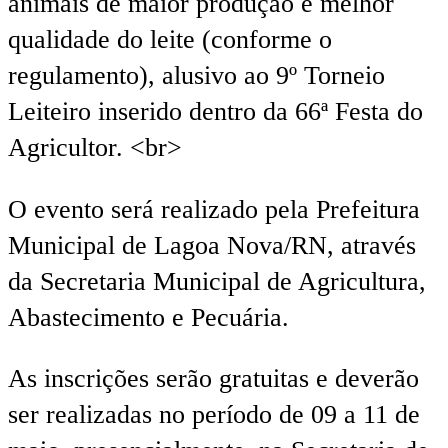
animais de maior produção e melhor
qualidade do leite (conforme o
regulamento), alusivo ao 9º Torneio
Leiteiro inserido dentro da 66ª Festa do
Agricultor. <br>
O evento será realizado pela Prefeitura
Municipal de Lagoa Nova/RN, através
da Secretaria Municipal de Agricultura,
Abastecimento e Pecuária.
As inscrições serão gratuitas e deverão
ser realizadas no período de 09 a 11 de