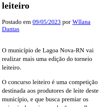
leiteiro
Postado em
09/05/2023
por
Wllana
Dantas
O município de Lagoa Nova-RN vai
realizar mais uma edição do torneio
leiteiro.
O concurso leiteiro é uma competição
destinada aos produtores de leite deste
município, e que busca premiar os