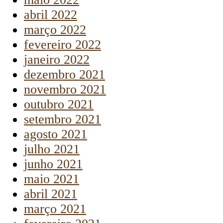
abril 2022
março 2022
fevereiro 2022
janeiro 2022
dezembro 2021
novembro 2021
outubro 2021
setembro 2021
agosto 2021
julho 2021
junho 2021
maio 2021
abril 2021
março 2021