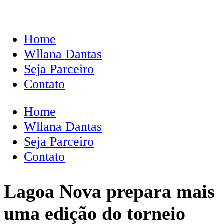
Home
Wllana Dantas
Seja Parceiro
Contato
Home
Wllana Dantas
Seja Parceiro
Contato
Lagoa Nova prepara mais
uma edição do torneio