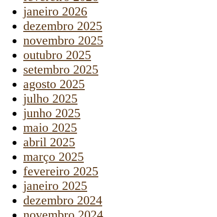
janeiro 2026
dezembro 2025
novembro 2025
outubro 2025
setembro 2025
agosto 2025
julho 2025
junho 2025
maio 2025
abril 2025
março 2025
fevereiro 2025
janeiro 2025
dezembro 2024
novembro 2024