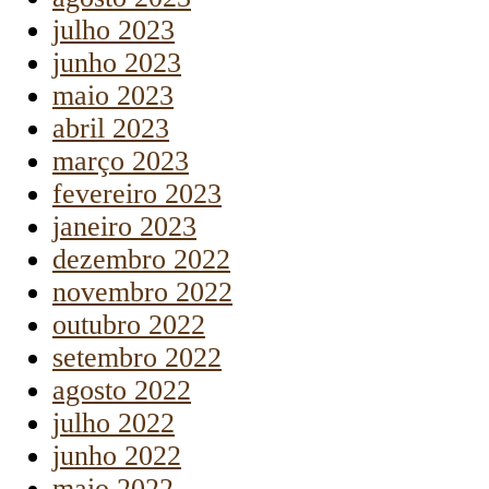
julho 2023
junho 2023
maio 2023
abril 2023
março 2023
fevereiro 2023
janeiro 2023
dezembro 2022
novembro 2022
outubro 2022
setembro 2022
agosto 2022
julho 2022
junho 2022
maio 2022