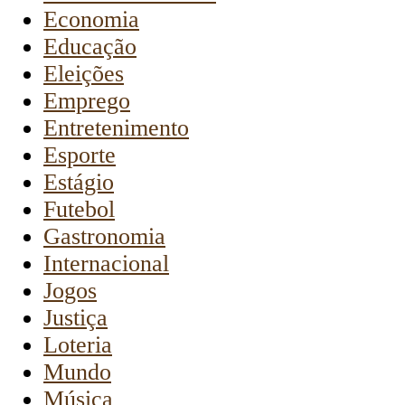
Economia
Educação
Eleições
Emprego
Entretenimento
Esporte
Estágio
Futebol
Gastronomia
Internacional
Jogos
Justiça
Loteria
Mundo
Música