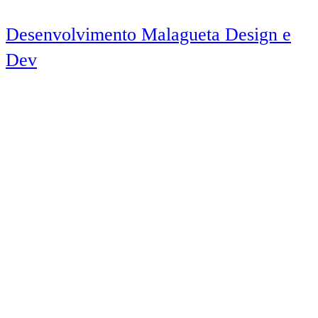
Desenvolvimento Malagueta Design e
Dev