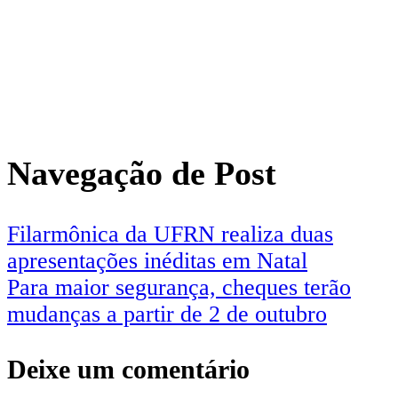
Navegação de Post
Filarmônica da UFRN realiza duas
apresentações inéditas em Natal
Para maior segurança, cheques terão
mudanças a partir de 2 de outubro
Deixe um comentário