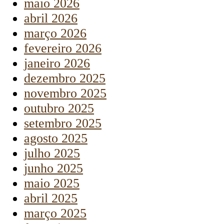
maio 2026
abril 2026
março 2026
fevereiro 2026
janeiro 2026
dezembro 2025
novembro 2025
outubro 2025
setembro 2025
agosto 2025
julho 2025
junho 2025
maio 2025
abril 2025
março 2025