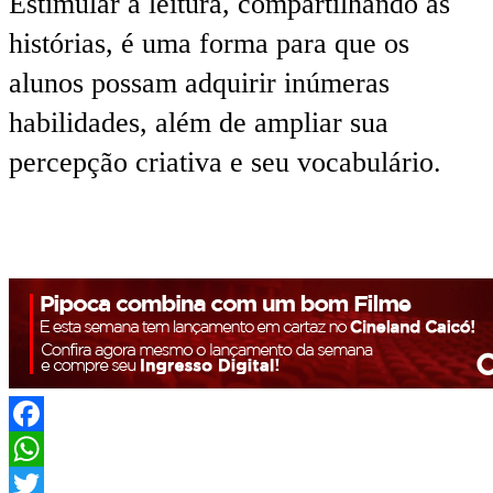
Estimular a leitura, compartilhando as
histórias, é uma forma para que os
alunos possam adquirir inúmeras
habilidades, além de ampliar sua
percepção criativa e seu vocabulário.
Facebook
WhatsApp