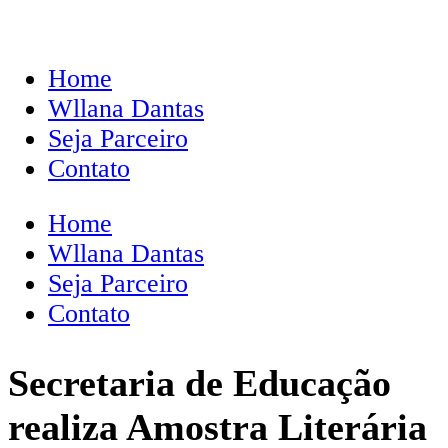
Home
Wllana Dantas
Seja Parceiro
Contato
Home
Wllana Dantas
Seja Parceiro
Contato
Secretaria de Educação
realiza Amostra Literária