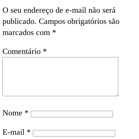
O seu endereço de e-mail não será
publicado.
Campos obrigatórios são
marcados com
*
Comentário
*
Nome
*
E-mail
*