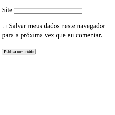
Site
Salvar meus dados neste navegador
para a próxima vez que eu comentar.