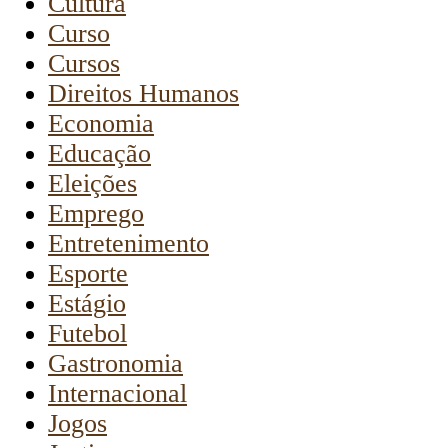
Cultura
Curso
Cursos
Direitos Humanos
Economia
Educação
Eleições
Emprego
Entretenimento
Esporte
Estágio
Futebol
Gastronomia
Internacional
Jogos