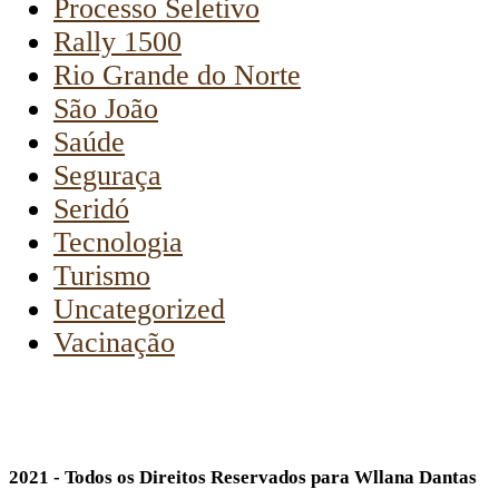
Processo Seletivo
Rally 1500
Rio Grande do Norte
São João
Saúde
Seguraça
Seridó
Tecnologia
Turismo
Uncategorized
Vacinação
2021 - Todos os Direitos Reservados para Wllana Dantas