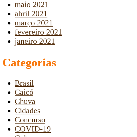
maio 2021
abril 2021
março 2021
fevereiro 2021
janeiro 2021
Categorias
Brasil
Caicó
Chuva
Cidades
Concurso
COVID-19