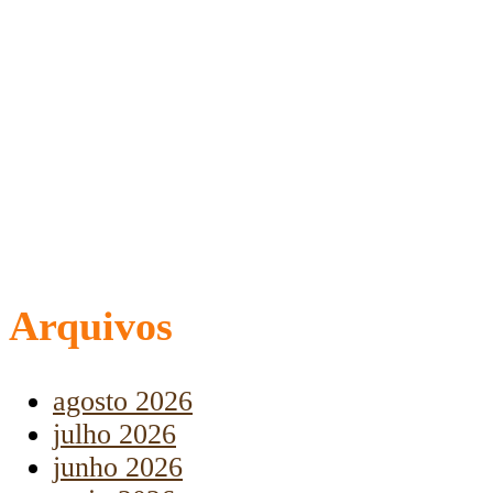
Arquivos
agosto 2026
julho 2026
junho 2026