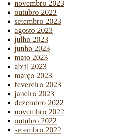
novembro 2023
outubro 2023
setembro 2023
agosto 2023
julho 2023
junho 2023
maio 2023
abril 2023
março 2023
fevereiro 2023
janeiro 2023
dezembro 2022
novembro 2022
outubro 2022
setembro 2022