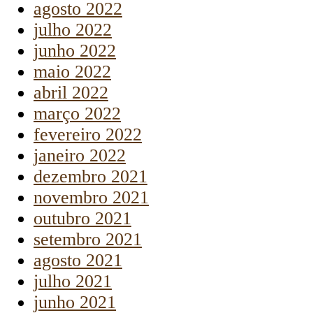
agosto 2022
julho 2022
junho 2022
maio 2022
abril 2022
março 2022
fevereiro 2022
janeiro 2022
dezembro 2021
novembro 2021
outubro 2021
setembro 2021
agosto 2021
julho 2021
junho 2021