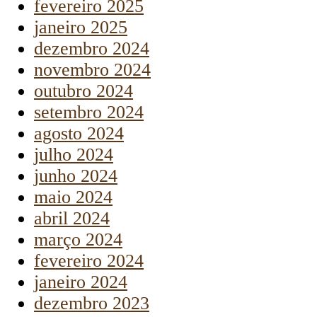
fevereiro 2025
janeiro 2025
dezembro 2024
novembro 2024
outubro 2024
setembro 2024
agosto 2024
julho 2024
junho 2024
maio 2024
abril 2024
março 2024
fevereiro 2024
janeiro 2024
dezembro 2023