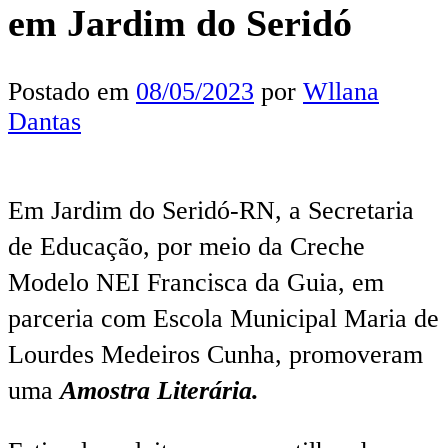
em Jardim do Seridó
Postado em
08/05/2023
por
Wllana
Dantas
Em Jardim do Seridó-RN, a Secretaria
de Educação, por meio da Creche
Modelo NEI Francisca da Guia, em
parceria com Escola Municipal Maria de
Lourdes Medeiros Cunha, promoveram
uma
Amostra Literária.