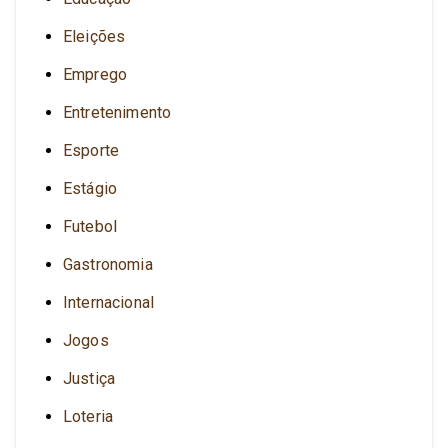
Eleições
Emprego
Entretenimento
Esporte
Estágio
Futebol
Gastronomia
Internacional
Jogos
Justiça
Loteria