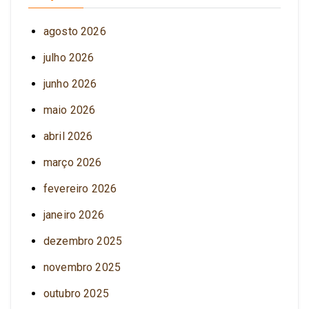
agosto 2026
julho 2026
junho 2026
maio 2026
abril 2026
março 2026
fevereiro 2026
janeiro 2026
dezembro 2025
novembro 2025
outubro 2025