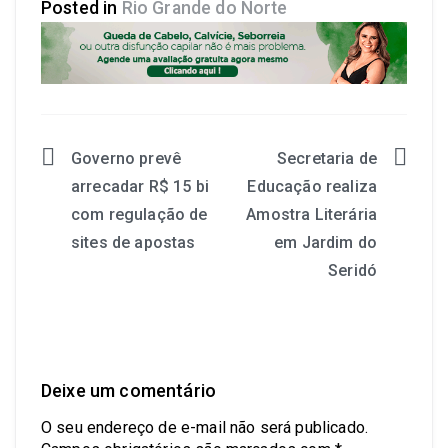
Posted in
Rio Grande do Norte
Governo prevê
Secretaria de
arrecadar R$ 15 bi
Educação realiza
com regulação de
Amostra Literária
sites de apostas
em Jardim do
Seridó
Deixe um comentário
O seu endereço de e-mail não será publicado.