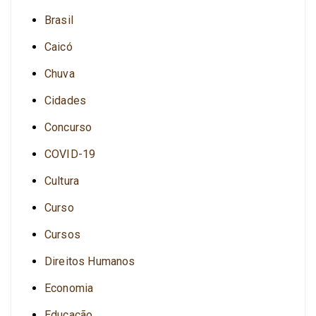
Brasil
Caicó
Chuva
Cidades
Concurso
COVID-19
Cultura
Curso
Cursos
Direitos Humanos
Economia
Educação