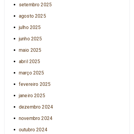
setembro 2025
agosto 2025
julho 2025
junho 2025
maio 2025
abril 2025
março 2025
fevereiro 2025
janeiro 2025
dezembro 2024
novembro 2024
outubro 2024