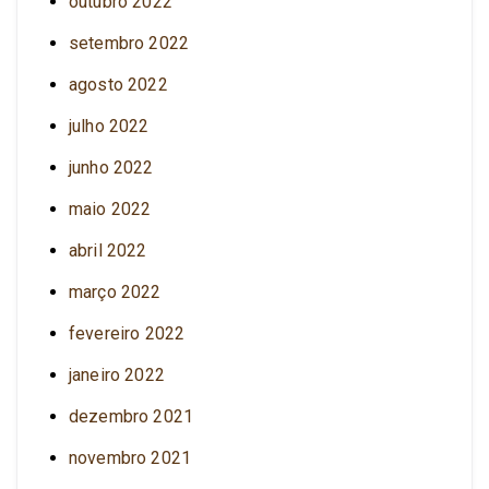
outubro 2022
setembro 2022
agosto 2022
julho 2022
junho 2022
maio 2022
abril 2022
março 2022
fevereiro 2022
janeiro 2022
dezembro 2021
novembro 2021