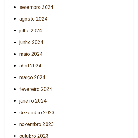
setembro 2024
agosto 2024
julho 2024
junho 2024
maio 2024
abril 2024
março 2024
fevereiro 2024
janeiro 2024
dezembro 2023
novembro 2023
outubro 2023