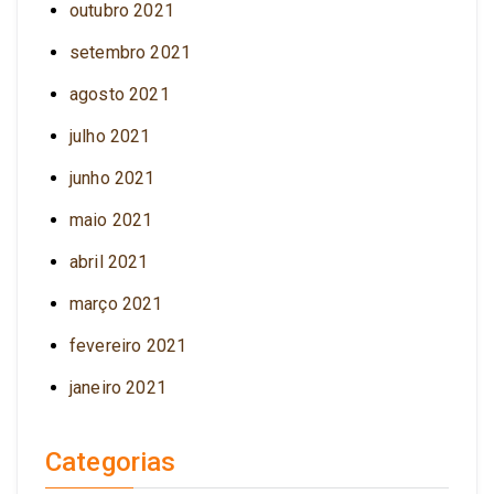
outubro 2021
setembro 2021
agosto 2021
julho 2021
junho 2021
maio 2021
abril 2021
março 2021
fevereiro 2021
janeiro 2021
Categorias