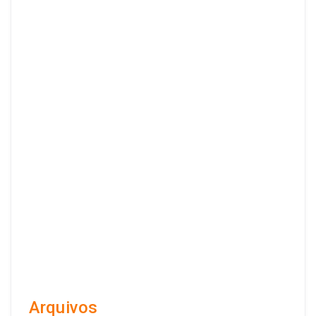
Arquivos