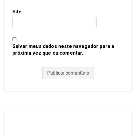
Site
Salvar meus dados neste navegador para a
próxima vez que eu comentar.