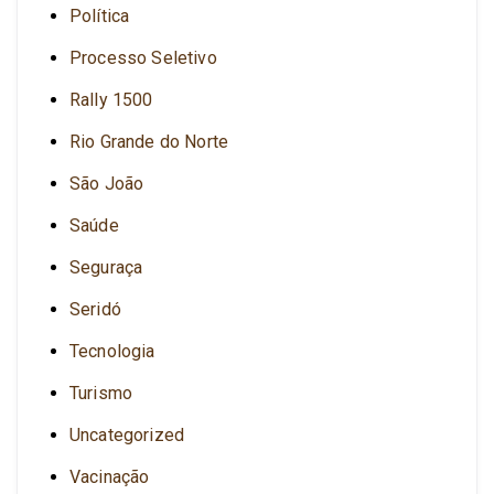
Política
Processo Seletivo
Rally 1500
Rio Grande do Norte
São João
Saúde
Seguraça
Seridó
Tecnologia
Turismo
Uncategorized
Vacinação