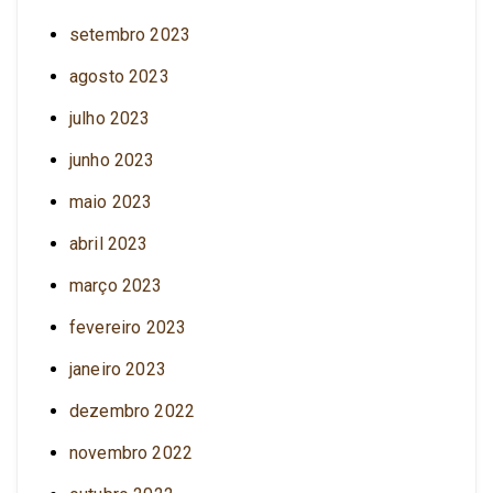
setembro 2023
agosto 2023
julho 2023
junho 2023
maio 2023
abril 2023
março 2023
fevereiro 2023
janeiro 2023
dezembro 2022
novembro 2022