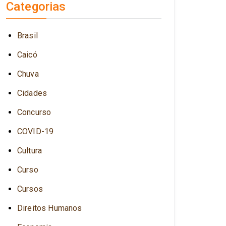
Categorias
Brasil
Caicó
Chuva
Cidades
Concurso
COVID-19
Cultura
Curso
Cursos
Direitos Humanos