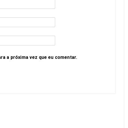
ra a próxima vez que eu comentar.