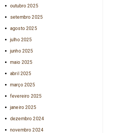
outubro 2025
setembro 2025
agosto 2025
julho 2025
junho 2025
maio 2025
abril 2025
março 2025
fevereiro 2025
janeiro 2025
dezembro 2024
novembro 2024