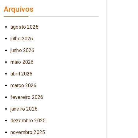
Arquivos
agosto 2026
julho 2026
junho 2026
maio 2026
abril 2026
março 2026
fevereiro 2026
janeiro 2026
dezembro 2025
novembro 2025