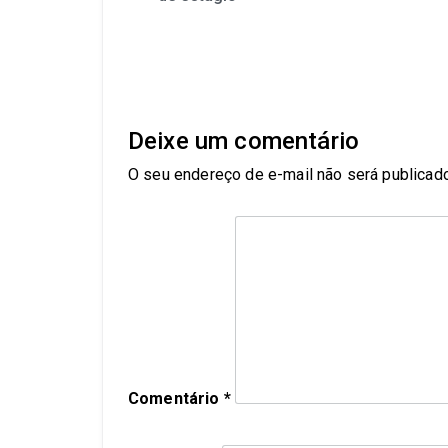
Deixe um comentário
O seu endereço de e-mail não será publicado
Comentário
*