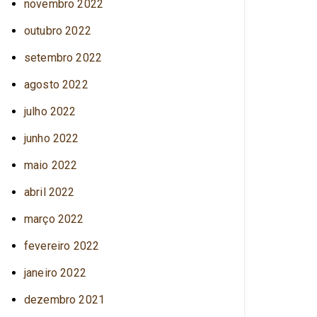
novembro 2022
outubro 2022
setembro 2022
agosto 2022
julho 2022
junho 2022
maio 2022
abril 2022
março 2022
fevereiro 2022
janeiro 2022
dezembro 2021