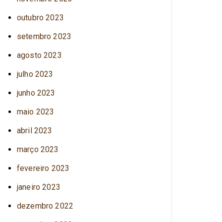
outubro 2023
setembro 2023
agosto 2023
julho 2023
junho 2023
maio 2023
abril 2023
março 2023
fevereiro 2023
janeiro 2023
dezembro 2022