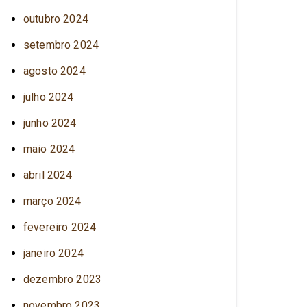
outubro 2024
setembro 2024
agosto 2024
julho 2024
junho 2024
maio 2024
abril 2024
março 2024
fevereiro 2024
janeiro 2024
dezembro 2023
novembro 2023