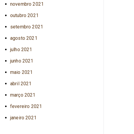
novembro 2021
outubro 2021
setembro 2021
agosto 2021
julho 2021
junho 2021
maio 2021
abril 2021
março 2021
fevereiro 2021
janeiro 2021