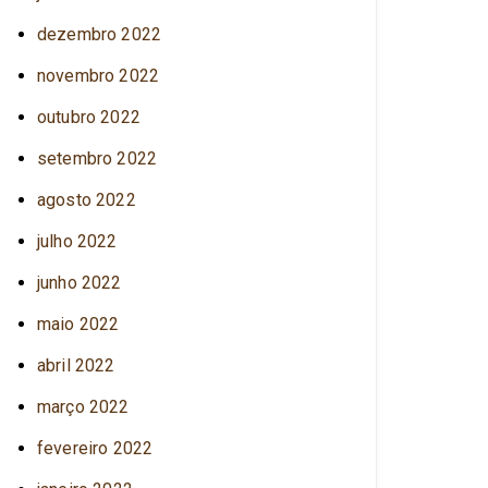
dezembro 2022
novembro 2022
outubro 2022
setembro 2022
agosto 2022
julho 2022
junho 2022
maio 2022
abril 2022
março 2022
fevereiro 2022