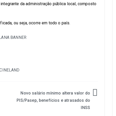
 integrante da administração pública local, composto
ificada, ou seja, ocorre em todo o país.
Novo salário mínimo altera valor do
PIS/Pasep, benefícios e atrasados do
INSS