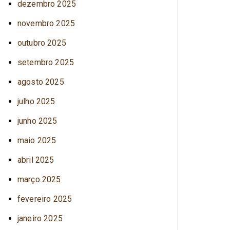
dezembro 2025
novembro 2025
outubro 2025
setembro 2025
agosto 2025
julho 2025
junho 2025
maio 2025
abril 2025
março 2025
fevereiro 2025
janeiro 2025