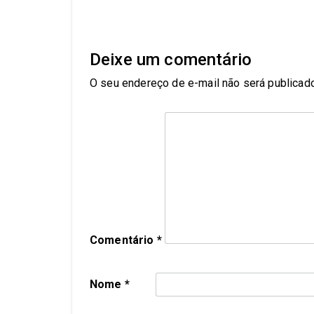
Deixe um comentário
O seu endereço de e-mail não será publicado
Comentário
*
Nome
*