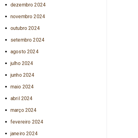
dezembro 2024
novembro 2024
outubro 2024
setembro 2024
agosto 2024
julho 2024
junho 2024
maio 2024
abril 2024
março 2024
fevereiro 2024
janeiro 2024