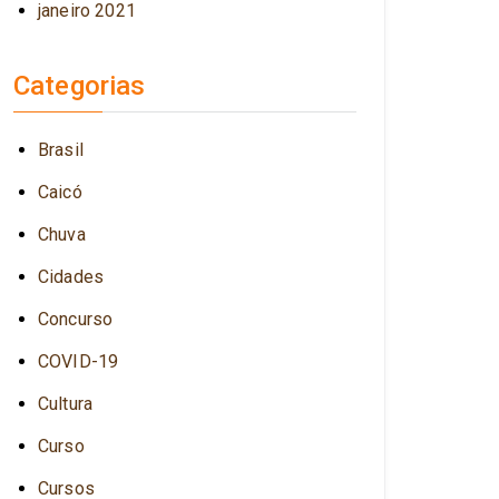
janeiro 2021
Categorias
Brasil
Caicó
Chuva
Cidades
Concurso
COVID-19
Cultura
Curso
Cursos