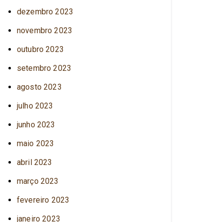
dezembro 2023
novembro 2023
outubro 2023
setembro 2023
agosto 2023
julho 2023
junho 2023
maio 2023
abril 2023
março 2023
fevereiro 2023
janeiro 2023