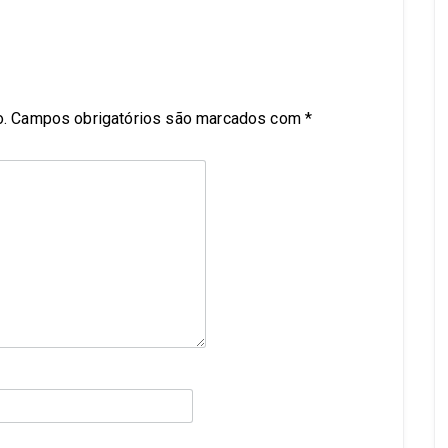
.
Campos obrigatórios são marcados com
*