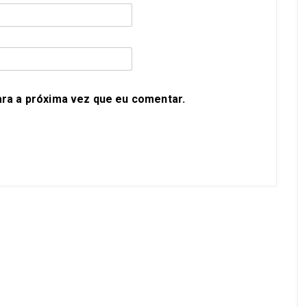
ra a próxima vez que eu comentar.