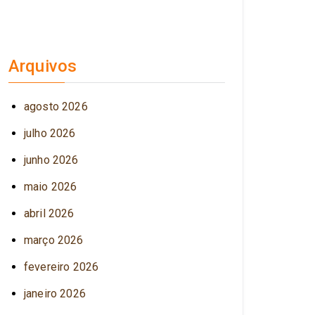
Arquivos
agosto 2026
julho 2026
junho 2026
maio 2026
abril 2026
março 2026
fevereiro 2026
janeiro 2026