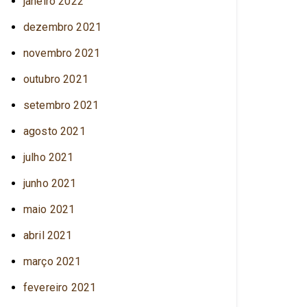
janeiro 2022
dezembro 2021
novembro 2021
outubro 2021
setembro 2021
agosto 2021
julho 2021
junho 2021
maio 2021
abril 2021
março 2021
fevereiro 2021