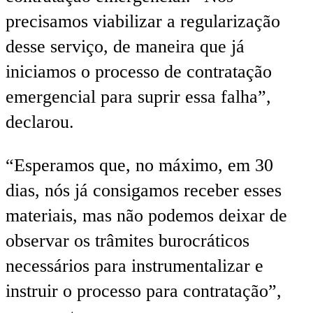
precisamos viabilizar a regularização
desse serviço, de maneira que já
iniciamos o processo de contratação
emergencial para suprir essa falha”,
declarou.
“Esperamos que, no máximo, em 30
dias, nós já consigamos receber esses
materiais, mas não podemos deixar de
observar os trâmites burocráticos
necessários para instrumentalizar e
instruir o processo para contratação”,