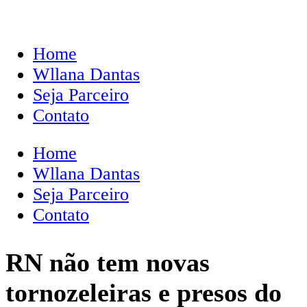
Home
Wllana Dantas
Seja Parceiro
Contato
Home
Wllana Dantas
Seja Parceiro
Contato
RN não tem novas
tornozeleiras e presos do