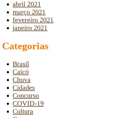
abril 2021
março 2021
fevereiro 2021
janeiro 2021
Categorias
Brasil
Caicó
Chuva
Cidades
Concurso
COVID-19
Cultura