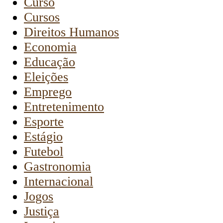
Curso
Cursos
Direitos Humanos
Economia
Educação
Eleições
Emprego
Entretenimento
Esporte
Estágio
Futebol
Gastronomia
Internacional
Jogos
Justiça