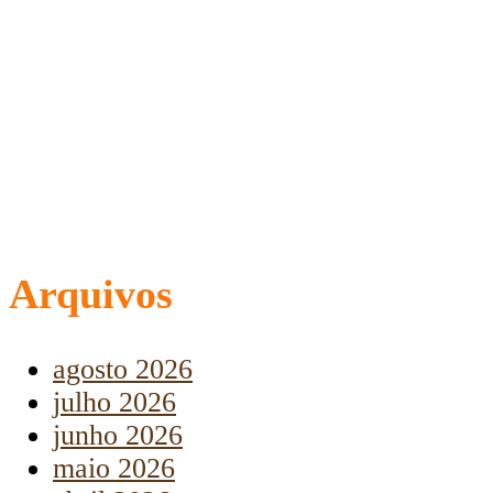
Arquivos
agosto 2026
julho 2026
junho 2026
maio 2026