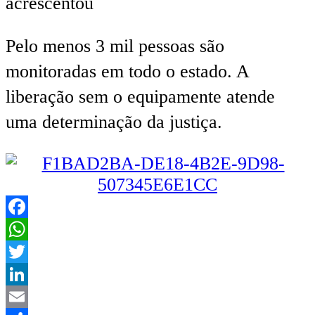
acrescentou
Pelo menos 3 mil pessoas são
monitoradas em todo o estado. A
liberação sem o equipamente atende
uma determinação da justiça.
Facebook
WhatsApp
Twitter
LinkedIn