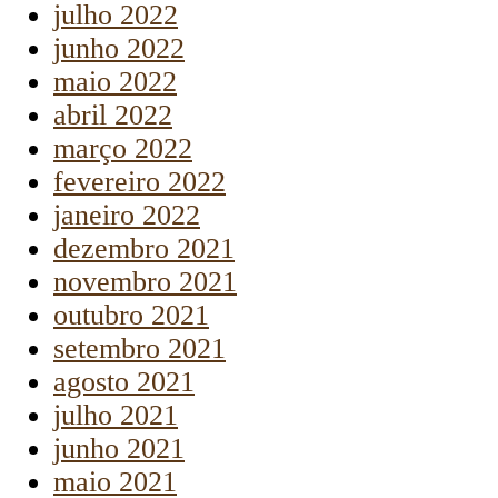
julho 2022
junho 2022
maio 2022
abril 2022
março 2022
fevereiro 2022
janeiro 2022
dezembro 2021
novembro 2021
outubro 2021
setembro 2021
agosto 2021
julho 2021
junho 2021
maio 2021