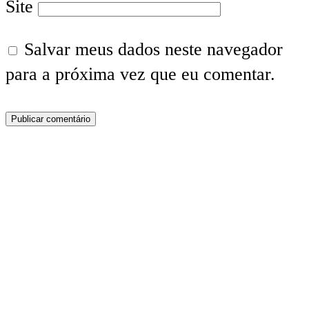
Site
Salvar meus dados neste navegador
para a próxima vez que eu comentar.