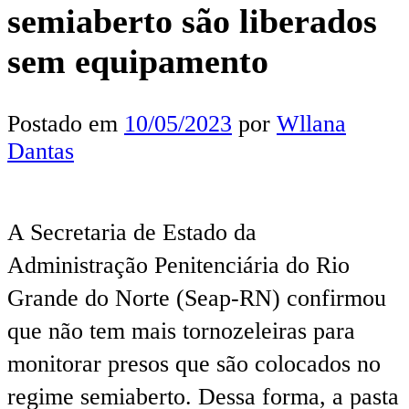
semiaberto são liberados
sem equipamento
Postado em
10/05/2023
por
Wllana
Dantas
A Secretaria de Estado da
Administração Penitenciária do Rio
Grande do Norte (Seap-RN) confirmou
que não tem mais tornozeleiras para
monitorar presos que são colocados no
regime semiaberto. Dessa forma, a pasta