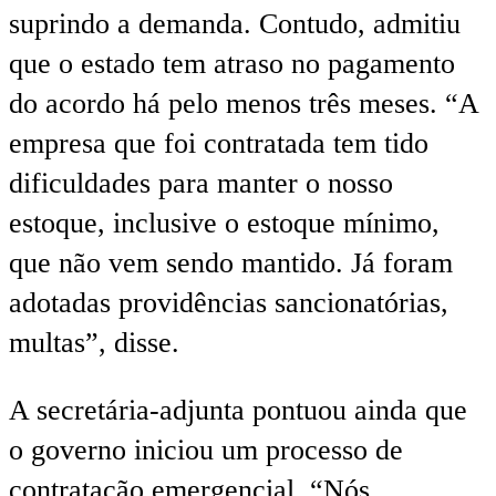
suprindo a demanda. Contudo, admitiu
que o estado tem atraso no pagamento
do acordo há pelo menos três meses. “A
empresa que foi contratada tem tido
dificuldades para manter o nosso
estoque, inclusive o estoque mínimo,
que não vem sendo mantido. Já foram
adotadas providências sancionatórias,
multas”, disse.
A secretária-adjunta pontuou ainda que
o governo iniciou um processo de
contratação emergencial. “Nós