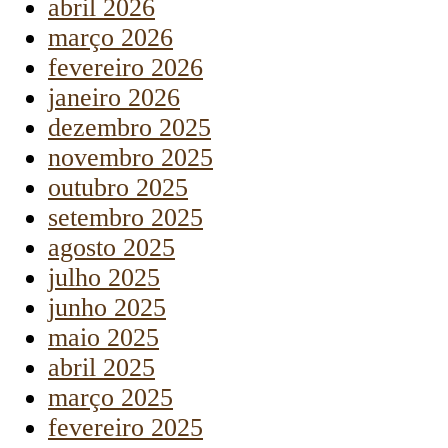
abril 2026
março 2026
fevereiro 2026
janeiro 2026
dezembro 2025
novembro 2025
outubro 2025
setembro 2025
agosto 2025
julho 2025
junho 2025
maio 2025
abril 2025
março 2025
fevereiro 2025