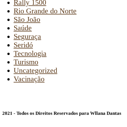
Rally 1500
Rio Grande do Norte
São João
Saúde
Seguraça
Seridó
Tecnologia
Turismo
Uncategorized
Vacinação
2021 - Todos os Direitos Reservados para Wllana Dantas