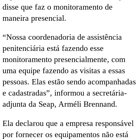
disse que faz o monitoramento de
maneira presencial.
“Nossa coordenadoria de assistência
penitenciária está fazendo esse
monitoramento presencialmente, com
uma equipe fazendo as visitas a essas
pessoas. Elas estão sendo acompanhadas
e cadastradas”, informou a secretária-
adjunta da Seap, Arméli Brennand.
Ela declarou que a empresa responsável
por fornecer os equipamentos não está