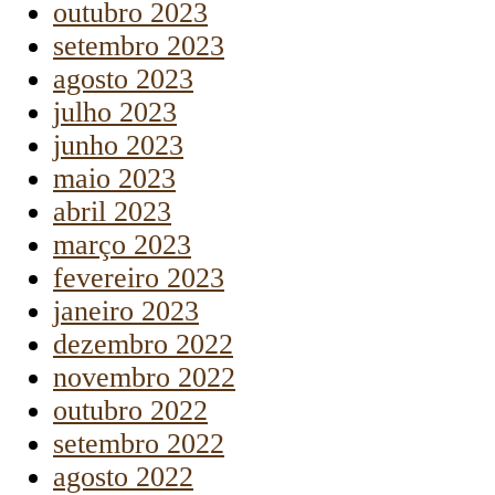
outubro 2023
setembro 2023
agosto 2023
julho 2023
junho 2023
maio 2023
abril 2023
março 2023
fevereiro 2023
janeiro 2023
dezembro 2022
novembro 2022
outubro 2022
setembro 2022
agosto 2022