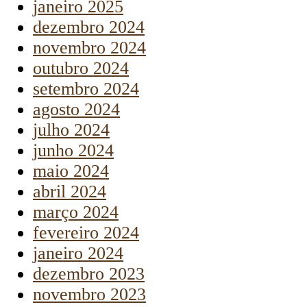
janeiro 2025
dezembro 2024
novembro 2024
outubro 2024
setembro 2024
agosto 2024
julho 2024
junho 2024
maio 2024
abril 2024
março 2024
fevereiro 2024
janeiro 2024
dezembro 2023
novembro 2023