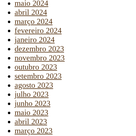
maio 2024
abril 2024
março 2024
fevereiro 2024
janeiro 2024
dezembro 2023
novembro 2023
outubro 2023
setembro 2023
agosto 2023
julho 2023
junho 2023
maio 2023
abril 2023
março 2023