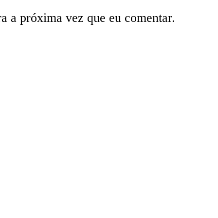
ra a próxima vez que eu comentar.