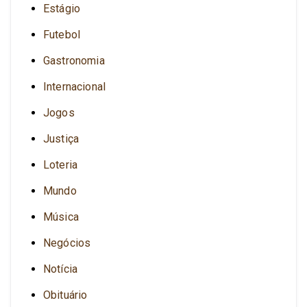
Estágio
Futebol
Gastronomia
Internacional
Jogos
Justiça
Loteria
Mundo
Música
Negócios
Notícia
Obituário