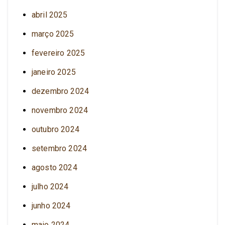
abril 2025
março 2025
fevereiro 2025
janeiro 2025
dezembro 2024
novembro 2024
outubro 2024
setembro 2024
agosto 2024
julho 2024
junho 2024
maio 2024