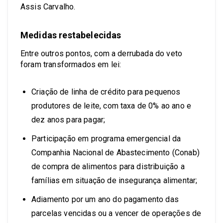
Assis Carvalho.
Medidas restabelecidas
Entre outros pontos, com a derrubada do veto
foram transformados em lei:
Criação de linha de crédito para pequenos
produtores de leite, com taxa de 0% ao ano e
dez anos para pagar;
Participação em programa emergencial da
Companhia Nacional de Abastecimento (Conab)
de compra de alimentos para distribuição a
famílias em situação de insegurança alimentar;
Adiamento por um ano do pagamento das
parcelas vencidas ou a vencer de operações de