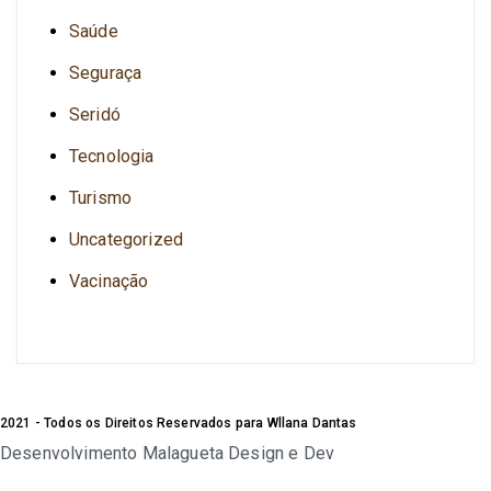
Saúde
Seguraça
Seridó
Tecnologia
Turismo
Uncategorized
Vacinação
2021 - Todos os Direitos Reservados para Wllana Dantas
Desenvolvimento Malagueta Design e Dev