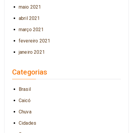
maio 2021
abril 2021
março 2021
fevereiro 2021
janeiro 2021
Categorias
Brasil
Caicó
Chuva
Cidades