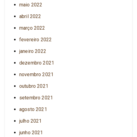
maio 2022
abril 2022
março 2022
fevereiro 2022
janeiro 2022
dezembro 2021
novembro 2021
outubro 2021
setembro 2021
agosto 2021
julho 2021
junho 2021