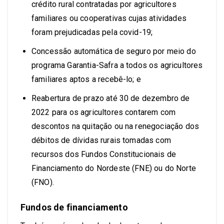
crédito rural contratadas por agricultores
familiares ou cooperativas cujas atividades
foram prejudicadas pela covid-19;
Concessão automática de seguro por meio do
programa Garantia-Safra a todos os agricultores
familiares aptos a recebê-lo; e
Reabertura de prazo até 30 de dezembro de
2022 para os agricultores contarem com
descontos na quitação ou na renegociação dos
débitos de dívidas rurais tomadas com
recursos dos Fundos Constitucionais de
Financiamento do Nordeste (FNE) ou do Norte
(FNO).
Fundos de financiamento