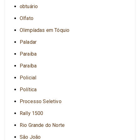
obtuário
Olfato
Olimpíadas em Tóquio
Paladar
Paraiba
Paraíba
Policial
Política
Processo Seletivo
Rally 1500
Rio Grande do Norte
São João