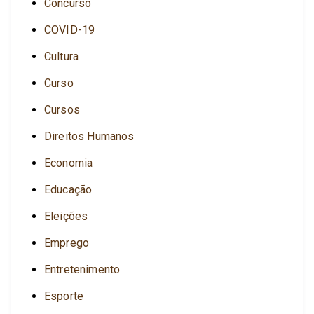
Concurso
COVID-19
Cultura
Curso
Cursos
Direitos Humanos
Economia
Educação
Eleições
Emprego
Entretenimento
Esporte