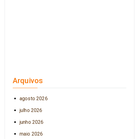
Arquivos
agosto 2026
julho 2026
junho 2026
maio 2026