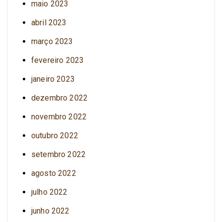
maio 2023
abril 2023
março 2023
fevereiro 2023
janeiro 2023
dezembro 2022
novembro 2022
outubro 2022
setembro 2022
agosto 2022
julho 2022
junho 2022