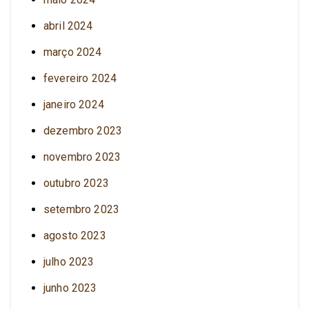
abril 2024
março 2024
fevereiro 2024
janeiro 2024
dezembro 2023
novembro 2023
outubro 2023
setembro 2023
agosto 2023
julho 2023
junho 2023