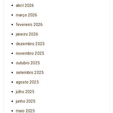
abril 2026
março 2026
fevereiro 2026
janeiro 2026
dezembro 2025
novembro 2025
outubro 2025
setembro 2025
agosto 2025
julho 2025
junho 2025
maio 2025