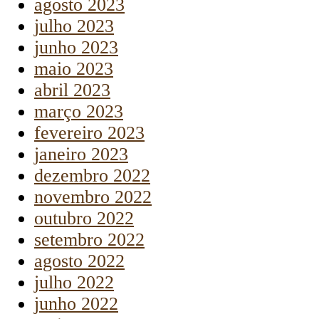
agosto 2023
julho 2023
junho 2023
maio 2023
abril 2023
março 2023
fevereiro 2023
janeiro 2023
dezembro 2022
novembro 2022
outubro 2022
setembro 2022
agosto 2022
julho 2022
junho 2022