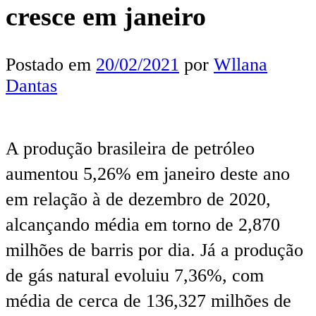
cresce em janeiro
Postado em
20/02/2021
por
Wllana
Dantas
A produção brasileira de petróleo
aumentou 5,26% em janeiro deste ano
em relação à de dezembro de 2020,
alcançando média em torno de 2,870
milhões de barris por dia. Já a produção
de gás natural evoluiu 7,36%, com
média de cerca de 136,327 milhões de