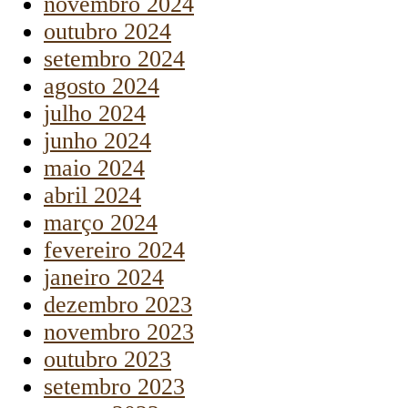
novembro 2024
outubro 2024
setembro 2024
agosto 2024
julho 2024
junho 2024
maio 2024
abril 2024
março 2024
fevereiro 2024
janeiro 2024
dezembro 2023
novembro 2023
outubro 2023
setembro 2023