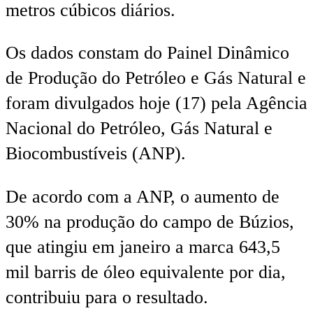
metros cúbicos diários.
Os dados constam do Painel Dinâmico
de Produção do Petróleo e Gás Natural e
foram divulgados hoje (17) pela Agência
Nacional do Petróleo, Gás Natural e
Biocombustíveis (ANP).
De acordo com a ANP, o aumento de
30% na produção do campo de Búzios,
que atingiu em janeiro a marca 643,5
mil barris de óleo equivalente por dia,
contribuiu para o resultado.