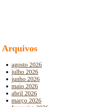
Arquivos
agosto 2026
julho 2026
junho 2026
maio 2026
abril 2026
março 2026