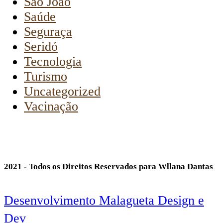
São João
Saúde
Seguraça
Seridó
Tecnologia
Turismo
Uncategorized
Vacinação
2021 - Todos os Direitos Reservados para Wllana Dantas
Desenvolvimento Malagueta Design e
Dev