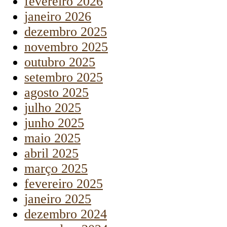
fevereiro 2026
janeiro 2026
dezembro 2025
novembro 2025
outubro 2025
setembro 2025
agosto 2025
julho 2025
junho 2025
maio 2025
abril 2025
março 2025
fevereiro 2025
janeiro 2025
dezembro 2024