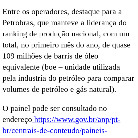
Entre os operadores, destaque para a
Petrobras, que manteve a liderança do
ranking de produção nacional, com um
total, no primeiro mês do ano, de quase
109 milhões de barris de óleo
equivalente (boe – unidade utilizada
pela industria do petróleo para comparar
volumes de petróleo e gás natural).
O painel pode ser consultado no
endereço
https://www.gov.br/anp/pt-
br/centrais-de-conteudo/paineis-