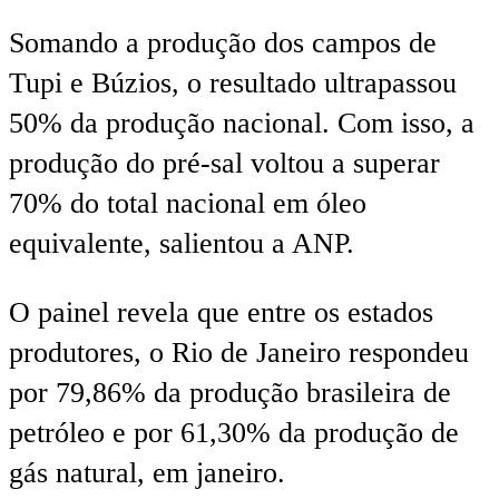
Somando a produção dos campos de
Tupi e Búzios, o resultado ultrapassou
50% da produção nacional. Com isso, a
produção do pré-sal voltou a superar
70% do total nacional em óleo
equivalente, salientou a ANP.
O painel revela que entre os estados
produtores, o Rio de Janeiro respondeu
por 79,86% da produção brasileira de
petróleo e por 61,30% da produção de
gás natural, em janeiro.