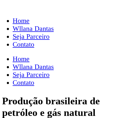
Home
Wllana Dantas
Seja Parceiro
Contato
Home
Wllana Dantas
Seja Parceiro
Contato
Produção brasileira de
petróleo e gás natural