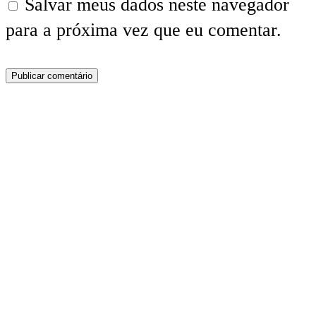
Salvar meus dados neste navegador
para a próxima vez que eu comentar.