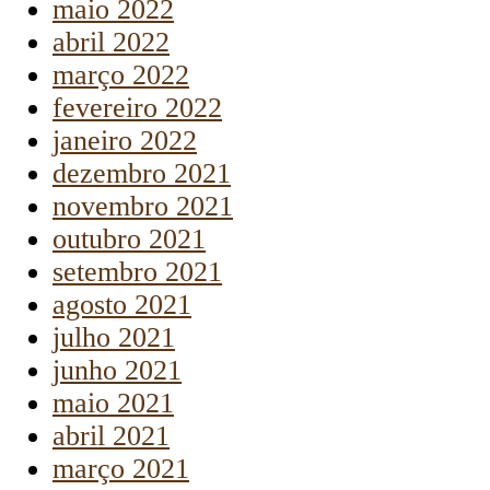
maio 2022
abril 2022
março 2022
fevereiro 2022
janeiro 2022
dezembro 2021
novembro 2021
outubro 2021
setembro 2021
agosto 2021
julho 2021
junho 2021
maio 2021
abril 2021
março 2021