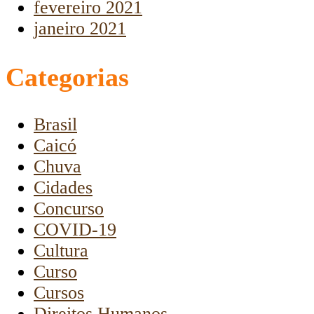
fevereiro 2021
janeiro 2021
Categorias
Brasil
Caicó
Chuva
Cidades
Concurso
COVID-19
Cultura
Curso
Cursos
Direitos Humanos