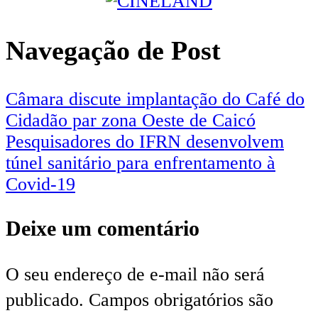
Navegação de Post
Câmara discute implantação do Café do
Cidadão par zona Oeste de Caicó
Pesquisadores do IFRN desenvolvem
túnel sanitário para enfrentamento à
Covid-19
Deixe um comentário
O seu endereço de e-mail não será
publicado.
Campos obrigatórios são