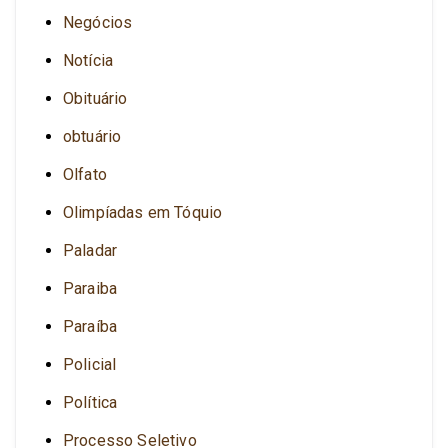
Negócios
Notícia
Obituário
obtuário
Olfato
Olimpíadas em Tóquio
Paladar
Paraiba
Paraíba
Policial
Política
Processo Seletivo