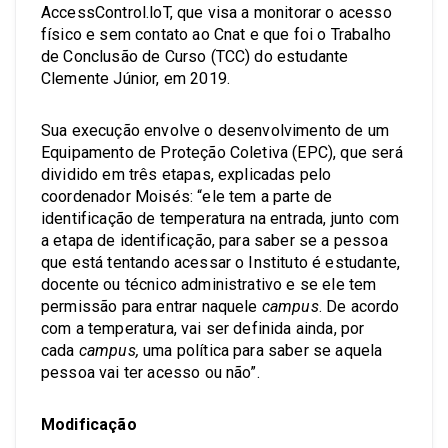
AccessControl.loT, que visa a monitorar o acesso
físico e sem contato ao Cnat e que foi o Trabalho
de Conclusão de Curso (TCC) do estudante
Clemente Júnior, em 2019.
Sua execução envolve o desenvolvimento de um
Equipamento de Proteção Coletiva (EPC), que será
dividido em três etapas, explicadas pelo
coordenador Moisés: “ele tem a parte de
identificação de temperatura na entrada, junto com
a etapa de identificação, para saber se a pessoa
que está tentando acessar o Instituto é estudante,
docente ou técnico administrativo e se ele tem
permissão para entrar naquele
campus
. De acordo
com a temperatura, vai ser definida ainda, por
cada
campus,
uma política para saber se aquela
pessoa vai ter acesso ou não”.
Modificação