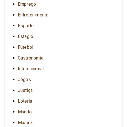
Emprego
Entretenimento
Esporte
Estágio
Futebol
Gastronomia
Internacional
Jogos
Justiça
Loteria
Mundo
Música