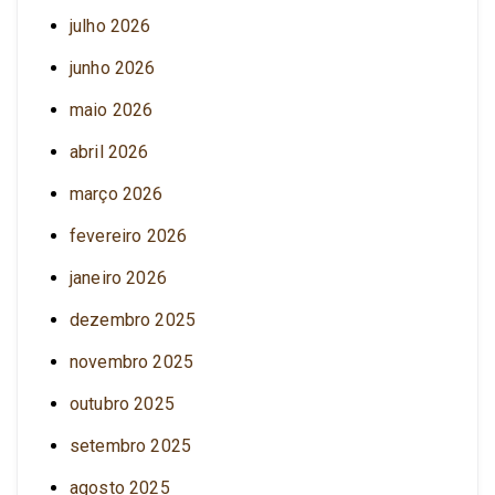
julho 2026
junho 2026
maio 2026
abril 2026
março 2026
fevereiro 2026
janeiro 2026
dezembro 2025
novembro 2025
outubro 2025
setembro 2025
agosto 2025