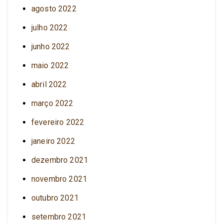
agosto 2022
julho 2022
junho 2022
maio 2022
abril 2022
março 2022
fevereiro 2022
janeiro 2022
dezembro 2021
novembro 2021
outubro 2021
setembro 2021