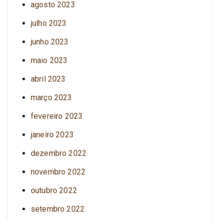
agosto 2023
julho 2023
junho 2023
maio 2023
abril 2023
março 2023
fevereiro 2023
janeiro 2023
dezembro 2022
novembro 2022
outubro 2022
setembro 2022