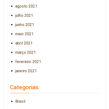
agosto 2021
julho 2021
junho 2021
maio 2021
abril 2021
março 2021
fevereiro 2021
janeiro 2021
Categorias
Brasil