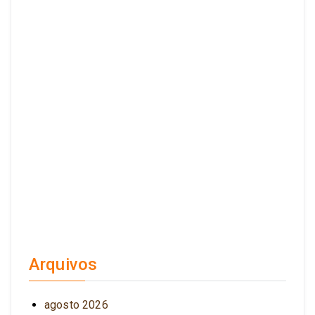
Arquivos
agosto 2026