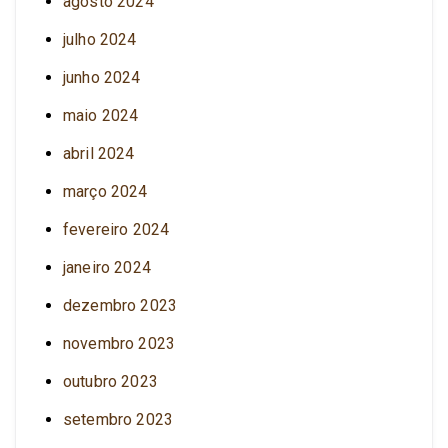
agosto 2024
julho 2024
junho 2024
maio 2024
abril 2024
março 2024
fevereiro 2024
janeiro 2024
dezembro 2023
novembro 2023
outubro 2023
setembro 2023