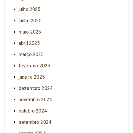
julho 2025
junho 2025
maio 2025
abril 2025
março 2025
fevereiro 2025
janeiro 2025
dezembro 2024
novembro 2024
outubro 2024
setembro 2024