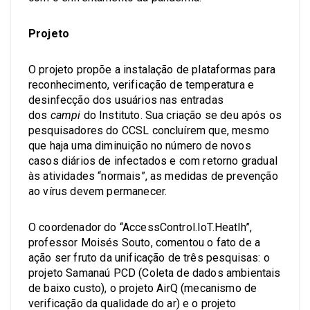
Projeto
O projeto propõe a instalação de plataformas para
reconhecimento, verificação de temperatura e
desinfecção dos usuários nas entradas
dos
campi
do Instituto. Sua criação se deu após os
pesquisadores do CCSL concluírem que, mesmo
que haja uma diminuição no número de novos
casos diários de infectados e com retorno gradual
às atividades “normais”, as medidas de prevenção
ao vírus devem permanecer.
O coordenador do “AccessControl.IoT.Heatlh”,
professor Moisés Souto, comentou o fato de a
ação ser fruto da unificação de três pesquisas: o
projeto Samanaú PCD (Coleta de dados ambientais
de baixo custo), o projeto AirQ (mecanismo de
verificação da qualidade do ar) e o projeto