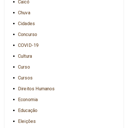
Caicó
Chuva
Cidades
Concurso
COVID-19
Cultura
Curso
Cursos
Direitos Humanos
Economia
Educação
Eleições