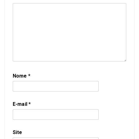
Nome
*
E-mail
*
Site