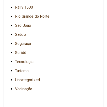
Rally 1500
Rio Grande do Norte
São João
Saúde
Seguraça
Seridó
Tecnologia
Turismo
Uncategorized
Vacinação