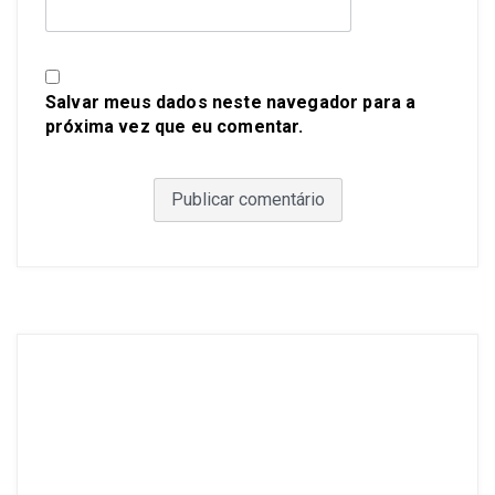
Salvar meus dados neste navegador para a
próxima vez que eu comentar.