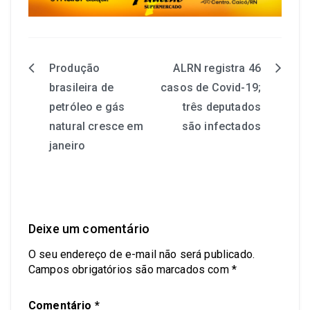
Produção
ALRN registra 46
brasileira de
casos de Covid-19;
petróleo e gás
três deputados
natural cresce em
são infectados
janeiro
Deixe um comentário
O seu endereço de e-mail não será publicado.
Campos obrigatórios são marcados com
*
Comentário
*