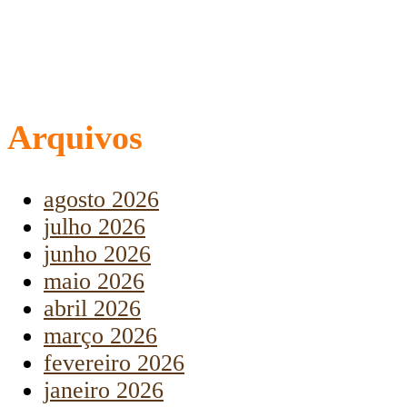
Arquivos
agosto 2026
julho 2026
junho 2026
maio 2026
abril 2026
março 2026
fevereiro 2026
janeiro 2026