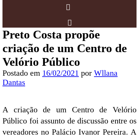
Preto Costa propõe
criação de um Centro de
Velório Público
Postado em
16/02/2021
por
Wllana
Dantas
A criação de um Centro de Velório
Público foi assunto de discussão entre os
vereadores no Palácio Ivanor Pereira. A