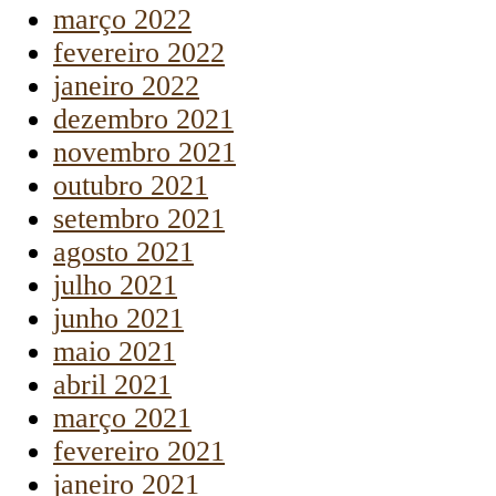
março 2022
fevereiro 2022
janeiro 2022
dezembro 2021
novembro 2021
outubro 2021
setembro 2021
agosto 2021
julho 2021
junho 2021
maio 2021
abril 2021
março 2021
fevereiro 2021
janeiro 2021