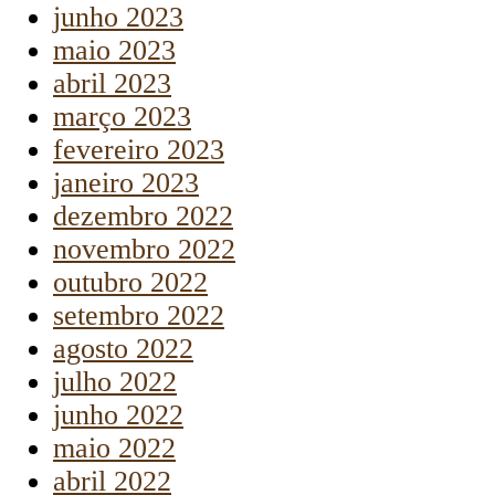
junho 2023
maio 2023
abril 2023
março 2023
fevereiro 2023
janeiro 2023
dezembro 2022
novembro 2022
outubro 2022
setembro 2022
agosto 2022
julho 2022
junho 2022
maio 2022
abril 2022