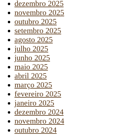
dezembro 2025
novembro 2025
outubro 2025
setembro 2025
agosto 2025
julho 2025
junho 2025
maio 2025
abril 2025
março 2025
fevereiro 2025
janeiro 2025
dezembro 2024
novembro 2024
outubro 2024