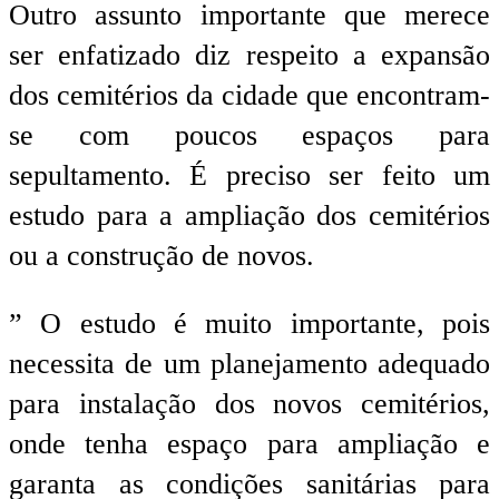
Outro assunto importante que merece
ser enfatizado diz respeito a expansão
dos cemitérios da cidade que encontram-
se com poucos espaços para
sepultamento. É preciso ser feito um
estudo para a ampliação dos cemitérios
ou a construção de novos.
” O estudo é muito importante, pois
necessita de um planejamento adequado
para instalação dos novos cemitérios,
onde tenha espaço para ampliação e
garanta as condições sanitárias para