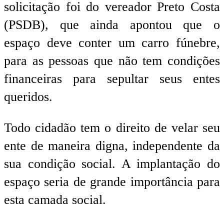
solicitação foi do vereador Preto Costa
(PSDB), que ainda apontou que o
espaço deve conter um carro fúnebre,
para as pessoas que não tem condições
financeiras para sepultar seus entes
queridos.
Todo cidadão tem o direito de velar seu
ente de maneira digna, independente da
sua condição social. A implantação do
espaço seria de grande importância para
esta camada social.