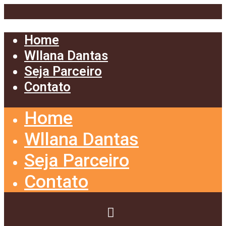
Home
Wllana Dantas
Seja Parceiro
Contato
Home
Wllana Dantas
Seja Parceiro
Contato