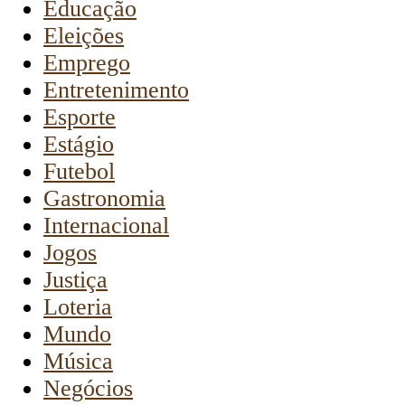
Educação
Eleições
Emprego
Entretenimento
Esporte
Estágio
Futebol
Gastronomia
Internacional
Jogos
Justiça
Loteria
Mundo
Música
Negócios