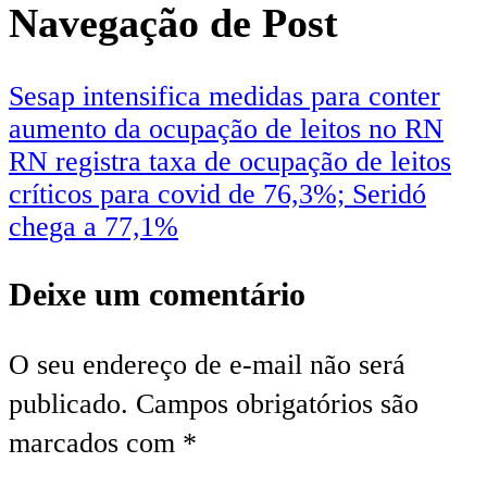
Navegação de Post
Sesap intensifica medidas para conter
aumento da ocupação de leitos no RN
RN registra taxa de ocupação de leitos
críticos para covid de 76,3%; Seridó
chega a 77,1%
Deixe um comentário
O seu endereço de e-mail não será
publicado.
Campos obrigatórios são
marcados com
*