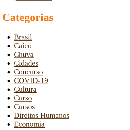
Categorias
Brasil
Caicó
Chuva
Cidades
Concurso
COVID-19
Cultura
Curso
Cursos
Direitos Humanos
Economia