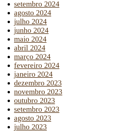
setembro 2024
agosto 2024
julho 2024
junho 2024
maio 2024
abril 2024
março 2024
fevereiro 2024
janeiro 2024
dezembro 2023
novembro 2023
outubro 2023
setembro 2023
agosto 2023
julho 2023