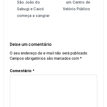
São João do
um Centro de
Sabugi e Caicó
Velório Público
começa a sangrar
Deixe um comentário
O seu endereço de e-mail não será publicado.
Campos obrigatórios são marcados com
*
Comentário
*