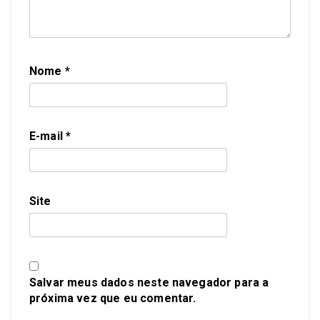
Nome
*
E-mail
*
Site
Salvar meus dados neste navegador para a
próxima vez que eu comentar.