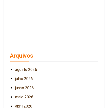
Arquivos
agosto 2026
julho 2026
junho 2026
maio 2026
abril 2026