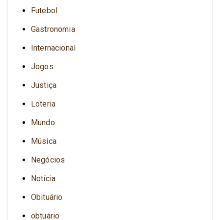
Futebol
Gastronomia
Internacional
Jogos
Justiça
Loteria
Mundo
Música
Negócios
Notícia
Obituário
obtuário