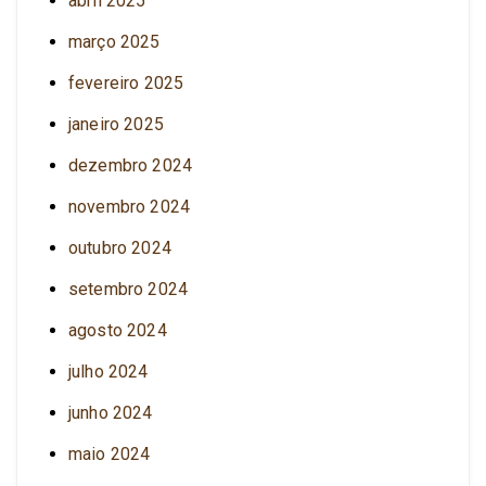
abril 2025
março 2025
fevereiro 2025
janeiro 2025
dezembro 2024
novembro 2024
outubro 2024
setembro 2024
agosto 2024
julho 2024
junho 2024
maio 2024