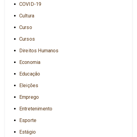
COVID-19
Cultura
Curso
Cursos
Direitos Humanos
Economia
Educação
Eleições
Emprego
Entretenimento
Esporte
Estágio