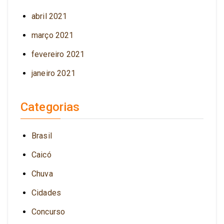
abril 2021
março 2021
fevereiro 2021
janeiro 2021
Categorias
Brasil
Caicó
Chuva
Cidades
Concurso