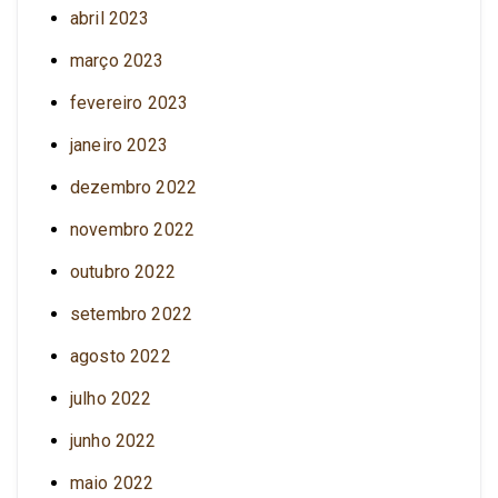
abril 2023
março 2023
fevereiro 2023
janeiro 2023
dezembro 2022
novembro 2022
outubro 2022
setembro 2022
agosto 2022
julho 2022
junho 2022
maio 2022