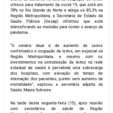
críticos para tratamento da covid-19, que está em
78% no Rio Grande do Norte e atinge os 85,3% na
Região Metropolitana, a Secretaria de Estado da
Saúde Pública (Sesap) informou que está
intensificando as medidas para conter o avanço da
pandemia.
“O cenário atual é de aumento de casos
confirmados e ocupação de leitos, em especial na
Região Metropolitana, e mesmo com os
investimentos na estruturação de leitos na rede
estadual de saúde é percebida uma sobrecarga
dos hospitais, com elevação do tempo de
internação dos pacientes, porém sem aumento da
mortalidade”, explicou a secretária adjunta da
Saúde, Maura Sobreira.
Na tarde desta segunda-feira (15), após reunião
com secretários de saúde da Região