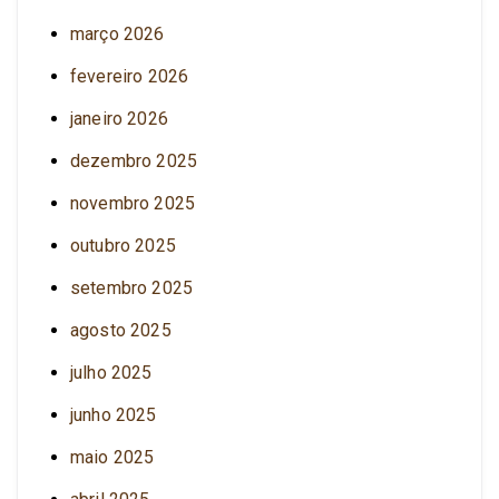
março 2026
fevereiro 2026
janeiro 2026
dezembro 2025
novembro 2025
outubro 2025
setembro 2025
agosto 2025
julho 2025
junho 2025
maio 2025