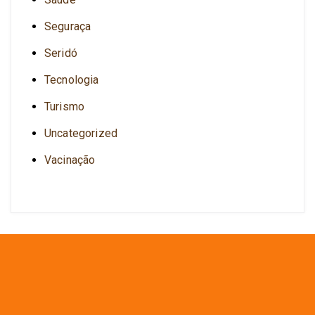
Seguraça
Seridó
Tecnologia
Turismo
Uncategorized
Vacinação