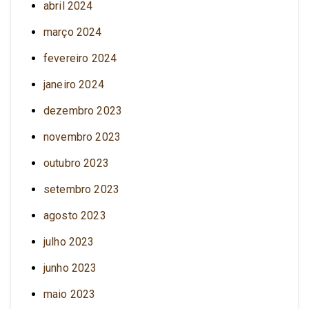
abril 2024
março 2024
fevereiro 2024
janeiro 2024
dezembro 2023
novembro 2023
outubro 2023
setembro 2023
agosto 2023
julho 2023
junho 2023
maio 2023