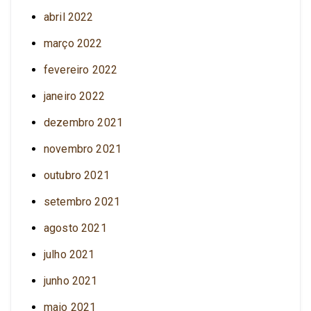
abril 2022
março 2022
fevereiro 2022
janeiro 2022
dezembro 2021
novembro 2021
outubro 2021
setembro 2021
agosto 2021
julho 2021
junho 2021
maio 2021