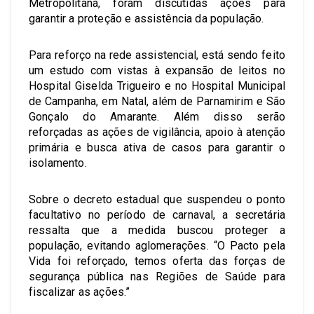
Metropolitana, foram discutidas ações para
garantir a proteção e assistência da população.
Para reforço na rede assistencial, está sendo feito
um estudo com vistas à expansão de leitos no
Hospital Giselda Trigueiro e no Hospital Municipal
de Campanha, em Natal, além de Parnamirim e São
Gonçalo do Amarante. Além disso serão
reforçadas as ações de vigilância, apoio à atenção
primária e busca ativa de casos para garantir o
isolamento.
Sobre o decreto estadual que suspendeu o ponto
facultativo no período de carnaval, a secretária
ressalta que a medida buscou proteger a
população, evitando aglomerações. “O Pacto pela
Vida foi reforçado, temos oferta das forças de
segurança pública nas Regiões de Saúde para
fiscalizar as ações.”