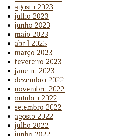
agosto 2023
julho 2023
junho 2023
maio 2023
abril 2023
março 2023
fevereiro 2023
janeiro 2023
dezembro 2022
novembro 2022
outubro 2022
setembro 2022
agosto 2022
julho 2022
junho 2022