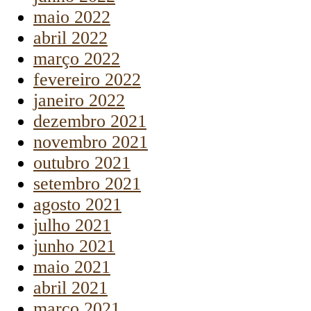
maio 2022
abril 2022
março 2022
fevereiro 2022
janeiro 2022
dezembro 2021
novembro 2021
outubro 2021
setembro 2021
agosto 2021
julho 2021
junho 2021
maio 2021
abril 2021
março 2021