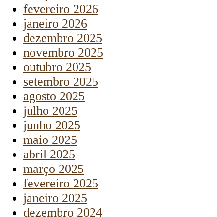
fevereiro 2026
janeiro 2026
dezembro 2025
novembro 2025
outubro 2025
setembro 2025
agosto 2025
julho 2025
junho 2025
maio 2025
abril 2025
março 2025
fevereiro 2025
janeiro 2025
dezembro 2024