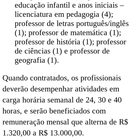
educação infantil e anos iniciais –
licenciatura em pedagogia (4);
professor de letras português/inglês
(1); professor de matemática (1);
professor de história (1); professor
de ciências (1) e professor de
geografia (1).
Quando contratados, os profissionais
deverão desempenhar atividades em
carga horária semanal de 24, 30 e 40
horas, e serão beneficiados com
remuneração mensal que alterna de R$
1.320,00 a R$ 13.000,00.