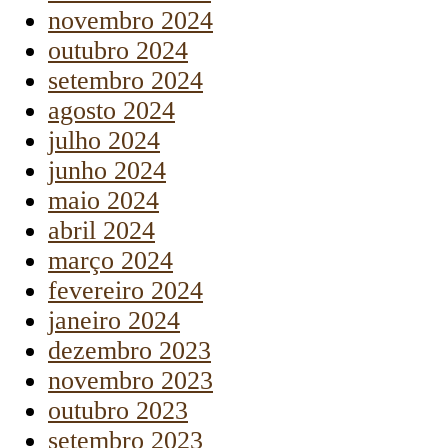
novembro 2024
outubro 2024
setembro 2024
agosto 2024
julho 2024
junho 2024
maio 2024
abril 2024
março 2024
fevereiro 2024
janeiro 2024
dezembro 2023
novembro 2023
outubro 2023
setembro 2023