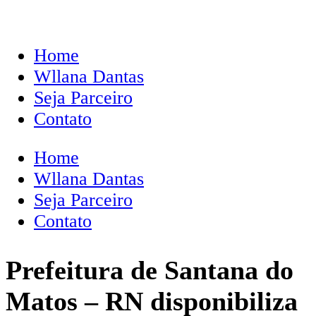
Home
Wllana Dantas
Seja Parceiro
Contato
Home
Wllana Dantas
Seja Parceiro
Contato
Prefeitura de Santana do
Matos – RN disponibiliza