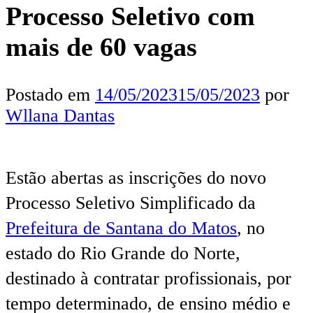
Processo Seletivo com
mais de 60 vagas
Postado em
14/05/2023
15/05/2023
por
Wllana Dantas
Estão abertas as inscrições do novo
Processo Seletivo Simplificado da
Prefeitura de Santana do Matos
, no
estado do Rio Grande do Norte,
destinado à contratar profissionais, por
tempo determinado, de ensino médio e