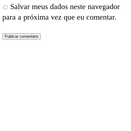
Salvar meus dados neste navegador
para a próxima vez que eu comentar.