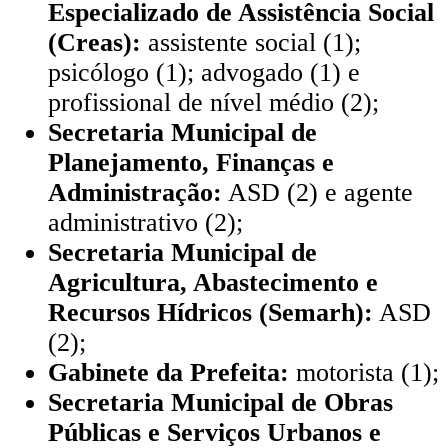
Especializado de Assistência Social
(Creas):
assistente social (1);
psicólogo (1); advogado (1) e
profissional de nível médio (2);
Secretaria Municipal de
Planejamento, Finanças e
Administração:
ASD (2) e agente
administrativo (2);
Secretaria Municipal de
Agricultura, Abastecimento e
Recursos Hídricos (Semarh):
ASD
(2);
Gabinete da Prefeita:
motorista (1);
Secretaria Municipal de Obras
Públicas e Serviços Urbanos e