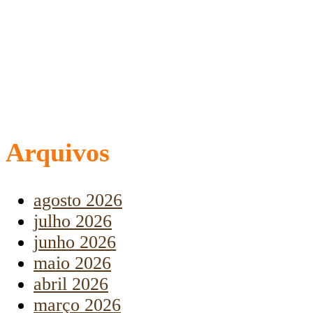
Arquivos
agosto 2026
julho 2026
junho 2026
maio 2026
abril 2026
março 2026