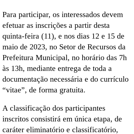
Para participar, os interessados devem
efetuar as inscrições a partir desta
quinta-feira (11), e nos dias 12 e 15 de
maio de 2023, no Setor de Recursos da
Prefeitura Municipal, no horário das 7h
às 13h, mediante entrega de toda a
documentação necessária e do currículo
“vitae”, de forma gratuita.
A classificação dos participantes
inscritos consistirá em única etapa, de
caráter eliminatório e classificatório,