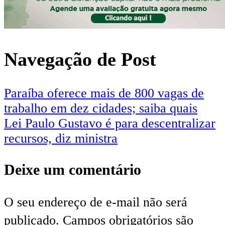
Navegação de Post
Paraíba oferece mais de 800 vagas de
trabalho em dez cidades; saiba quais
Lei Paulo Gustavo é para descentralizar
recursos, diz ministra
Deixe um comentário
O seu endereço de e-mail não será
publicado.
Campos obrigatórios são