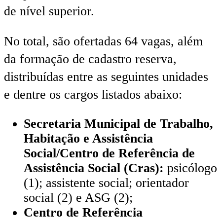
de nível superior.
No total, são ofertadas 64 vagas, além
da formação de cadastro reserva,
distribuídas entre as seguintes unidades
e dentre os cargos listados abaixo:
Secretaria Municipal de Trabalho,
Habitação e Assistência
Social/Centro de Referência de
Assistência Social (Cras):
psicólogo
(1); assistente social; orientador
social (2) e ASG (2);
Centro de Referência