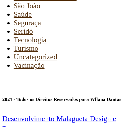
São João
Saúde
Seguraça
Seridó
Tecnologia
Turismo
Uncategorized
Vacinação
2021 - Todos os Direitos Reservados para Wllana Dantas
Desenvolvimento Malagueta Design e