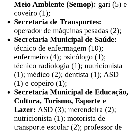
Meio Ambiente (Semop):
gari (5) e
coveiro (1);
Secretaria de Transportes:
operador de máquinas pesadas (2);
Secretaria Municipal de Saúde:
técnico de enfermagem (10);
enfermeiro (4); psicólogo (1);
técnico radiologia (1); nutricionista
(1); médico (2); dentista (1); ASD
(1) e copeiro (1);
Secretaria Municipal de Educação,
Cultura, Turismo, Esporte e
Lazer:
ASD (3); merendeira (2);
nutricionista (1); motorista de
transporte escolar (2); professor de