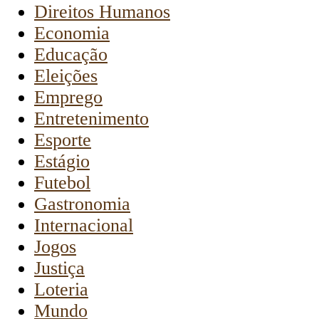
Direitos Humanos
Economia
Educação
Eleições
Emprego
Entretenimento
Esporte
Estágio
Futebol
Gastronomia
Internacional
Jogos
Justiça
Loteria
Mundo