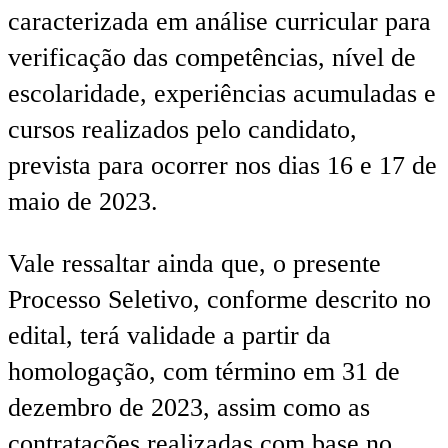
caracterizada em análise curricular para
verificação das competências, nível de
escolaridade, experiências acumuladas e
cursos realizados pelo candidato,
prevista para ocorrer nos dias 16 e 17 de
maio de 2023.
Vale ressaltar ainda que, o presente
Processo Seletivo, conforme descrito no
edital, terá validade a partir da
homologação, com término em 31 de
dezembro de 2023, assim como as
contratações realizadas com base no