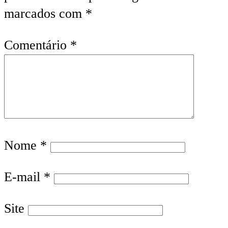
marcados com
*
Comentário
*
Nome
*
E-mail
*
Site