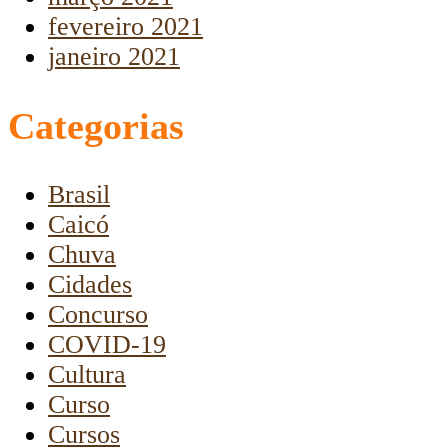
fevereiro 2021
janeiro 2021
Categorias
Brasil
Caicó
Chuva
Cidades
Concurso
COVID-19
Cultura
Curso
Cursos