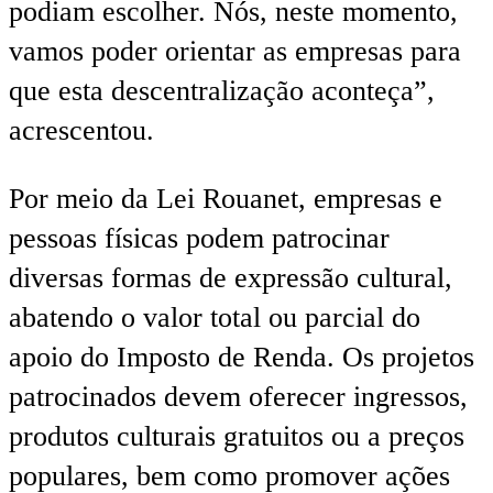
podiam escolher. Nós, neste momento,
vamos poder orientar as empresas para
que esta descentralização aconteça”,
acrescentou.
Por meio da Lei Rouanet, empresas e
pessoas físicas podem patrocinar
diversas formas de expressão cultural,
abatendo o valor total ou parcial do
apoio do Imposto de Renda. Os projetos
patrocinados devem oferecer ingressos,
produtos culturais gratuitos ou a preços
populares, bem como promover ações