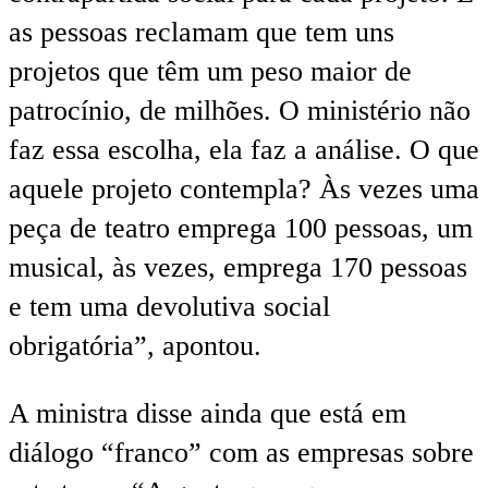
as pessoas reclamam que tem uns
projetos que têm um peso maior de
patrocínio, de milhões. O ministério não
faz essa escolha, ela faz a análise. O que
aquele projeto contempla? Às vezes uma
peça de teatro emprega 100 pessoas, um
musical, às vezes, emprega 170 pessoas
e tem uma devolutiva social
obrigatória”, apontou.
A ministra disse ainda que está em
diálogo “franco” com as empresas sobre