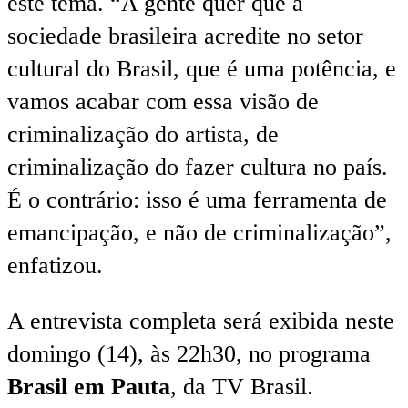
este tema. “A gente quer que a
sociedade brasileira acredite no setor
cultural do Brasil, que é uma potência, e
vamos acabar com essa visão de
criminalização do artista, de
criminalização do fazer cultura no país.
É o contrário: isso é uma ferramenta de
emancipação, e não de criminalização”,
enfatizou.
A entrevista completa será exibida neste
domingo (14), às 22h30, no programa
Brasil em Pauta
, da TV Brasil.