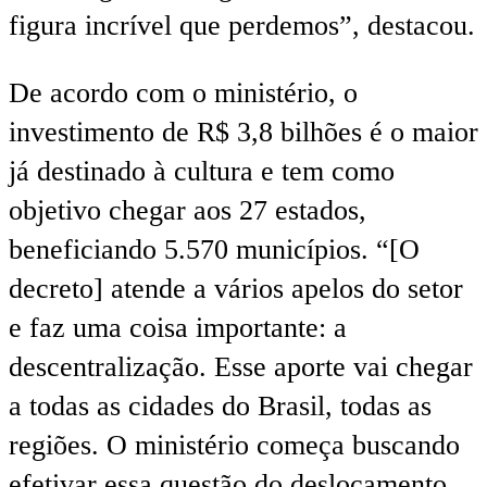
figura incrível que perdemos”, destacou.
De acordo com o ministério, o
investimento de R$ 3,8 bilhões é o maior
já destinado à cultura e tem como
objetivo chegar aos 27 estados,
beneficiando 5.570 municípios. “[O
decreto] atende a vários apelos do setor
e faz uma coisa importante: a
descentralização. Esse aporte vai chegar
a todas as cidades do Brasil, todas as
regiões. O ministério começa buscando
efetivar essa questão do deslocamento