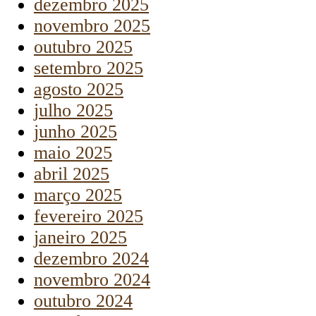
dezembro 2025
novembro 2025
outubro 2025
setembro 2025
agosto 2025
julho 2025
junho 2025
maio 2025
abril 2025
março 2025
fevereiro 2025
janeiro 2025
dezembro 2024
novembro 2024
outubro 2024