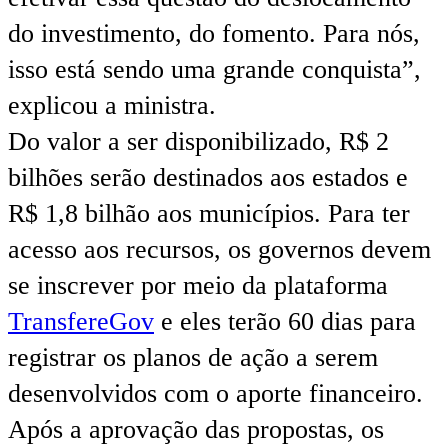
do investimento, do fomento. Para nós,
isso está sendo uma grande conquista”,
explicou a ministra.
Do valor a ser disponibilizado, R$ 2
bilhões serão destinados aos estados e
R$ 1,8 bilhão aos municípios. Para ter
acesso aos recursos, os governos devem
se inscrever por meio da plataforma
TransfereGov
e eles terão 60 dias para
registrar os planos de ação a serem
desenvolvidos com o aporte financeiro.
Após a aprovação das propostas, os