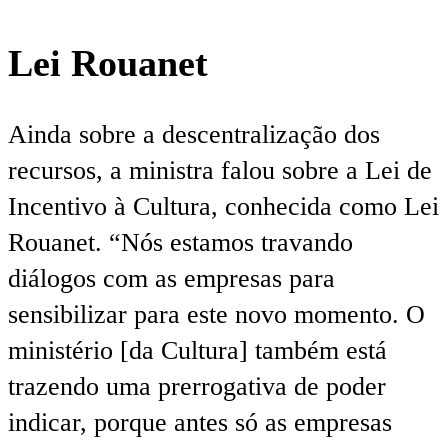
Lei Rouanet
Ainda sobre a descentralização dos
recursos, a ministra falou sobre a Lei de
Incentivo à Cultura, conhecida como Lei
Rouanet. “Nós estamos travando
diálogos com as empresas para
sensibilizar para este novo momento. O
ministério [da Cultura] também está
trazendo uma prerrogativa de poder
indicar, porque antes só as empresas