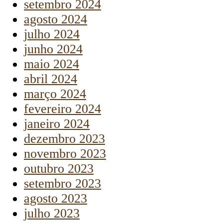
setembro 2024
agosto 2024
julho 2024
junho 2024
maio 2024
abril 2024
março 2024
fevereiro 2024
janeiro 2024
dezembro 2023
novembro 2023
outubro 2023
setembro 2023
agosto 2023
julho 2023