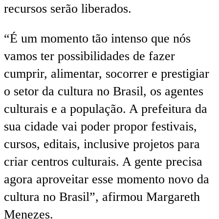
recursos serão liberados.
“É um momento tão intenso que nós
vamos ter possibilidades de fazer
cumprir, alimentar, socorrer e prestigiar
o setor da cultura no Brasil, os agentes
culturais e a população. A prefeitura da
sua cidade vai poder propor festivais,
cursos, editais, inclusive projetos para
criar centros culturais. A gente precisa
agora aproveitar esse momento novo da
cultura no Brasil”, afirmou Margareth
Menezes.