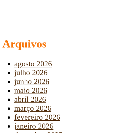
Arquivos
agosto 2026
julho 2026
junho 2026
maio 2026
abril 2026
março 2026
fevereiro 2026
janeiro 2026