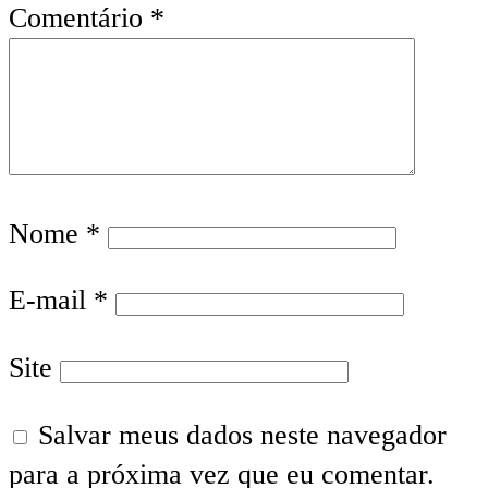
Comentário
*
Nome
*
E-mail
*
Site
Salvar meus dados neste navegador
para a próxima vez que eu comentar.