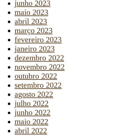
junho 2023
maio 2023
abril 2023
março 2023
fevereiro 2023
janeiro 2023
dezembro 2022
novembro 2022
outubro 2022
setembro 2022
agosto 2022
julho 2022
junho 2022
maio 2022
abril 2022