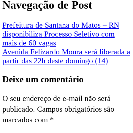
Navegação de Post
Prefeitura de Santana do Matos – RN
disponibiliza Processo Seletivo com
mais de 60 vagas
Avenida Felizardo Moura será liberada a
partir das 22h deste domingo (14)
Deixe um comentário
O seu endereço de e-mail não será
publicado.
Campos obrigatórios são
marcados com
*