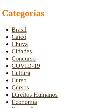
Categorias
Brasil
Caicó
Chuva
Cidades
Concurso
COVID-19
Cultura
Curso
Cursos
Direitos Humanos
Economia