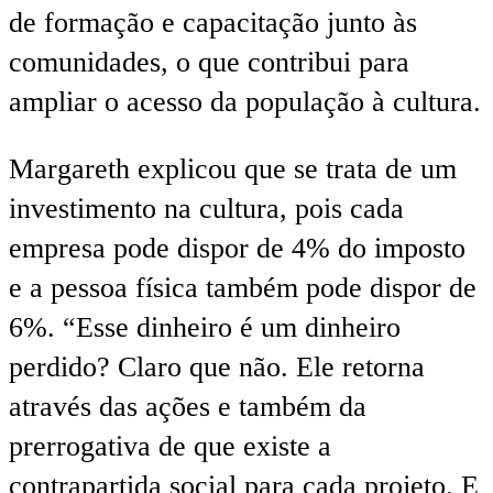
de formação e capacitação junto às
comunidades, o que contribui para
ampliar o acesso da população à cultura.
Margareth explicou que se trata de um
investimento na cultura, pois cada
empresa pode dispor de 4% do imposto
e a pessoa física também pode dispor de
6%. “Esse dinheiro é um dinheiro
perdido? Claro que não. Ele retorna
através das ações e também da
prerrogativa de que existe a
contrapartida social para cada projeto. E