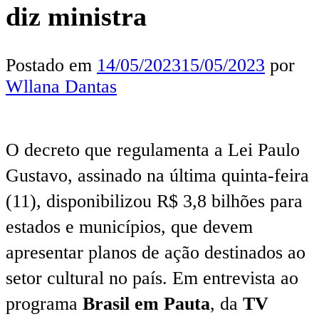
diz ministra
Postado em
14/05/2023
15/05/2023
por
Wllana Dantas
O decreto que regulamenta a Lei Paulo
Gustavo, assinado na última quinta-feira
(11), disponibilizou R$ 3,8 bilhões para
estados e municípios, que devem
apresentar planos de ação destinados ao
setor cultural no país. Em entrevista ao
programa
Brasil em Pauta
, da
TV