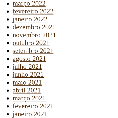
março 2022
fevereiro 2022
janeiro 2022
dezembro 2021
novembro 2021
outubro 2021
setembro 2021
agosto 2021
julho 2021
junho 2021
maio 2021
abril 2021
março 2021
fevereiro 2021
janeiro 2021