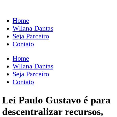
Home
Wllana Dantas
Seja Parceiro
Contato
Home
Wllana Dantas
Seja Parceiro
Contato
Lei Paulo Gustavo é para
descentralizar recursos,