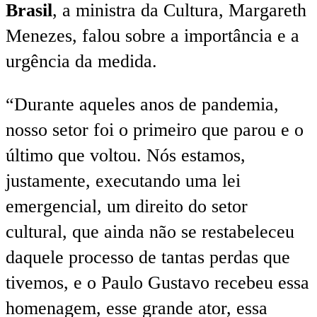
Brasil
, a ministra da Cultura, Margareth
Menezes, falou sobre a importância e a
urgência da medida.
“Durante aqueles anos de pandemia,
nosso setor foi o primeiro que parou e o
último que voltou. Nós estamos,
justamente, executando uma lei
emergencial, um direito do setor
cultural, que ainda não se restabeleceu
daquele processo de tantas perdas que
tivemos, e o Paulo Gustavo recebeu essa
homenagem, esse grande ator, essa