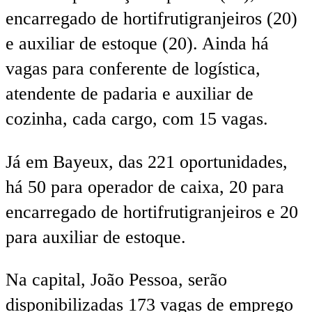
encarregado de hortifrutigranjeiros (20)
e auxiliar de estoque (20). Ainda há
vagas para conferente de logística,
atendente de padaria e auxiliar de
cozinha, cada cargo, com 15 vagas.
Já em Bayeux, das 221 oportunidades,
há 50 para operador de caixa, 20 para
encarregado de hortifrutigranjeiros e 20
para auxiliar de estoque.
Na capital, João Pessoa, serão
disponibilizadas 173 vagas de emprego