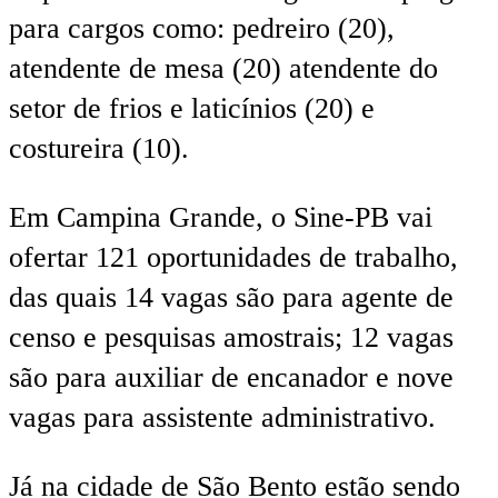
para cargos como: pedreiro (20),
atendente de mesa (20) atendente do
setor de frios e laticínios (20) e
costureira (10).
Em Campina Grande, o Sine-PB vai
ofertar 121 oportunidades de trabalho,
das quais 14 vagas são para agente de
censo e pesquisas amostrais; 12 vagas
são para auxiliar de encanador e nove
vagas para assistente administrativo.
Já na cidade de São Bento estão sendo