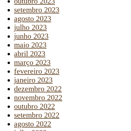
outubro 2023
setembro 2023
agosto 2023
julho 2023
junho 2023
maio 2023
abril 2023
março 2023
fevereiro 2023
janeiro 2023
dezembro 2022
novembro 2022
outubro 2022
setembro 2022
agosto 2022