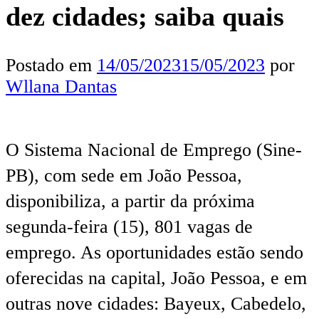
dez cidades; saiba quais
Postado em
14/05/2023
15/05/2023
por
Wllana Dantas
O Sistema Nacional de Emprego (Sine-
PB), com sede em João Pessoa,
disponibiliza, a partir da próxima
segunda-feira (15), 801 vagas de
emprego. As oportunidades estão sendo
oferecidas na capital, João Pessoa, e em
outras nove cidades: Bayeux, Cabedelo,