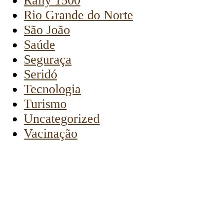
Rally 1500
Rio Grande do Norte
São João
Saúde
Seguraça
Seridó
Tecnologia
Turismo
Uncategorized
Vacinação