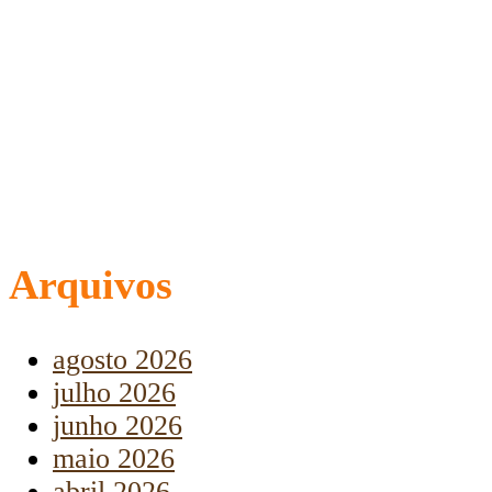
Arquivos
agosto 2026
julho 2026
junho 2026
maio 2026
abril 2026