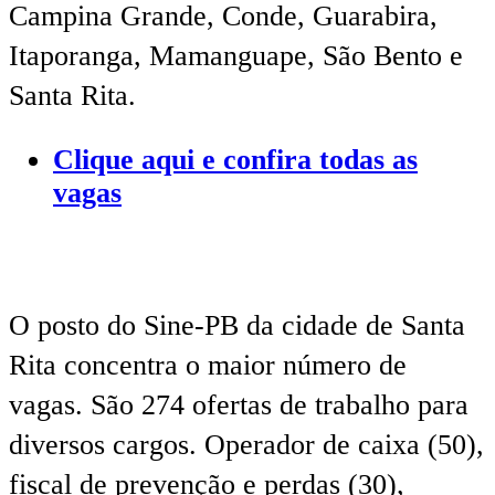
Campina Grande, Conde, Guarabira,
Itaporanga, Mamanguape, São Bento e
Santa Rita.
Clique aqui e confira todas as
vagas
O posto do Sine-PB da cidade de Santa
Rita concentra o maior número de
vagas. São 274 ofertas de trabalho para
diversos cargos. Operador de caixa (50),
fiscal de prevenção e perdas (30),