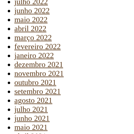
julho 2022
junho 2022
maio 2022
abril 2022
março 2022
fevereiro 2022
janeiro 2022
dezembro 2021
novembro 2021
outubro 2021
setembro 2021
agosto 2021
julho 2021
junho 2021
maio 2021