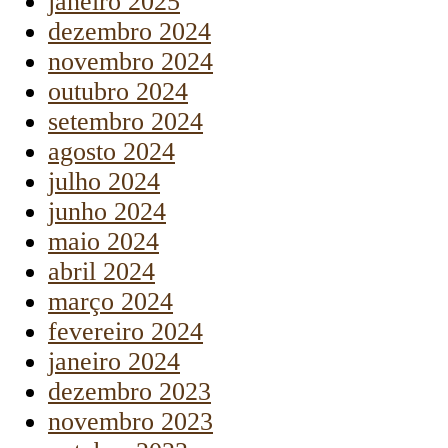
janeiro 2025
dezembro 2024
novembro 2024
outubro 2024
setembro 2024
agosto 2024
julho 2024
junho 2024
maio 2024
abril 2024
março 2024
fevereiro 2024
janeiro 2024
dezembro 2023
novembro 2023