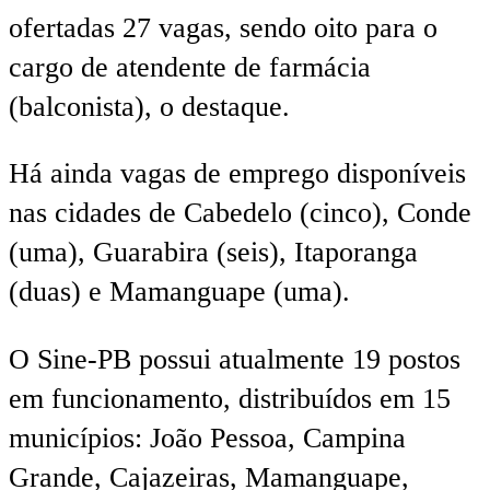
ofertadas 27 vagas, sendo oito para o
cargo de atendente de farmácia
(balconista), o destaque.
Há ainda vagas de emprego disponíveis
nas cidades de Cabedelo (cinco), Conde
(uma), Guarabira (seis), Itaporanga
(duas) e Mamanguape (uma).
O Sine-PB possui atualmente 19 postos
em funcionamento, distribuídos em 15
municípios: João Pessoa, Campina
Grande, Cajazeiras, Mamanguape,