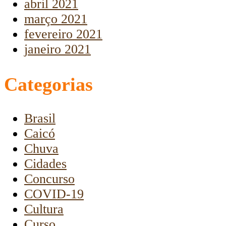
abril 2021
março 2021
fevereiro 2021
janeiro 2021
Categorias
Brasil
Caicó
Chuva
Cidades
Concurso
COVID-19
Cultura
Curso