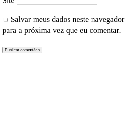
Site
Salvar meus dados neste navegador
para a próxima vez que eu comentar.