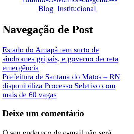
Navegação de Post
Estado do Amapá tem surto de
síndromes gripais, e governo decreta
emergência
Prefeitura de Santana do Matos – RN
disponibiliza Processo Seletivo com
mais de 60 vagas
Deixe um comentário
O seu endereço de e-mail não será