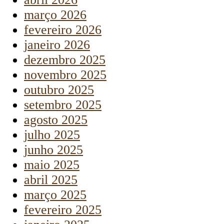
março 2026
fevereiro 2026
janeiro 2026
dezembro 2025
novembro 2025
outubro 2025
setembro 2025
agosto 2025
julho 2025
junho 2025
maio 2025
abril 2025
março 2025
fevereiro 2025