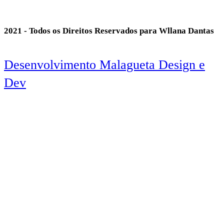
2021 - Todos os Direitos Reservados para Wllana Dantas
Desenvolvimento Malagueta Design e
Dev