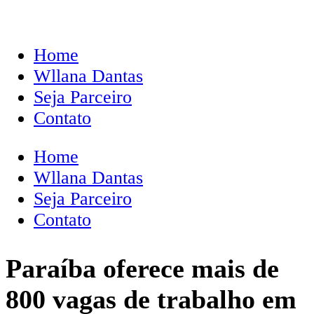
Home
Wllana Dantas
Seja Parceiro
Contato
Home
Wllana Dantas
Seja Parceiro
Contato
Paraíba oferece mais de
800 vagas de trabalho em