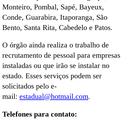
Monteiro, Pombal, Sapé, Bayeux,
Conde, Guarabira, Itaporanga, São
Bento, Santa Rita, Cabedelo e Patos.
O órgão ainda realiza o trabalho de
recrutamento de pessoal para empresas
instaladas ou que irão se instalar no
estado. Esses serviços podem ser
solicitados pelo e-
mail:
estadual@hotmail.com
.
Telefones para contato: