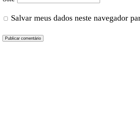
Salvar meus dados neste navegador pa