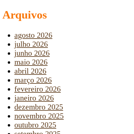
Arquivos
agosto 2026
julho 2026
junho 2026
maio 2026
abril 2026
março 2026
fevereiro 2026
janeiro 2026
dezembro 2025
novembro 2025
outubro 2025
setembro 2025