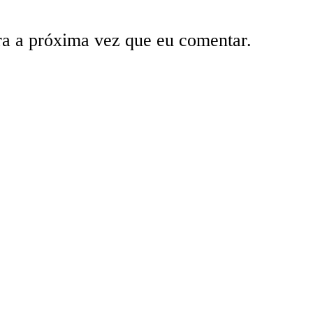
ra a próxima vez que eu comentar.