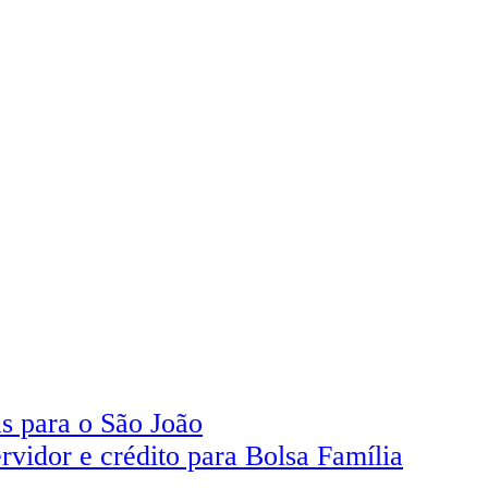
as para o São João
ervidor e crédito para Bolsa Família