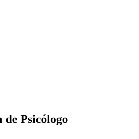
a de Psicólogo