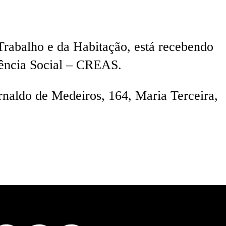
 Trabalho e da Habitação, está recebendo
tência Social – CREAS.
naldo de Medeiros, 164, Maria Terceira,