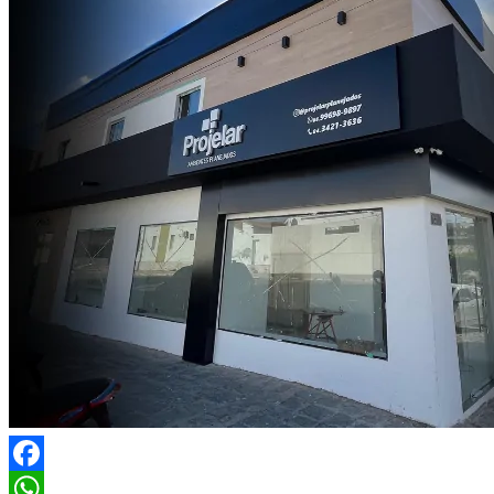
Facebook