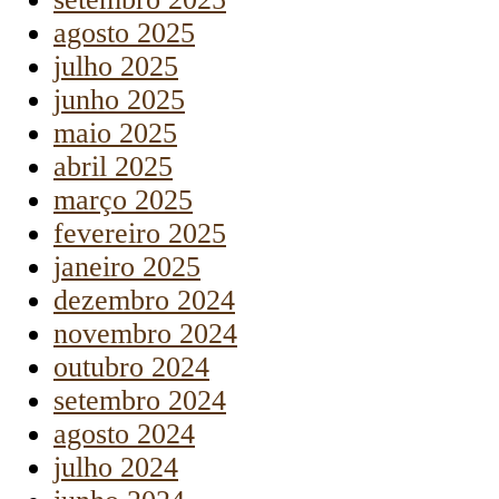
agosto 2025
julho 2025
junho 2025
maio 2025
abril 2025
março 2025
fevereiro 2025
janeiro 2025
dezembro 2024
novembro 2024
outubro 2024
setembro 2024
agosto 2024
julho 2024