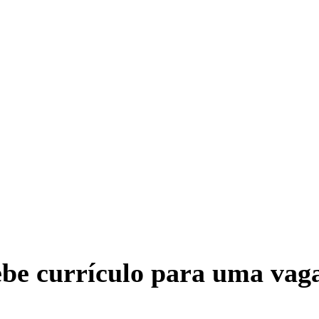
ebe currículo para uma vag