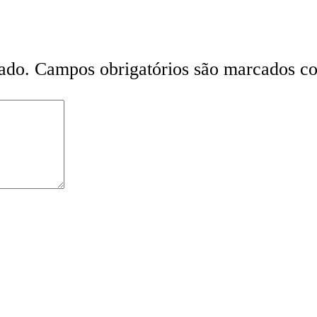
ado.
Campos obrigatórios são marcados 